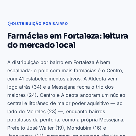
DISTRIBUIÇÃO POR BAIRRO
Farmácias em Fortaleza: leitura
do mercado local
A distribuição por bairro em Fortaleza é bem
espalhada: o polo com mais farmácias é o Centro,
com 41 estabelecimentos ativos. A Aldeota vem
logo atrás (34) e a Messejana fecha o trio dos
maiores (24). Centro e Aldeota ancoram um núcleo
central e litorâneo de maior poder aquisitivo — ao
lado do Meireles (23) —, enquanto bairros
populosos da periferia, como a própria Messejana,
Prefeito José Walter (19), Mondubim (16) e