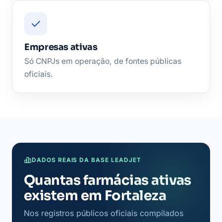
Empresas ativas
Só CNPJs em operação, de fontes públicas
oficiais.
DADOS REAIS DA BASE LEADJET
Quantas farmácias ativas
existem em Fortaleza
Nos registros públicos oficiais compilados