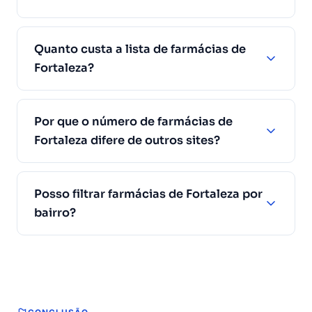
Quanto custa a lista de farmácias de
Fortaleza?
Por que o número de farmácias de
Fortaleza difere de outros sites?
Posso filtrar farmácias de Fortaleza por
bairro?