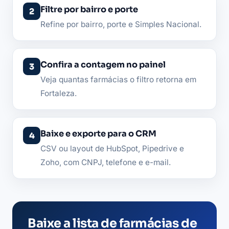
Filtre por bairro e porte
Refine por bairro, porte e Simples Nacional.
Confira a contagem no painel
Veja quantas farmácias o filtro retorna em
Fortaleza.
Baixe e exporte para o CRM
CSV ou layout de HubSpot, Pipedrive e
Zoho, com CNPJ, telefone e e-mail.
Baixe a lista de farmácias de