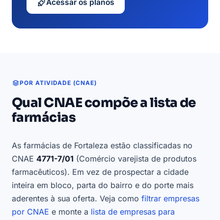
Acessar os planos
POR ATIVIDADE (CNAE)
Qual CNAE compõe a lista de
farmácias
As farmácias de Fortaleza estão classificadas no
CNAE
4771-7/01
(Comércio varejista de produtos
farmacêuticos). Em vez de prospectar a cidade
inteira em bloco, parta do bairro e do porte mais
aderentes à sua oferta. Veja como
filtrar empresas
por CNAE
e monte a
lista de empresas para