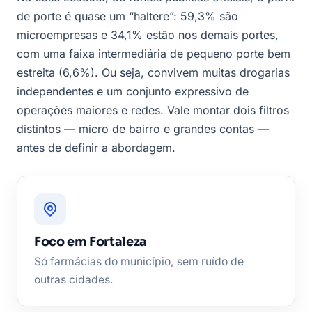
de porte é quase um “haltere”: 59,3% são
microempresas e 34,1% estão nos demais portes,
com uma faixa intermediária de pequeno porte bem
estreita (6,6%). Ou seja, convivem muitas drogarias
independentes e um conjunto expressivo de
operações maiores e redes. Vale montar dois filtros
distintos — micro de bairro e grandes contas —
antes de definir a abordagem.
Foco em Fortaleza
Só farmácias do município, sem ruído de
outras cidades.