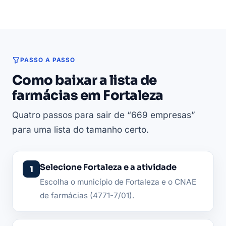
PASSO A PASSO
Como baixar a lista de
farmácias em Fortaleza
Quatro passos para sair de “669 empresas”
para uma lista do tamanho certo.
Selecione Fortaleza e a atividade
Escolha o município de Fortaleza e o CNAE
de farmácias (4771-7/01).