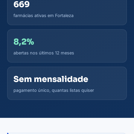
669
farmácias ativas em Fortaleza
8,2%
abertas nos últimos 12 meses
Sem mensalidade
pagamento único, quantas listas quiser