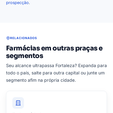
prospecção
.
RELACIONADOS
Farmácias em outras praças e
segmentos
Seu alcance ultrapassa Fortaleza? Expanda para
todo o país, salte para outra capital ou junte um
segmento afim na própria cidade.