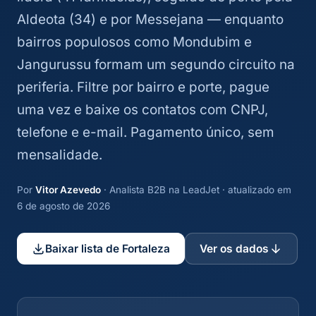
Aldeota (34) e por Messejana — enquanto
bairros populosos como Mondubim e
Jangurussu formam um segundo circuito na
periferia. Filtre por bairro e porte, pague
uma vez e baixe os contatos com CNPJ,
telefone e e-mail. Pagamento único, sem
mensalidade.
Por
Vitor Azevedo
· Analista B2B na LeadJet · atualizado em
6 de agosto de 2026
Baixar lista de Fortaleza
Ver os dados