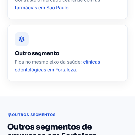
farmácias em São Paulo
.
Outro segmento
Fica no mesmo eixo da saúde:
clínicas
odontológicas em Fortaleza
.
OUTROS SEGMENTOS
Outros segmentos de