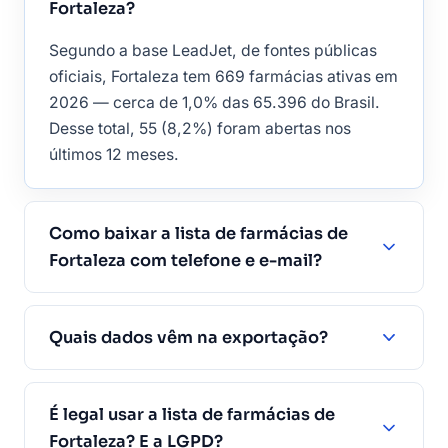
Fortaleza?
Segundo a base LeadJet, de fontes públicas
oficiais, Fortaleza tem 669 farmácias ativas em
2026 — cerca de 1,0% das 65.396 do Brasil.
Desse total, 55 (8,2%) foram abertas nos
últimos 12 meses.
Como baixar a lista de farmácias de
Fortaleza com telefone e e-mail?
Quais dados vêm na exportação?
É legal usar a lista de farmácias de
Fortaleza? E a LGPD?