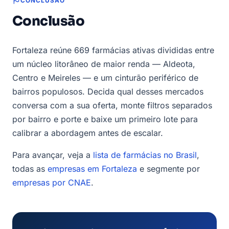
CONCLUSÃO
Conclusão
Fortaleza reúne 669 farmácias ativas divididas entre
um núcleo litorâneo de maior renda — Aldeota,
Centro e Meireles — e um cinturão periférico de
bairros populosos. Decida qual desses mercados
conversa com a sua oferta, monte filtros separados
por bairro e porte e baixe um primeiro lote para
calibrar a abordagem antes de escalar.
Para avançar, veja a
lista de farmácias no Brasil
,
todas as
empresas em Fortaleza
e segmente por
empresas por CNAE
.