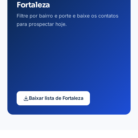
Fortaleza
Filtre por bairro e porte e baixe os contatos
para prospectar hoje.
Baixar lista de Fortaleza