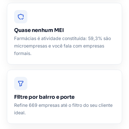
Quase nenhum MEI
Farmácias é atividade constituída: 59,3% são
microempresas e você fala com empresas
formais.
Filtre por bairro e porte
Refine 669 empresas até o filtro do seu cliente
ideal.