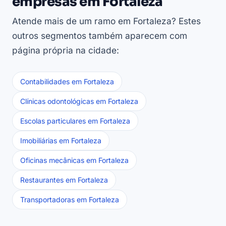
empresas em Fortaleza
Atende mais de um ramo em Fortaleza? Estes
outros segmentos também aparecem com
página própria na cidade:
Contabilidades em Fortaleza
Clínicas odontológicas em Fortaleza
Escolas particulares em Fortaleza
Imobiliárias em Fortaleza
Oficinas mecânicas em Fortaleza
Restaurantes em Fortaleza
Transportadoras em Fortaleza