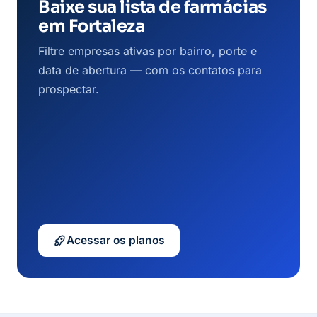
Baixe sua lista de farmácias
em Fortaleza
Filtre empresas ativas por bairro, porte e
data de abertura — com os contatos para
prospectar.
Acessar os planos