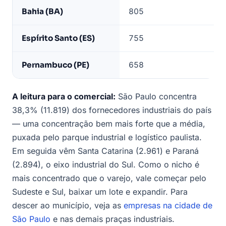
Bahia (BA)
805
Espírito Santo (ES)
755
Pernambuco (PE)
658
A leitura para o comercial:
São Paulo concentra
38,3% (11.819) dos fornecedores industriais do país
— uma concentração bem mais forte que a média,
puxada pelo parque industrial e logístico paulista.
Em seguida vêm Santa Catarina (2.961) e Paraná
(2.894), o eixo industrial do Sul. Como o nicho é
mais concentrado que o varejo, vale começar pelo
Sudeste e Sul, baixar um lote e expandir. Para
descer ao município, veja as
empresas na cidade de
São Paulo
e nas demais praças industriais.