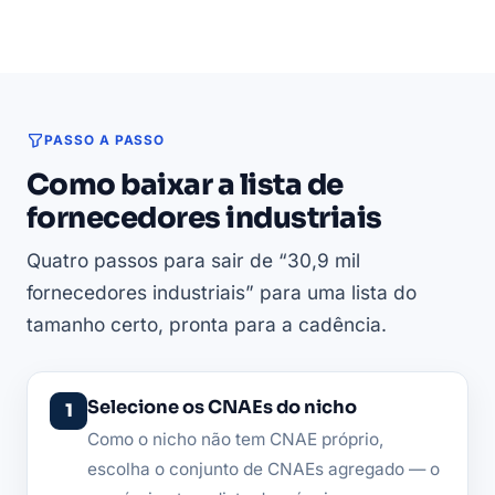
PASSO A PASSO
Como baixar a lista de
fornecedores industriais
Quatro passos para sair de “30,9 mil
fornecedores industriais” para uma lista do
tamanho certo, pronta para a cadência.
Selecione os CNAEs do nicho
Como o nicho não tem CNAE próprio,
escolha o conjunto de CNAEs agregado — o