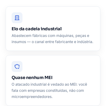
Elo da cadeia industrial
Abastecem fábricas com máquinas, peças e
insumos — o canal entre fabricante e indústria.
Quase nenhum MEI
O atacado industrial é vedado ao MEI: você
fala com empresas constituídas, não com
microempreendedores.