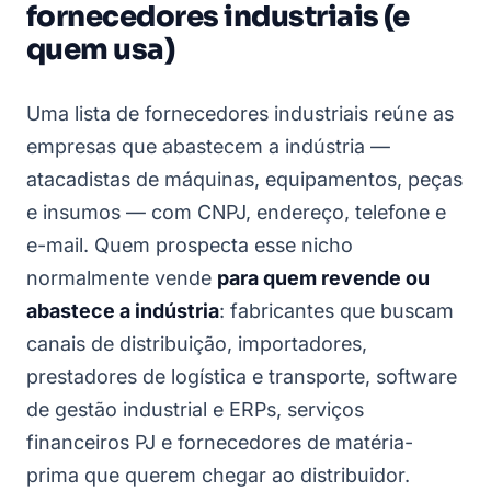
fornecedores industriais (e
quem usa)
Uma lista de fornecedores industriais reúne as
empresas que abastecem a indústria —
atacadistas de máquinas, equipamentos, peças
e insumos — com CNPJ, endereço, telefone e
e-mail. Quem prospecta esse nicho
normalmente vende
para quem revende ou
abastece a indústria
: fabricantes que buscam
canais de distribuição, importadores,
prestadores de logística e transporte, software
de gestão industrial e ERPs, serviços
financeiros PJ e fornecedores de matéria-
prima que querem chegar ao distribuidor.