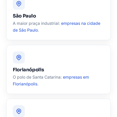
São Paulo
A maior praça industrial:
empresas na cidade
de São Paulo
.
Florianópolis
O polo de Santa Catarina:
empresas em
Florianópolis
.