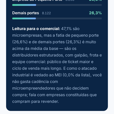
Demais portes
26,3%
8.122
Leitura para o comercial:
47,1% são
microempresas, mas a fatia de pequeno porte
(26,6%) e de demais portes (26,3%) é muito
acima da média da base — são os
distribuidores estruturados, com galpão, frota e
equipe comercial: público de ticket maior e
ciclo de venda mais longo. E como o atacado
industrial é vedado ao MEI (0,0% da lista), você
não gasta cadência com
microempreendedores que não decidem
compra; fala com empresas constituídas que
compram para revender.