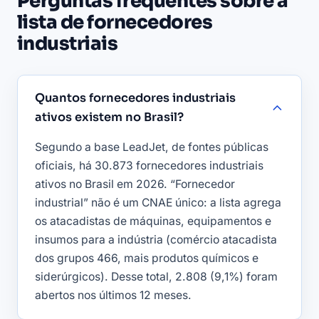
Perguntas frequentes sobre a
lista de fornecedores
industriais
Quantos fornecedores industriais
ativos existem no Brasil?
Segundo a base LeadJet, de fontes públicas
oficiais, há 30.873 fornecedores industriais
ativos no Brasil em 2026. “Fornecedor
industrial” não é um CNAE único: a lista agrega
os atacadistas de máquinas, equipamentos e
insumos para a indústria (comércio atacadista
dos grupos 466, mais produtos químicos e
siderúrgicos). Desse total, 2.808 (9,1%) foram
abertos nos últimos 12 meses.