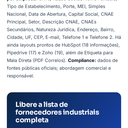
Tipo de Estabelecimento, Porte, MEI, Simples
Nacional, Data de Abertura, Capital Social, CNAE
Principal, Setor, Descrição CNAE, CNAEs
Secundários, Natureza Jurídica, Endereço, Bairro,
Cidade, UF, CEP, E-mail, Telefone 1 e Telefone 2. Há
ainda layouts prontos de HubSpot (18 informações),
Pipedrive (17) e Zoho (19), além de Etiqueta para
Mala Direta (PDF Correios).
Compliance:
dados de
fontes públicas oficiais; abordagem comercial e
responsável.
Libere a lista de
fornecedores industriais
completa