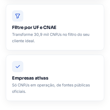
Filtre por UF e CNAE
Transforme 30,9 mil CNPJs no filtro do seu
cliente ideal.
Empresas ativas
Só CNPJs em operação, de fontes públicas
oficiais.