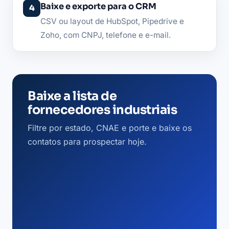
Baixe e exporte para o CRM
CSV ou layout de HubSpot, Pipedrive e
Zoho, com CNPJ, telefone e e-mail.
Baixe a lista de
fornecedores industriais
Filtre por estado, CNAE e porte e baixe os
contatos para prospectar hoje.