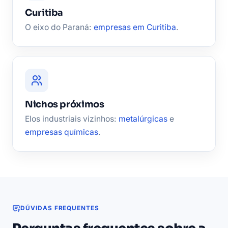
Curitiba
O eixo do Paraná:
empresas em Curitiba
.
Nichos próximos
Elos industriais vizinhos:
metalúrgicas
e
empresas químicas
.
DÚVIDAS FREQUENTES