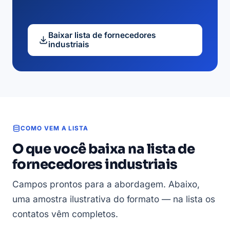
Baixar lista de fornecedores
industriais
COMO VEM A LISTA
O que você baixa na lista de
fornecedores industriais
Campos prontos para a abordagem. Abaixo,
uma amostra ilustrativa do formato — na lista os
contatos vêm completos.