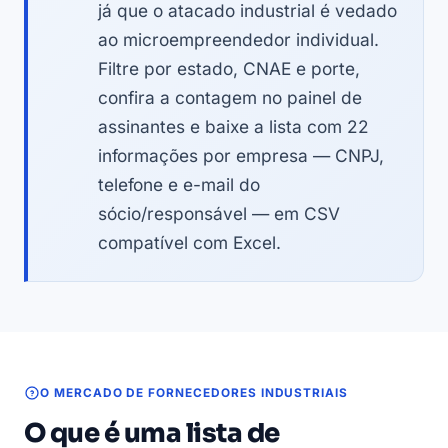
já que o atacado industrial é vedado
ao microempreendedor individual.
Filtre por estado, CNAE e porte,
confira a contagem no painel de
assinantes e baixe a lista com 22
informações por empresa — CNPJ,
telefone e e-mail do
sócio/responsável — em CSV
compatível com Excel.
O MERCADO DE FORNECEDORES INDUSTRIAIS
O que é uma lista de