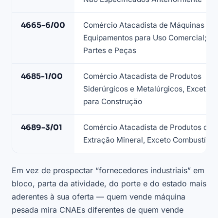
4665-6/00
Comércio Atacadista de Máquinas e
Equipamentos para Uso Comercial;
Partes e Peças
4685-1/00
Comércio Atacadista de Produtos
Siderúrgicos e Metalúrgicos, Exceto
para Construção
4689-3/01
Comércio Atacadista de Produtos da
Extração Mineral, Exceto Combustívei
Em vez de prospectar “fornecedores industriais” em
bloco, parta da atividade, do porte e do estado mais
aderentes à sua oferta — quem vende máquina
pesada mira CNAEs diferentes de quem vende