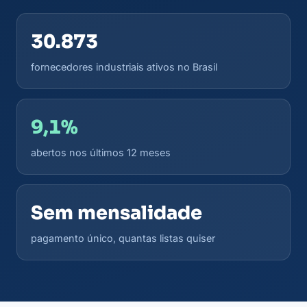
30.873
fornecedores industriais ativos no Brasil
9,1%
abertos nos últimos 12 meses
Sem mensalidade
pagamento único, quantas listas quiser