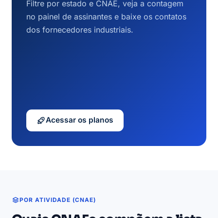
Filtre por estado e CNAE, veja a contagem
no painel de assinantes e baixe os contatos
dos fornecedores industriais.
Acessar os planos
POR ATIVIDADE (CNAE)