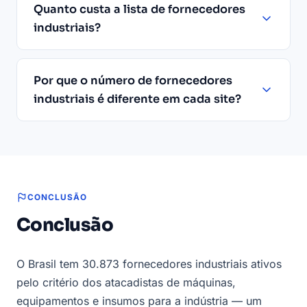
Quanto custa a lista de fornecedores
industriais?
Por que o número de fornecedores
industriais é diferente em cada site?
CONCLUSÃO
Conclusão
O Brasil tem 30.873 fornecedores industriais ativos
pelo critério dos atacadistas de máquinas,
equipamentos e insumos para a indústria — um