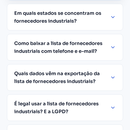
Em quais estados se concentram os
fornecedores industriais?
Como baixar a lista de fornecedores
industriais com telefone e e-mail?
Quais dados vêm na exportação da
lista de fornecedores industriais?
É legal usar a lista de fornecedores
industriais? E a LGPD?