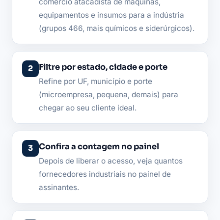
comércio atacadista de máquinas,
equipamentos e insumos para a indústria
(grupos 466, mais químicos e siderúrgicos).
Filtre por estado, cidade e porte
Refine por UF, município e porte
(microempresa, pequena, demais) para
chegar ao seu cliente ideal.
Confira a contagem no painel
Depois de liberar o acesso, veja quantos
fornecedores industriais no painel de
assinantes.