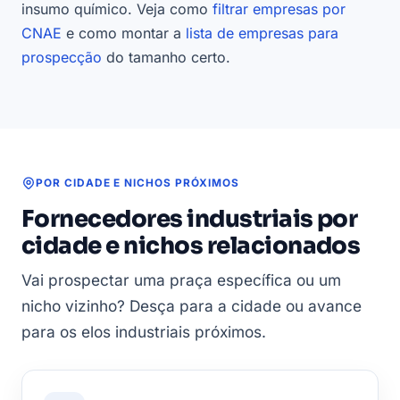
insumo químico. Veja como
filtrar empresas por
CNAE
e como montar a
lista de empresas para
prospecção
do tamanho certo.
POR CIDADE E NICHOS PRÓXIMOS
Fornecedores industriais por
cidade e nichos relacionados
Vai prospectar uma praça específica ou um
nicho vizinho? Desça para a cidade ou avance
para os elos industriais próximos.