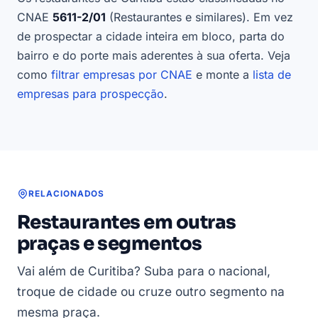
CNAE
5611-2/01
(Restaurantes e similares). Em vez
de prospectar a cidade inteira em bloco, parta do
bairro e do porte mais aderentes à sua oferta. Veja
como
filtrar empresas por CNAE
e monte a
lista de
empresas para prospecção
.
RELACIONADOS
Restaurantes em outras
praças e segmentos
Vai além de Curitiba? Suba para o nacional,
troque de cidade ou cruze outro segmento na
mesma praça.