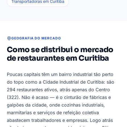
Transportadoras em Curitiba
GEOGRAFIA DO MERCADO
Como se distribui o mercado
de restaurantes em Curitiba
Poucas capitais têm um bairro industrial tão perto
do topo como a Cidade Industrial de Curitiba: são
294 restaurantes ativos, atrás apenas do Centro
(322). Não é acaso — é o cinturão de fábricas e
galpões da cidade, onde cozinhas industriais,
marmitarias e serviços de refeição coletiva
abastecem trabalhadores e empresas. Logo atrás