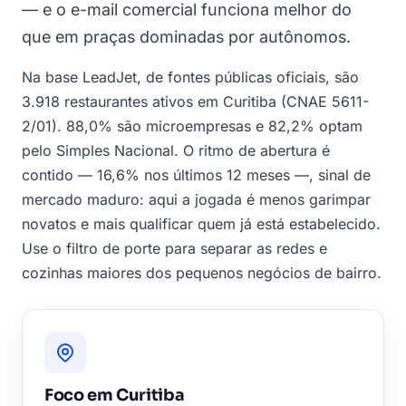
— e o e-mail comercial funciona melhor do
que em praças dominadas por autônomos.
Na base LeadJet, de fontes públicas oficiais, são
3.918 restaurantes ativos em Curitiba (CNAE 5611-
2/01). 88,0% são microempresas e 82,2% optam
pelo Simples Nacional. O ritmo de abertura é
contido — 16,6% nos últimos 12 meses —, sinal de
mercado maduro: aqui a jogada é menos garimpar
novatos e mais qualificar quem já está estabelecido.
Use o filtro de porte para separar as redes e
cozinhas maiores dos pequenos negócios de bairro.
Foco em Curitiba