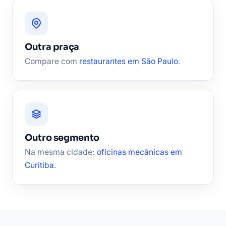
Outra praça
Compare com
restaurantes em São Paulo
.
Outro segmento
Na mesma cidade:
oficinas mecânicas em
Curitiba
.