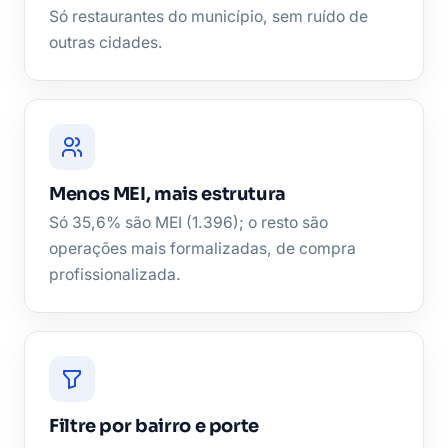
Só restaurantes do município, sem ruído de
outras cidades.
Menos MEI, mais estrutura
Só 35,6% são MEI (1.396); o resto são
operações mais formalizadas, de compra
profissionalizada.
Filtre por bairro e porte