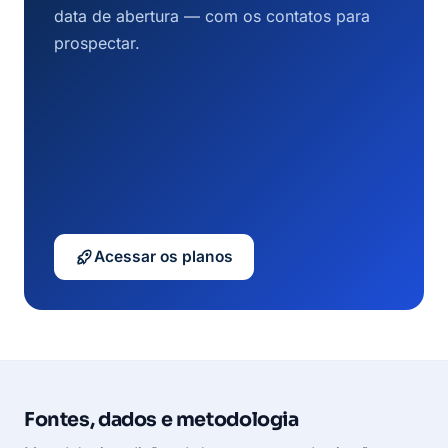
data de abertura — com os contatos para
prospectar.
Acessar os planos
Fontes, dados e metodologia