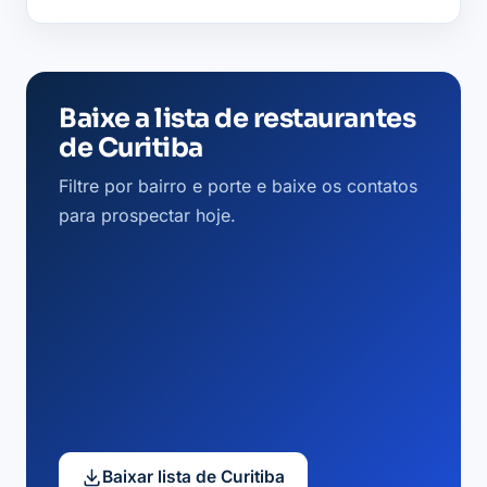
Baixe a lista de restaurantes
de Curitiba
Filtre por bairro e porte e baixe os contatos
para prospectar hoje.
Baixar lista de Curitiba