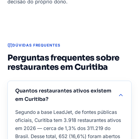
decisão do próprio dono.
DÚVIDAS FREQUENTES
Perguntas frequentes sobre
restaurantes em Curitiba
Quantos restaurantes ativos existem
em Curitiba?
Segundo a base LeadJet, de fontes públicas
oficiais, Curitiba tem 3.918 restaurantes ativos
em 2026 — cerca de 1,3% dos 311.219 do
Brasil. Desse total, 652 (16,6%) foram abertos