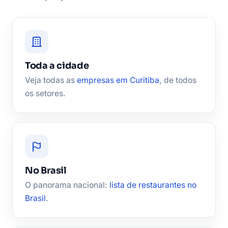
Toda a cidade
Veja todas as
empresas em Curitiba
, de todos
os setores.
No Brasil
O panorama nacional:
lista de restaurantes no
Brasil
.