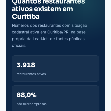
Quantos restaurantes
ativos existem em
Curitiba
Números dos restaurantes com situação
cadastral ativa em Curitiba/PR, na base
própria da LeadJet, de fontes públicas
oficiais.
3.918
restaurantes ativos
88,0%
são microempresas