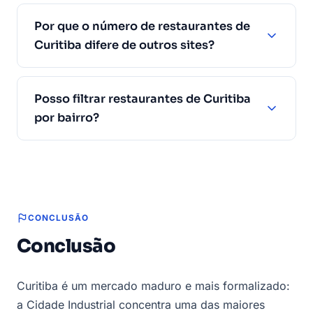
Por que o número de restaurantes de
Curitiba difere de outros sites?
Posso filtrar restaurantes de Curitiba
por bairro?
CONCLUSÃO
Conclusão
Curitiba é um mercado maduro e mais formalizado:
a Cidade Industrial concentra uma das maiores