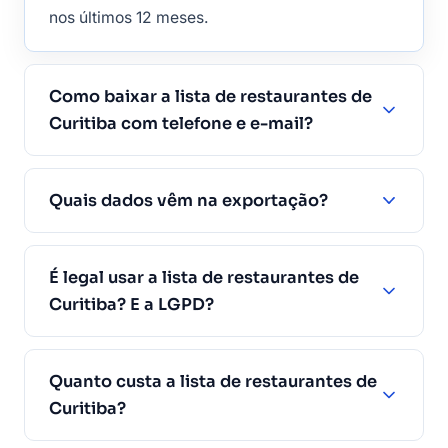
nos últimos 12 meses.
Como baixar a lista de restaurantes de
Curitiba com telefone e e-mail?
Quais dados vêm na exportação?
É legal usar a lista de restaurantes de
Curitiba? E a LGPD?
Quanto custa a lista de restaurantes de
Curitiba?