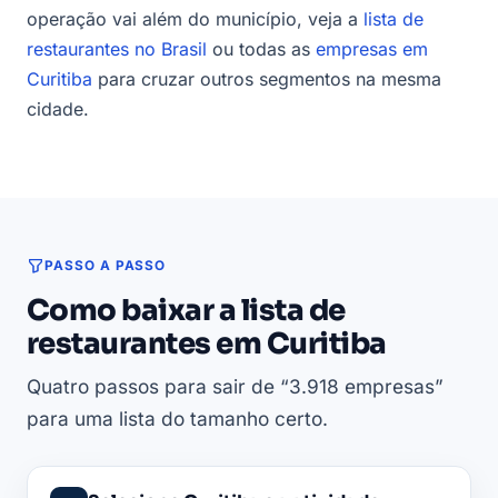
operação vai além do município, veja a
lista de
restaurantes no Brasil
ou todas as
empresas em
Curitiba
para cruzar outros segmentos na mesma
cidade.
PASSO A PASSO
Como baixar a lista de
restaurantes em Curitiba
Quatro passos para sair de “3.918 empresas”
para uma lista do tamanho certo.