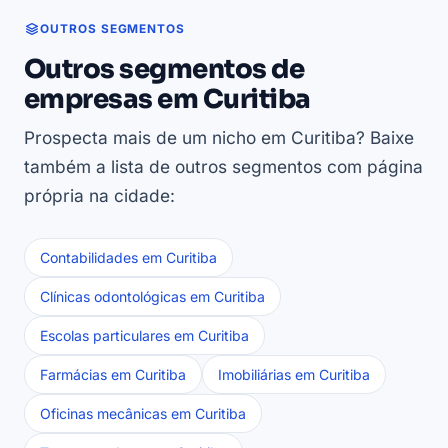
OUTROS SEGMENTOS
Outros segmentos de
empresas em Curitiba
Prospecta mais de um nicho em Curitiba? Baixe
também a lista de outros segmentos com página
própria na cidade:
Contabilidades em Curitiba
Clínicas odontológicas em Curitiba
Escolas particulares em Curitiba
Farmácias em Curitiba
Imobiliárias em Curitiba
Oficinas mecânicas em Curitiba