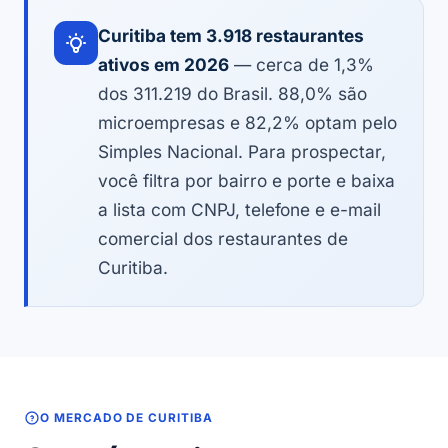
Curitiba tem 3.918 restaurantes
ativos em 2026
— cerca de 1,3%
dos 311.219 do Brasil. 88,0% são
microempresas e 82,2% optam pelo
Simples Nacional. Para prospectar,
você filtra por bairro e porte e baixa
a lista com CNPJ, telefone e e-mail
comercial dos restaurantes de
Curitiba.
O MERCADO DE CURITIBA