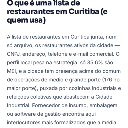
O que é uma lista de
restaurantes em Curitiba (e
quem usa)
A lista de restaurantes em Curitiba junta, num
só arquivo, os restaurantes ativos da cidade —
CNPJ, endereço, telefone e e-mail comercial. O
perfil local pesa na estratégia: só 35,6% são
MEI, e a cidade tem presença acima do comum
de operações de médio e grande porte (176 no
maior porte), puxada por cozinhas industriais e
refeições coletivas que abastecem a Cidade
Industrial. Fornecedor de insumo, embalagem
ou software de gestão encontra aqui
interlocutores mais formalizados que a média