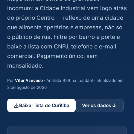
incomum: a Cidade Industrial vem logo atrás
do próprio Centro — reflexo de uma cidade
que alimenta operários e empresas, não só
o público de rua. Filtre por bairro e porte e
baixe a lista com CNPJ, telefone e e-mail
comercial. Pagamento único, sem
mensalidade.
Por
Vitor Azevedo
· Analista B2B na LeadJet · atualizado em
2 de agosto de 2026
Baixar lista de Curitiba
Ver os dados