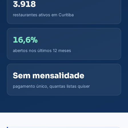
3.918
restaurantes ativos em Curitiba
16,6%
abertos nos últimos 12 meses
Sem mensalidade
pagamento único, quantas listas quiser