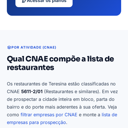
Acessar os planos
POR ATIVIDADE (CNAE)
Qual CNAE compõe a lista de
restaurantes
Os restaurantes de Teresina estão classificadas no
CNAE
5611-2/01
(Restaurantes e similares). Em vez
de prospectar a cidade inteira em bloco, parta do
bairro e do porte mais aderentes à sua oferta. Veja
como
filtrar empresas por CNAE
e monte a
lista de
empresas para prospecção
.