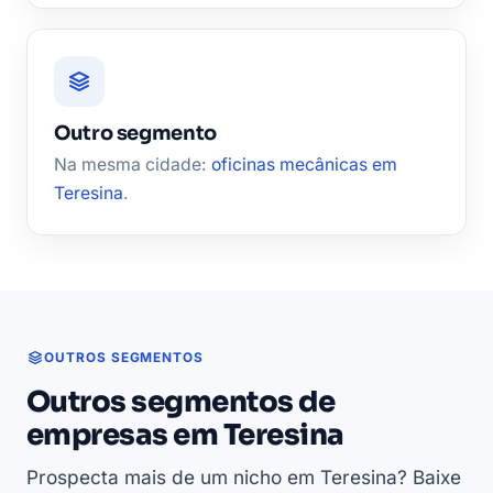
Outro segmento
Na mesma cidade:
oficinas mecânicas em
Teresina
.
OUTROS SEGMENTOS
Outros segmentos de
empresas em Teresina
Prospecta mais de um nicho em Teresina? Baixe