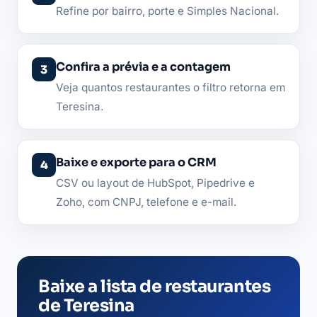
Refine por bairro, porte e Simples Nacional.
Confira a prévia e a contagem
Veja quantos restaurantes o filtro retorna em
Teresina.
Baixe e exporte para o CRM
CSV ou layout de HubSpot, Pipedrive e
Zoho, com CNPJ, telefone e e-mail.
Baixe a lista de restaurantes
de Teresina