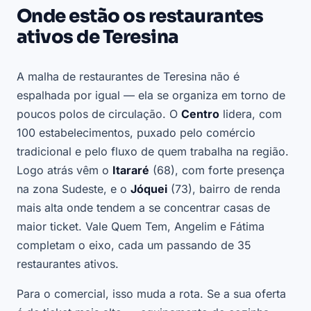
Onde estão os restaurantes
ativos de Teresina
A malha de restaurantes de Teresina não é
espalhada por igual — ela se organiza em torno de
poucos polos de circulação. O
Centro
lidera, com
100 estabelecimentos, puxado pelo comércio
tradicional e pelo fluxo de quem trabalha na região.
Logo atrás vêm o
Itararé
(68), com forte presença
na zona Sudeste, e o
Jóquei
(73), bairro de renda
mais alta onde tendem a se concentrar casas de
maior ticket. Vale Quem Tem, Angelim e Fátima
completam o eixo, cada um passando de 35
restaurantes ativos.
Para o comercial, isso muda a rota. Se a sua oferta