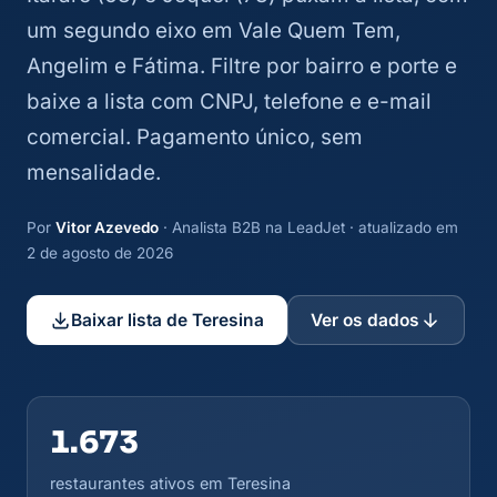
um segundo eixo em Vale Quem Tem,
Angelim e Fátima. Filtre por bairro e porte e
baixe a lista com CNPJ, telefone e e-mail
comercial. Pagamento único, sem
mensalidade.
Por
Vitor Azevedo
· Analista B2B na LeadJet · atualizado em
2 de agosto de 2026
Baixar lista de Teresina
Ver os dados
1.673
restaurantes ativos em Teresina