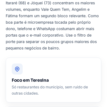
Itararé (68) e Jóquei (73) concentram os maiores
volumes, enquanto Vale Quem Tem, Angelim e
Fátima formam um segundo bloco relevante. Como
boa parte é microempresa tocada pelo próprio
dono, telefone e WhatsApp costumam abrir mais
portas que o e-mail corporativo. Use o filtro de
porte para separar os poucos grupos maiores dos
pequenos negócios de bairro.
Foco em Teresina
Só restaurantes do município, sem ruído de
outras cidades.