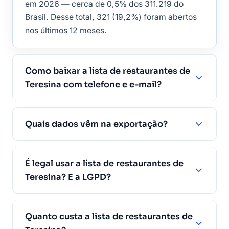
em 2026 — cerca de 0,5% dos 311.219 do
Brasil. Desse total, 321 (19,2%) foram abertos
nos últimos 12 meses.
Como baixar a lista de restaurantes de
Teresina com telefone e e-mail?
Quais dados vêm na exportação?
É legal usar a lista de restaurantes de
Teresina? E a LGPD?
Quanto custa a lista de restaurantes de