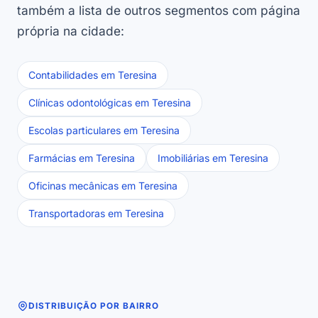
também a lista de outros segmentos com página
própria na cidade:
Contabilidades em Teresina
Clínicas odontológicas em Teresina
Escolas particulares em Teresina
Farmácias em Teresina
Imobiliárias em Teresina
Oficinas mecânicas em Teresina
Transportadoras em Teresina
DISTRIBUIÇÃO POR BAIRRO