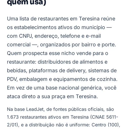
quem usa)
Uma lista de restaurantes em Teresina reúne
os estabelecimentos ativos do município —
com CNPJ, endereço, telefone e e-mail
comercial —, organizados por bairro e porte.
Quem prospecta esse nicho vende para o
restaurante: distribuidores de alimentos e
bebidas, plataformas de delivery, sistemas de
PDV, embalagem e equipamentos de cozinha.
Em vez de uma base nacional genérica, você
ataca direto a sua praça em Teresina.
Na base LeadJet, de fontes públicas oficiais, são
1.673 restaurantes ativos em Teresina (CNAE 5611-
2/01), e a distribuição não é uniforme: Centro (100),