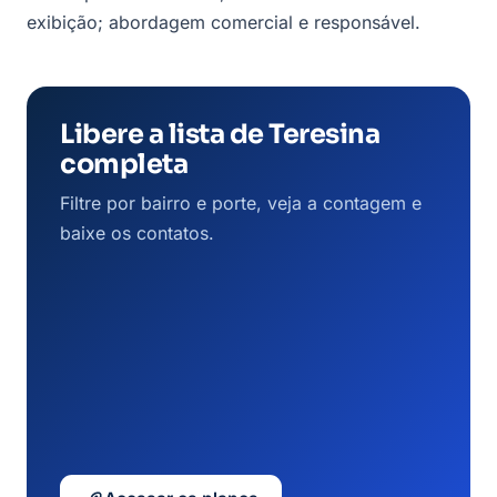
exibição; abordagem comercial e responsável.
Libere a lista de Teresina
completa
Filtre por bairro e porte, veja a contagem e
baixe os contatos.