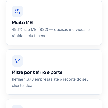
Muito MEI
49,1% são MEI (822) — decisão individual e
rápida, ticket menor.
Filtre por bairro e porte
Refine 1.673 empresas até o recorte do seu
cliente ideal.