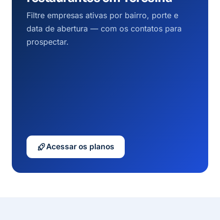
Filtre empresas ativas por bairro, porte e
data de abertura — com os contatos para
prospectar.
Acessar os planos