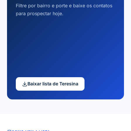
Filtre por bairro e porte e baixe os contatos
para prospectar hoje.
Baixar lista de Teresina