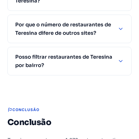
Teresina?
Por que o número de restaurantes de
Teresina difere de outros sites?
Posso filtrar restaurantes de Teresina
por bairro?
CONCLUSÃO
Conclusão