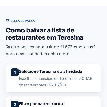
PASSO A PASSO
Como baixar a lista de
restaurantes em Teresina
Quatro passos para sair de “1.673 empresas”
para uma lista do tamanho certo.
Selecione Teresina e a atividade
Escolha o município de Teresina e o CNAE
de restaurantes (5611-2/01).
Filtre por bairro e porte