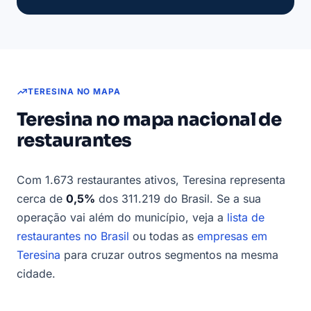
TERESINA NO MAPA
Teresina no mapa nacional de
restaurantes
Com 1.673 restaurantes ativos, Teresina representa
cerca de
0,5%
dos 311.219 do Brasil. Se a sua
operação vai além do município, veja a
lista de
restaurantes no Brasil
ou todas as
empresas em
Teresina
para cruzar outros segmentos na mesma
cidade.