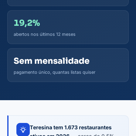
19,2%
abertos nos últimos 12 meses
Sem mensalidade
pagamento único, quantas listas quiser
Teresina tem 1.673 restaurantes