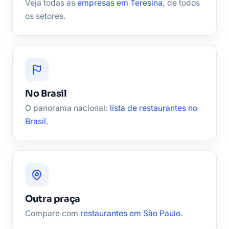
Veja todas as
empresas em Teresina
, de todos
os setores.
No Brasil
O panorama nacional:
lista de restaurantes no
Brasil
.
Outra praça
Compare com
restaurantes em São Paulo
.