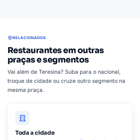
RELACIONADOS
Restaurantes em outras
praças e segmentos
Vai além de Teresina? Suba para o nacional,
troque de cidade ou cruze outro segmento na
mesma praça.
Toda a cidade