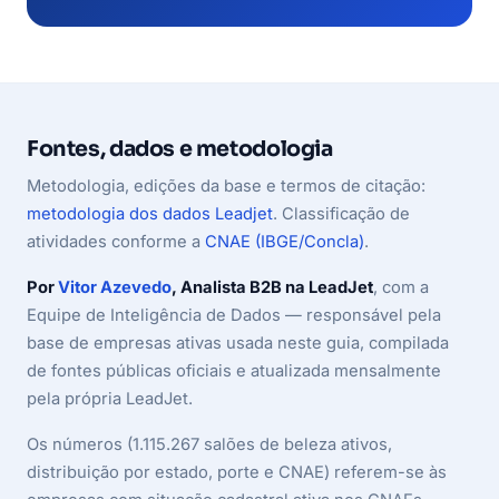
Fontes, dados e metodologia
Metodologia, edições da base e termos de citação:
metodologia dos dados Leadjet
. Classificação de
atividades conforme a
CNAE (IBGE/Concla)
.
Por
Vitor Azevedo
, Analista B2B na LeadJet
, com a
Equipe de Inteligência de Dados — responsável pela
base de empresas ativas usada neste guia, compilada
de fontes públicas oficiais e atualizada mensalmente
pela própria LeadJet.
Os números (1.115.267 salões de beleza ativos,
distribuição por estado, porte e CNAE) referem-se às