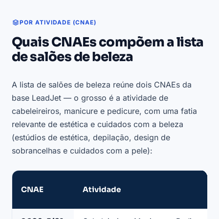
POR ATIVIDADE (CNAE)
Quais CNAEs compõem a lista
de salões de beleza
A lista de salões de beleza reúne dois CNAEs da
base LeadJet — o grosso é a atividade de
cabeleireiros, manicure e pedicure, com uma fatia
relevante de estética e cuidados com a beleza
(estúdios de estética, depilação, design de
sobrancelhas e cuidados com a pele):
CNAE
Atividade
CNAEs