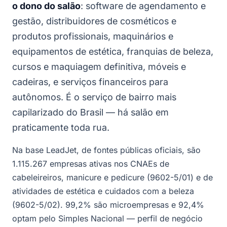
o dono do salão
: software de agendamento e
gestão, distribuidores de cosméticos e
produtos profissionais, maquinários e
equipamentos de estética, franquias de beleza,
cursos e maquiagem definitiva, móveis e
cadeiras, e serviços financeiros para
autônomos. É o serviço de bairro mais
capilarizado do Brasil — há salão em
praticamente toda rua.
Na base LeadJet, de fontes públicas oficiais, são
1.115.267 empresas ativas nos CNAEs de
cabeleireiros, manicure e pedicure (9602-5/01) e de
atividades de estética e cuidados com a beleza
(9602-5/02). 99,2% são microempresas e 92,4%
optam pelo Simples Nacional — perfil de negócio