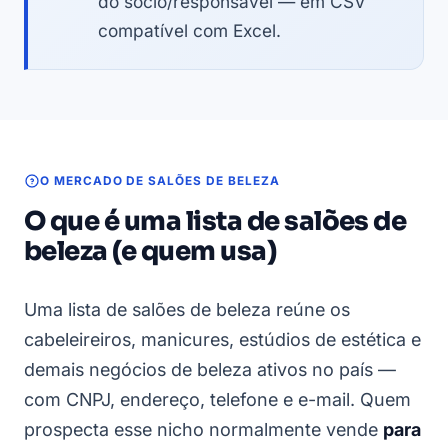
do sócio/responsável — em CSV
compatível com Excel.
O MERCADO DE SALÕES DE BELEZA
O que é uma lista de salões de
beleza (e quem usa)
Uma lista de salões de beleza reúne os
cabeleireiros, manicures, estúdios de estética e
demais negócios de beleza ativos no país —
com CNPJ, endereço, telefone e e-mail. Quem
prospecta esse nicho normalmente vende
para