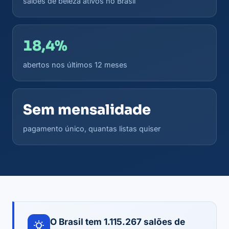
salões de beleza ativos no Brasil
18,4%
abertos nos últimos 12 meses
Sem mensalidade
pagamento único, quantas listas quiser
O Brasil tem 1.115.267 salões de