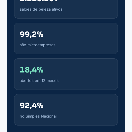
salões de beleza ativos
99,2%
são microempresas
18,4%
abertos em 12 meses
92,4%
no Simples Nacional