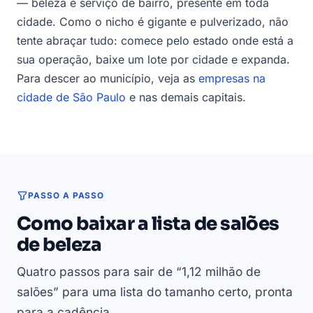
— beleza é serviço de bairro, presente em toda
cidade. Como o nicho é gigante e pulverizado, não
tente abraçar tudo: comece pelo estado onde está a
sua operação, baixe um lote por cidade e expanda.
Para descer ao município, veja as
empresas na
cidade de São Paulo
e nas demais capitais.
PASSO A PASSO
Como baixar a lista de salões
de beleza
Quatro passos para sair de “1,12 milhão de
salões” para uma lista do tamanho certo, pronta
para a cadência.