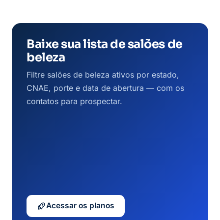
Baixe sua lista de salões de
beleza
Filtre salões de beleza ativos por estado,
CNAE, porte e data de abertura — com os
contatos para prospectar.
Acessar os planos