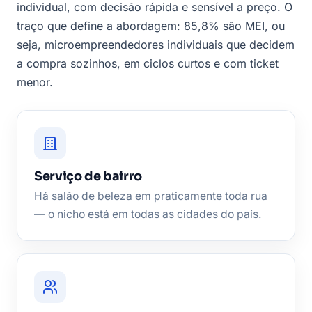
individual, com decisão rápida e sensível a preço. O
traço que define a abordagem: 85,8% são MEI, ou
seja, microempreendedores individuais que decidem
a compra sozinhos, em ciclos curtos e com ticket
menor.
Serviço de bairro
Há salão de beleza em praticamente toda rua
— o nicho está em todas as cidades do país.