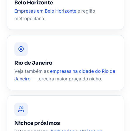
Belo Horizonte
Empresas em Belo Horizonte
e região
metropolitana.
Rio de Janeiro
Veja também as
empresas na cidade do Rio de
Janeiro
— terceira maior praça do nicho.
Nichos próximos