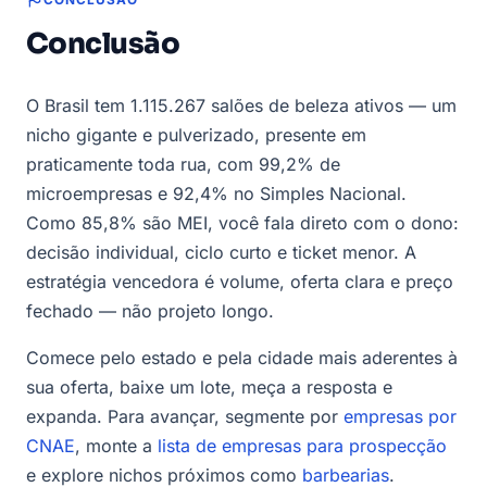
Conclusão
O Brasil tem 1.115.267 salões de beleza ativos — um
nicho gigante e pulverizado, presente em
praticamente toda rua, com 99,2% de
microempresas e 92,4% no Simples Nacional.
Como 85,8% são MEI, você fala direto com o dono:
decisão individual, ciclo curto e ticket menor. A
estratégia vencedora é volume, oferta clara e preço
fechado — não projeto longo.
Comece pelo estado e pela cidade mais aderentes à
sua oferta, baixe um lote, meça a resposta e
expanda. Para avançar, segmente por
empresas por
CNAE
, monte a
lista de empresas para prospecção
e explore nichos próximos como
barbearias
.