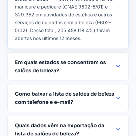
manicure e pedicure (CNAE 9602-5/01) e
329.352 em atividades de estética e outros
serviços de cuidados com a beleza (9602-
5/02). Desse total, 205.458 (18,4%) foram
abertos nos últimos 12 meses.
Em quais estados se concentram os
salões de beleza?
Como baixar a lista de salões de beleza
com telefone e e-mail?
Quais dados vêm na exportação da
lista de salões de beleza?