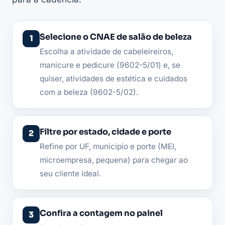
Selecione o CNAE de salão de beleza
Escolha a atividade de cabeleireiros,
manicure e pedicure (9602-5/01) e, se
quiser, atividades de estética e cuidados
com a beleza (9602-5/02).
Filtre por estado, cidade e porte
Refine por UF, município e porte (MEI,
microempresa, pequena) para chegar ao
seu cliente ideal.
Confira a contagem no painel