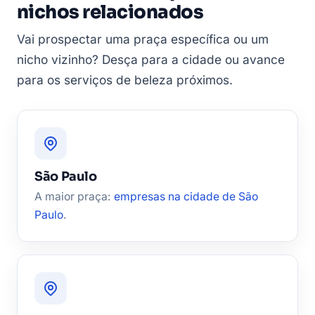
nichos relacionados
Vai prospectar uma praça específica ou um
nicho vizinho? Desça para a cidade ou avance
para os serviços de beleza próximos.
São Paulo
A maior praça:
empresas na cidade de São
Paulo
.