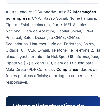
A lista LeadJet (CSV padrão) traz
22 informações
por empresa
: CNPJ, Razão Social, Nome Fantasia,
Tipo de Estabelecimento, Porte, MEI, Simples
Nacional, Data de Abertura, Capital Social, CNAE
Principal, Setor, Descrição CNAE, CNAEs
Secundários, Natureza Jurídica, Endereço, Bairro,
Cidade, UF, CEP, E-mail, Telefone 1 e Telefone 2. Há
ainda layouts prontos de HubSpot (18 informações),
Pipedrive (17) e Zoho (19), além de Etiqueta para
Mala Direta (PDF Correios).
Compliance:
dados de
fontes públicas oficiais; abordagem comercial e
responsável.