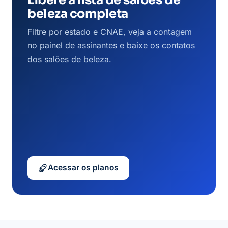
Libere a lista de salões de
beleza completa
Filtre por estado e CNAE, veja a contagem
no painel de assinantes e baixe os contatos
dos salões de beleza.
Acessar os planos