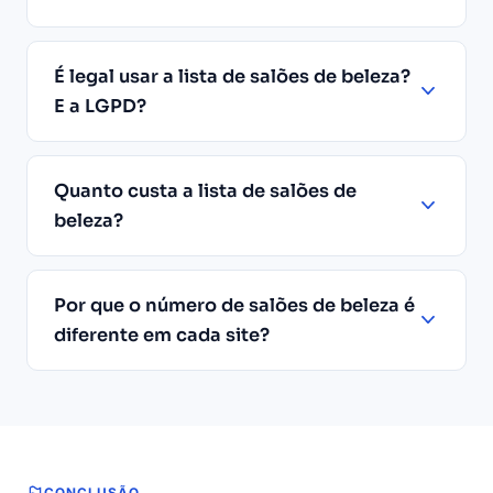
É legal usar a lista de salões de beleza?
E a LGPD?
Quanto custa a lista de salões de
beleza?
Por que o número de salões de beleza é
diferente em cada site?
CONCLUSÃO