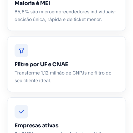
Maioria é MEI
85,8% são microempreendedores individuais:
decisão única, rápida e de ticket menor.
Filtre por UF e CNAE
Transforme 1,12 milhão de CNPJs no filtro do
seu cliente ideal.
Empresas ativas