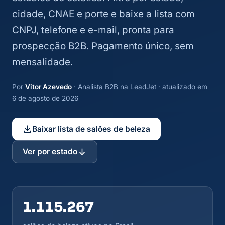
cidade, CNAE e porte e baixe a lista com
CNPJ, telefone e e-mail, pronta para
prospecção B2B. Pagamento único, sem
mensalidade.
Por
Vitor Azevedo
· Analista B2B na LeadJet · atualizado em
6 de agosto de 2026
Baixar lista de salões de beleza
Ver por estado
1.115.267