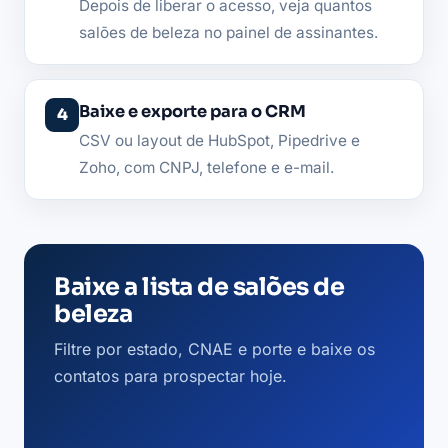
Depois de liberar o acesso, veja quantos
salões de beleza no painel de assinantes.
Baixe e exporte para o CRM
CSV ou layout de HubSpot, Pipedrive e
Zoho, com CNPJ, telefone e e-mail.
Baixe a lista de salões de
beleza
Filtre por estado, CNAE e porte e baixe os
contatos para prospectar hoje.