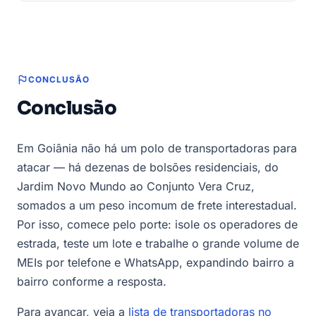
CONCLUSÃO
Conclusão
Em Goiânia não há um polo de transportadoras para
atacar — há dezenas de bolsões residenciais, do
Jardim Novo Mundo ao Conjunto Vera Cruz,
somados a um peso incomum de frete interestadual.
Por isso, comece pelo porte: isole os operadores de
estrada, teste um lote e trabalhe o grande volume de
MEIs por telefone e WhatsApp, expandindo bairro a
bairro conforme a resposta.
Para avançar, veja a
lista de transportadoras no