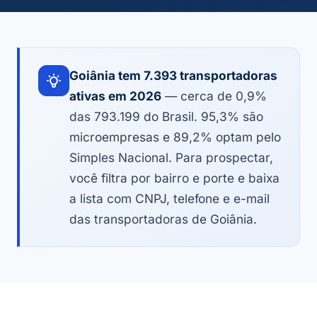
Goiânia tem 7.393 transportadoras
ativas em 2026
— cerca de 0,9%
das 793.199 do Brasil. 95,3% são
microempresas e 89,2% optam pelo
Simples Nacional. Para prospectar,
você filtra por bairro e porte e baixa
a lista com CNPJ, telefone e e-mail
das transportadoras de Goiânia.