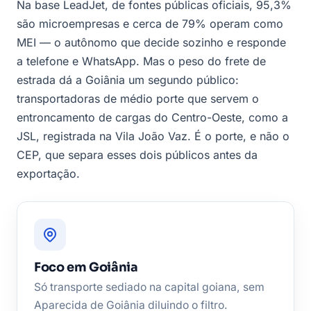
Na base LeadJet, de fontes públicas oficiais, 95,3%
são microempresas e cerca de 79% operam como
MEI — o autônomo que decide sozinho e responde
a telefone e WhatsApp. Mas o peso do frete de
estrada dá a Goiânia um segundo público:
transportadoras de médio porte que servem o
entroncamento de cargas do Centro-Oeste, como a
JSL, registrada na Vila João Vaz. É o porte, e não o
CEP, que separa esses dois públicos antes da
exportação.
Foco em Goiânia
Só transporte sediado na capital goiana, sem
Aparecida de Goiânia diluindo o filtro.