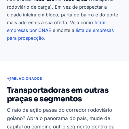
rodoviário de carga). Em vez de prospectar a
cidade inteira em bloco, parta do bairro e do porte
mais aderentes à sua oferta. Veja como
filtrar
empresas por CNAE
e monte a
lista de empresas
para prospecção
.
RELACIONADOS
Transportadoras em outras
praças e segmentos
O raio de ação passa do corredor rodoviário
goiano? Abra o panorama do país, mude de
capital ou combine outro segmento dentro da