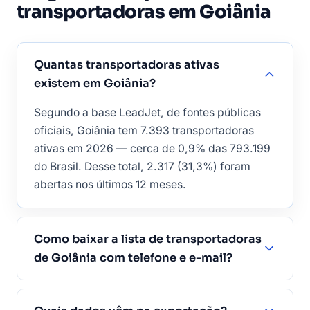
transportadoras em Goiânia
Quantas transportadoras ativas
existem em Goiânia?
Segundo a base LeadJet, de fontes públicas
oficiais, Goiânia tem 7.393 transportadoras
ativas em 2026 — cerca de 0,9% das 793.199
do Brasil. Desse total, 2.317 (31,3%) foram
abertas nos últimos 12 meses.
Como baixar a lista de transportadoras
de Goiânia com telefone e e-mail?