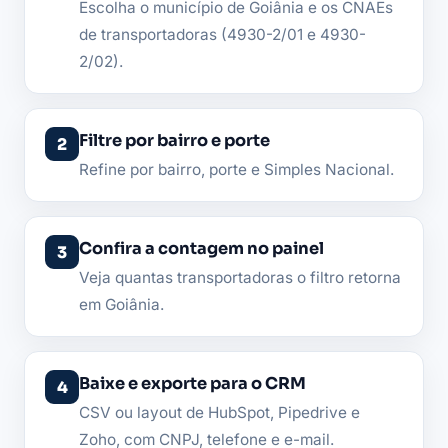
Escolha o município de Goiânia e os CNAEs
de transportadoras (4930-2/01 e 4930-
2/02).
Filtre por bairro e porte
Refine por bairro, porte e Simples Nacional.
Confira a contagem no painel
Veja quantas transportadoras o filtro retorna
em Goiânia.
Baixe e exporte para o CRM
CSV ou layout de HubSpot, Pipedrive e
Zoho, com CNPJ, telefone e e-mail.