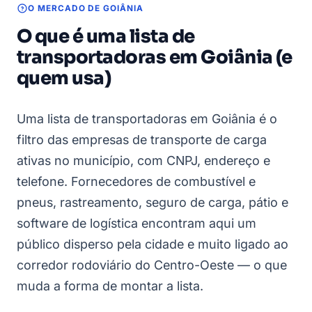
O MERCADO DE GOIÂNIA
O que é uma lista de
transportadoras em Goiânia (e
quem usa)
Uma lista de transportadoras em Goiânia é o
filtro das empresas de transporte de carga
ativas no município, com CNPJ, endereço e
telefone. Fornecedores de combustível e
pneus, rastreamento, seguro de carga, pátio e
software de logística encontram aqui um
público disperso pela cidade e muito ligado ao
corredor rodoviário do Centro-Oeste — o que
muda a forma de montar a lista.