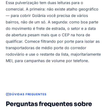
Essa pulverização tem duas leituras para o
comercial. A primeira: não existe atalho geográfico
— para cobrir Goiânia você precisa de vários
bairros, não de um só. A segunda: como boa parte
do movimento é frete de estrada, o setor e a data
de abertura pesam mais que o CEP na hora de
qualificar. Comece filtrando por porte para isolar as
transportadoras de médio porte do corredor
rodoviário e use o restante da lista, majoritariamente
MEI, para campanhas de volume por telefone.
DÚVIDAS FREQUENTES
Perguntas frequentes sobre