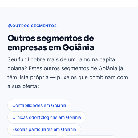
OUTROS SEGMENTOS
Outros segmentos de
empresas em Goiânia
Seu funil cobre mais de um ramo na capital
goiana? Estes outros segmentos de Goiânia já
têm lista própria — puxe os que combinam com
a sua oferta:
Contabilidades em Goiânia
Clínicas odontológicas em Goiânia
Escolas particulares em Goiânia