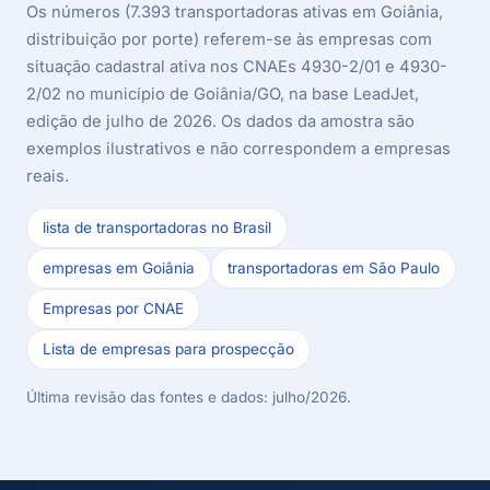
Os números (7.393 transportadoras ativas em Goiânia,
distribuição por porte) referem-se às empresas com
situação cadastral ativa nos CNAEs 4930-2/01 e 4930-
2/02 no município de Goiânia/GO, na base LeadJet,
edição de julho de 2026. Os dados da amostra são
exemplos ilustrativos e não correspondem a empresas
reais.
lista de transportadoras no Brasil
empresas em Goiânia
transportadoras em São Paulo
Empresas por CNAE
Lista de empresas para prospecção
Última revisão das fontes e dados: julho/2026.