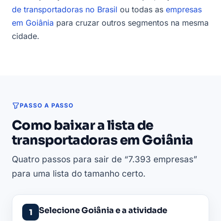
de transportadoras no Brasil
ou todas as
empresas
em Goiânia
para cruzar outros segmentos na mesma
cidade.
PASSO A PASSO
Como baixar a lista de
transportadoras em Goiânia
Quatro passos para sair de “7.393 empresas”
para uma lista do tamanho certo.
Selecione Goiânia e a atividade