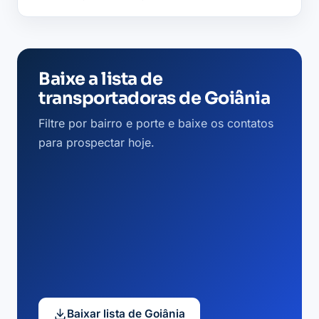
Baixe a lista de
transportadoras de Goiânia
Filtre por bairro e porte e baixe os contatos
para prospectar hoje.
Baixar lista de Goiânia