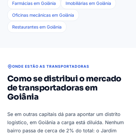
Farmácias em Goiânia
Imobiliárias em Goiânia
Oficinas mecânicas em Goiânia
Restaurantes em Goiânia
ONDE ESTÃO AS TRANSPORTADORAS
Como se distribui o mercado
de transportadoras em
Goiânia
Se em outras capitais dá para apontar um distrito
logístico, em Goiânia a carga está diluída. Nenhum
bairro passa de cerca de 2% do total: o Jardim