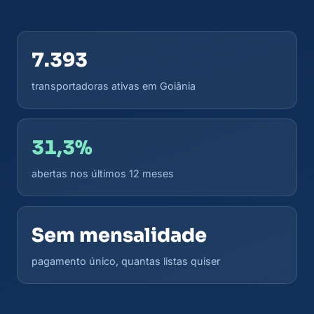
7.393
transportadoras ativas em Goiânia
31,3%
abertas nos últimos 12 meses
Sem mensalidade
pagamento único, quantas listas quiser