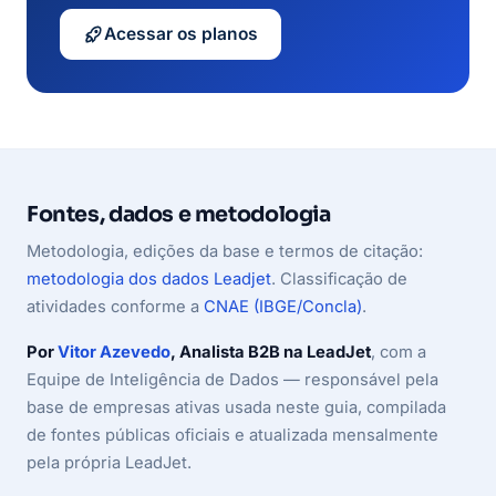
Acessar os planos
Fontes, dados e metodologia
Metodologia, edições da base e termos de citação:
metodologia dos dados Leadjet
. Classificação de
atividades conforme a
CNAE (IBGE/Concla)
.
Por
Vitor Azevedo
, Analista B2B na LeadJet
, com a
Equipe de Inteligência de Dados — responsável pela
base de empresas ativas usada neste guia, compilada
de fontes públicas oficiais e atualizada mensalmente
pela própria LeadJet.