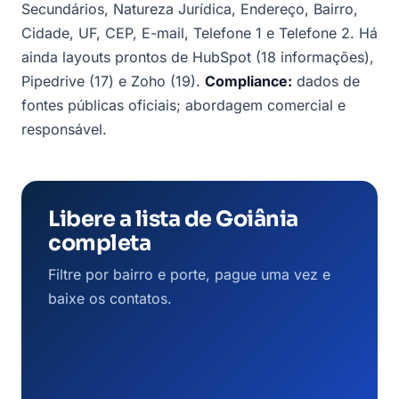
Secundários, Natureza Jurídica, Endereço, Bairro,
Cidade, UF, CEP, E-mail, Telefone 1 e Telefone 2. Há
ainda layouts prontos de HubSpot (18 informações),
Pipedrive (17) e Zoho (19).
Compliance:
dados de
fontes públicas oficiais; abordagem comercial e
responsável.
Libere a lista de Goiânia
completa
Filtre por bairro e porte, pague uma vez e
baixe os contatos.