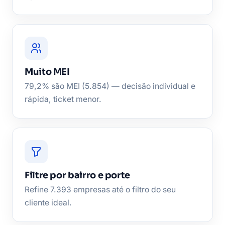
Muito MEI
79,2% são MEI (5.854) — decisão individual e
rápida, ticket menor.
Filtre por bairro e porte
Refine 7.393 empresas até o filtro do seu
cliente ideal.