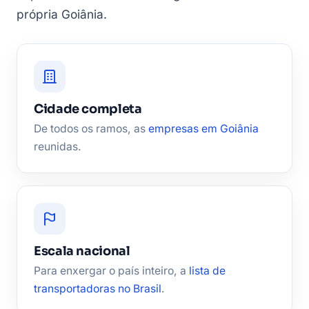
própria Goiânia.
Cidade completa
De todos os ramos, as
empresas em Goiânia
reunidas.
Escala nacional
Para enxergar o país inteiro, a
lista de
transportadoras no Brasil
.