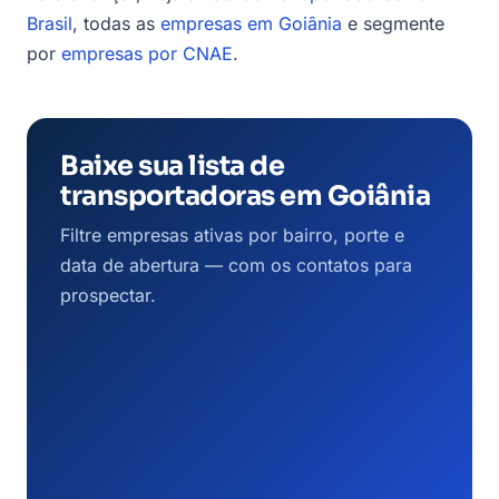
Brasil
, todas as
empresas em Goiânia
e segmente
por
empresas por CNAE
.
Baixe sua lista de
transportadoras em Goiânia
Filtre empresas ativas por bairro, porte e
data de abertura — com os contatos para
prospectar.