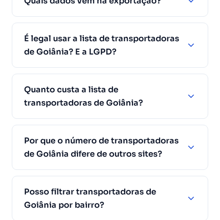
Quais dados vêm na exportação?
É legal usar a lista de transportadoras
de Goiânia? E a LGPD?
Quanto custa a lista de
transportadoras de Goiânia?
Por que o número de transportadoras
de Goiânia difere de outros sites?
Posso filtrar transportadoras de
Goiânia por bairro?