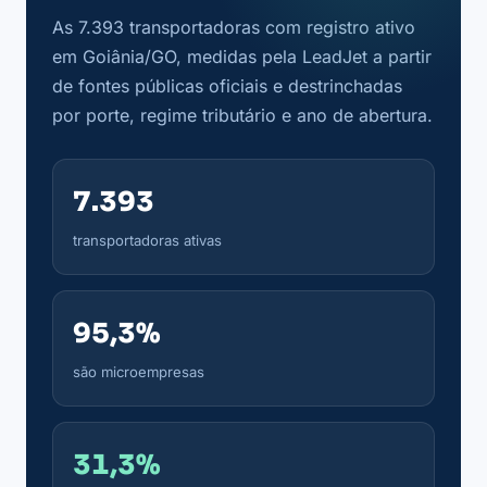
As 7.393 transportadoras com registro ativo
em Goiânia/GO, medidas pela LeadJet a partir
de fontes públicas oficiais e destrinchadas
por porte, regime tributário e ano de abertura.
7.393
transportadoras ativas
95,3%
são microempresas
31,3%