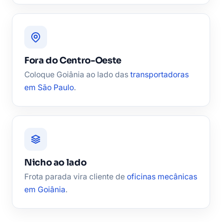
Fora do Centro-Oeste
Coloque Goiânia ao lado das
transportadoras
em São Paulo
.
Nicho ao lado
Frota parada vira cliente de
oficinas mecânicas
em Goiânia
.