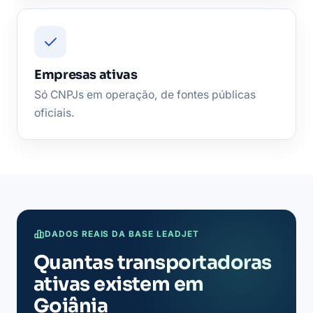
Empresas ativas
Só CNPJs em operação, de fontes públicas
oficiais.
DADOS REAIS DA BASE LEADJET
Quantas transportadoras
ativas existem em
Goiânia