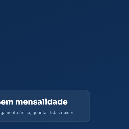
Sem mensalidade
gamento único, quantas listas quiser