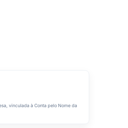
esa, vinculada à Conta pelo Nome da