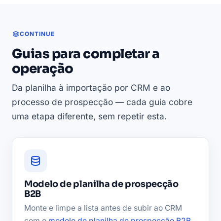
CONTINUE
Guias para completar a
operação
Da planilha à importação por CRM e ao
processo de prospecção — cada guia cobre
uma etapa diferente, sem repetir esta.
Modelo de planilha de prospecção
B2B
Monte e limpe a lista antes de subir ao CRM
com o
modelo de planilha de prospecção B2B
.