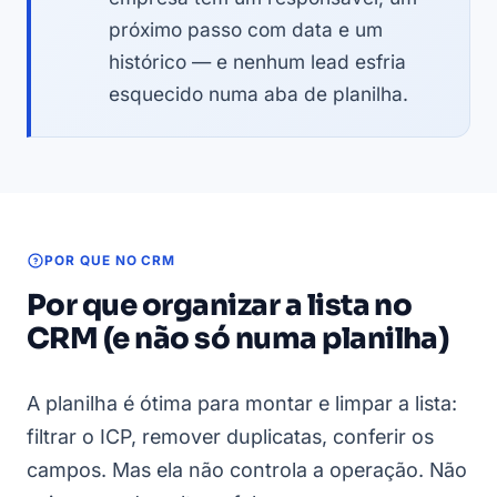
próximo passo com data e um
histórico — e nenhum lead esfria
esquecido numa aba de planilha.
POR QUE NO CRM
Por que organizar a lista no
CRM (e não só numa planilha)
A planilha é ótima para montar e limpar a lista:
filtrar o ICP, remover duplicatas, conferir os
campos. Mas ela não controla a operação. Não