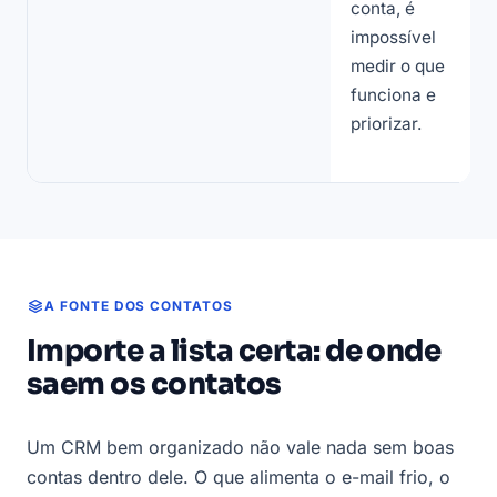
conta, é
impossível
medir o que
funciona e
priorizar.
A FONTE DOS CONTATOS
Importe a lista certa: de onde
saem os contatos
Um CRM bem organizado não vale nada sem boas
contas dentro dele. O que alimenta o e-mail frio, o