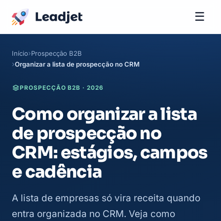
☰
Início
Prospecção B2B
Organizar a lista de prospecção no CRM
PROSPECÇÃO B2B · 2026
Como organizar a lista
de prospecção no
CRM: estágios, campos
e cadência
A lista de empresas só vira receita quando
entra organizada no CRM. Veja como