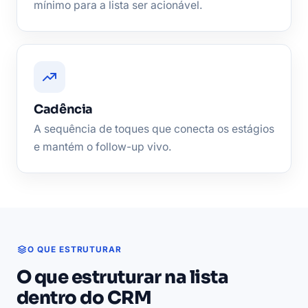
mínimo para a lista ser acionável.
Cadência
A sequência de toques que conecta os estágios
e mantém o follow-up vivo.
O QUE ESTRUTURAR
O que estruturar na lista
dentro do CRM