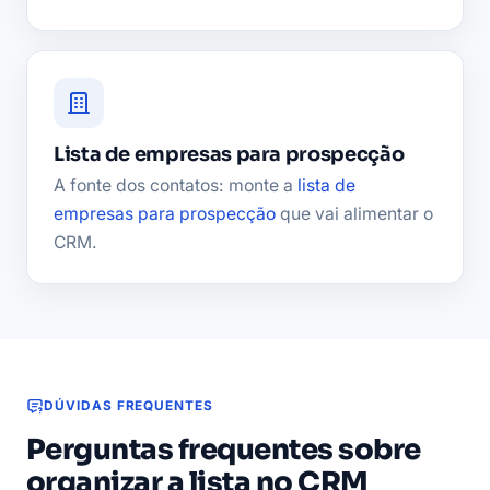
Lista de empresas para prospecção
A fonte dos contatos: monte a
lista de
empresas para prospecção
que vai alimentar o
CRM.
DÚVIDAS FREQUENTES
Perguntas frequentes sobre
organizar a lista no CRM