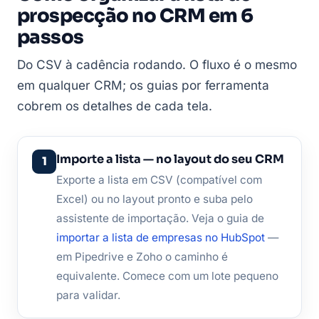
prospecção no CRM em 6
passos
Do CSV à cadência rodando. O fluxo é o mesmo
em qualquer CRM; os guias por ferramenta
cobrem os detalhes de cada tela.
Importe a lista — no layout do seu CRM
Exporte a lista em CSV (compatível com
Excel) ou no layout pronto e suba pelo
assistente de importação. Veja o guia de
importar a lista de empresas no HubSpot
—
em Pipedrive e Zoho o caminho é
equivalente. Comece com um lote pequeno
para validar.