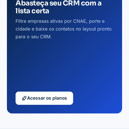
Abasteça seu CRM com a
lista certa
Filtre empresas ativas por CNAE, porte e
cidade e baixe os contatos no layout pronto
para o seu CRM.
Acessar os planos