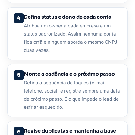
Defina status e dono de cada conta
Atribua um owner a cada empresa e um
status padronizado. Assim nenhuma conta
fica órfã e ninguém aborda o mesmo CNPJ
duas vezes.
Monte a cadência e o próximo passo
Defina a sequência de toques (e-mail,
telefone, social) e registre sempre uma data
de próximo passo. É o que impede o lead de
esfriar esquecido.
Revise duplicatas e mantenha a base