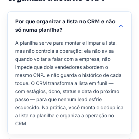
Por que organizar a lista no CRM e não
só numa planilha?
A planilha serve para montar e limpar a lista,
mas não controla a operação: ela não avisa
quando voltar a falar com a empresa, não
impede que dois vendedores abordem o
mesmo CNPJ e não guarda o histórico de cada
toque. O CRM transforma a lista em funil —
com estágios, dono, status e data do próximo
passo — para que nenhum lead esfrie
esquecido. Na prática, você monta e deduplica
a lista na planilha e organiza a operação no
CRM.