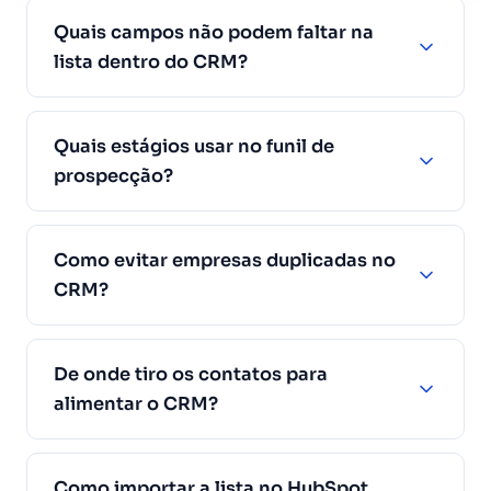
Quais campos não podem faltar na
lista dentro do CRM?
Quais estágios usar no funil de
prospecção?
Como evitar empresas duplicadas no
CRM?
De onde tiro os contatos para
alimentar o CRM?
Como importar a lista no HubSpot,