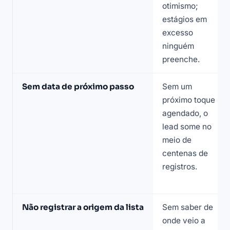
otimismo;
estágios em
excesso
ninguém
preenche.
Sem data de próximo passo
Sem um
próximo toque
agendado, o
lead some no
meio de
centenas de
registros.
Não registrar a origem da lista
Sem saber de
onde veio a