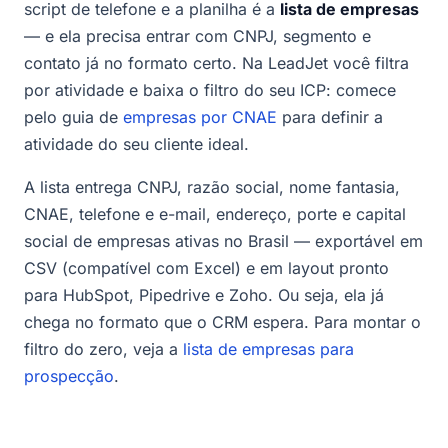
script de telefone e a planilha é a
lista de empresas
— e ela precisa entrar com CNPJ, segmento e
contato já no formato certo. Na LeadJet você filtra
por atividade e baixa o filtro do seu ICP: comece
pelo guia de
empresas por CNAE
para definir a
atividade do seu cliente ideal.
A lista entrega CNPJ, razão social, nome fantasia,
CNAE, telefone e e-mail, endereço, porte e capital
social de empresas ativas no Brasil — exportável em
CSV (compatível com Excel) e em layout pronto
para HubSpot, Pipedrive e Zoho. Ou seja, ela já
chega no formato que o CRM espera. Para montar o
filtro do zero, veja a
lista de empresas para
prospecção
.