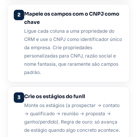
Mapeie os campos com o CNPJ como
chave
Ligue cada coluna a uma propriedade do
CRM e use o CNPJ como identificador único
da empresa. Crie propriedades
personalizadas para CNPJ, razão social e
nome fantasia, que raramente são campos
padrão.
Crie os estágios do funil
Monte os estágios (a prospectar → contato
→ qualificado → reunião → proposta →
ganho/perdido). Regra de ouro: só avança
de estágio quando algo concreto acontece.