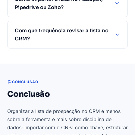
Pipedrive ou Zoho?
Com que frequência revisar a lista no
CRM?
CONCLUSÃO
Conclusão
Organizar a lista de prospecção no CRM é menos
sobre a ferramenta e mais sobre disciplina de
dados: importar com o CNPJ como chave, estruturar