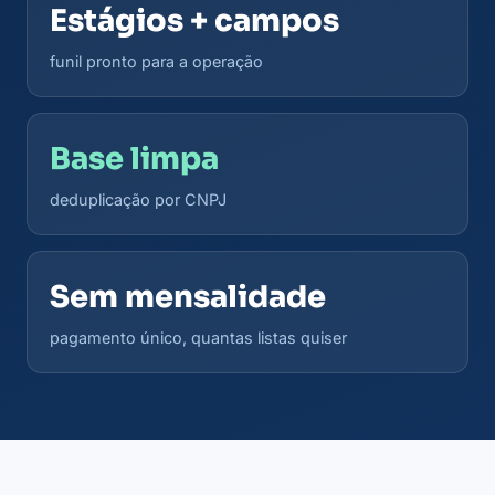
Estágios + campos
funil pronto para a operação
Base limpa
deduplicação por CNPJ
Sem mensalidade
pagamento único, quantas listas quiser