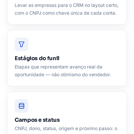
Levar as empresas para o CRM no layout certo,
com o CNPJ como chave única de cada conta.
Estágios do funil
Etapas que representam avanço real da
oportunidade — não otimismo do vendedor.
Campos e status
CNPJ, dono, status, origem e próximo passo: o