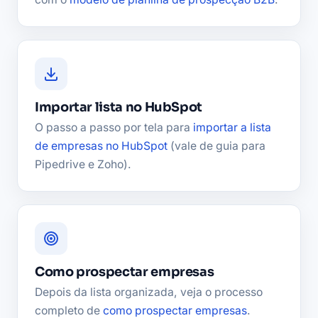
Importar lista no HubSpot
O passo a passo por tela para
importar a lista
de empresas no HubSpot
(vale de guia para
Pipedrive e Zoho).
Como prospectar empresas
Depois da lista organizada, veja o processo
completo de
como prospectar empresas
.