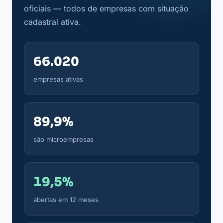
oficiais — todos de empresas com situação
cadastral ativa.
66.020
empresas ativas
89,9%
são microempresas
19,5%
abertas em 12 meses