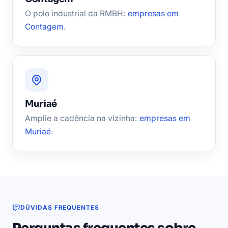
O polo industrial da RMBH:
empresas em
Contagem
.
Muriaé
Amplie a cadência na vizinha:
empresas em
Muriaé
.
DÚVIDAS FREQUENTES