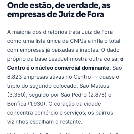
Onde estão, de verdade, as
empresas de Juiz de Fora
A maioria dos diretórios trata Juiz de Fora
como uma lista única de CNPJs e infla o total
com empresas já baixadas e inaptas. O dado
próprio da base LeadJet mostra outra coisa:
o
Centro é o núcleo comercial dominante
. São
8.823 empresas ativas no Centro — quase o
triplo do segundo colocado, São Mateus
(3.350), seguido por São Pedro (2.878) e
Benfica (1.930). O coração da cidade
concentra comércio e serviços; os bairros
vizinhos espalham o restante.