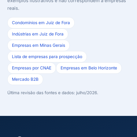
exemplos ilustrativos e não correspondem a empresas
reais.
Condomínios em Juiz de Fora
Indústrias em Juiz de Fora
Empresas em Minas Gerais
Lista de empresas para prospecção
Empresas por CNAE
Empresas em Belo Horizonte
Mercado B2B
Última revisão das fontes e dados: julho/2026.