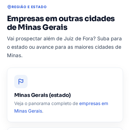
REGIÃO E ESTADO
Empresas em outras cidades
de Minas Gerais
Vai prospectar além de Juiz de Fora? Suba para
o estado ou avance para as maiores cidades de
Minas.
Minas Gerais (estado)
Veja o panorama completo de
empresas em
Minas Gerais
.