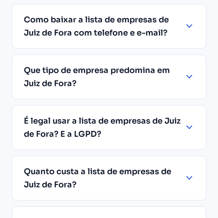
Como baixar a lista de empresas de
Juiz de Fora com telefone e e-mail?
Que tipo de empresa predomina em
Juiz de Fora?
É legal usar a lista de empresas de Juiz
de Fora? E a LGPD?
Quanto custa a lista de empresas de
Juiz de Fora?