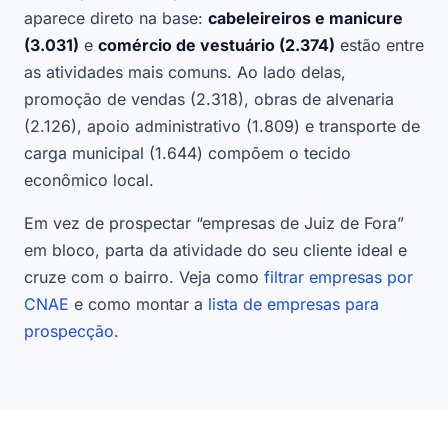
aparece direto na base:
cabeleireiros e manicure
(3.031)
e
comércio de vestuário (2.374)
estão entre
as atividades mais comuns. Ao lado delas,
promoção de vendas (2.318), obras de alvenaria
(2.126), apoio administrativo (1.809) e transporte de
carga municipal (1.644) compõem o tecido
econômico local.
Em vez de prospectar “empresas de Juiz de Fora”
em bloco, parta da atividade do seu cliente ideal e
cruze com o bairro. Veja como
filtrar empresas por
CNAE
e como montar a
lista de empresas para
prospecção
.