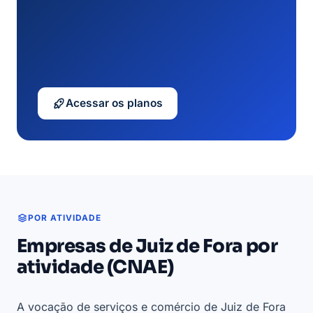
Acessar os planos
POR ATIVIDADE
Empresas de Juiz de Fora por
atividade (CNAE)
A vocação de serviços e comércio de Juiz de Fora