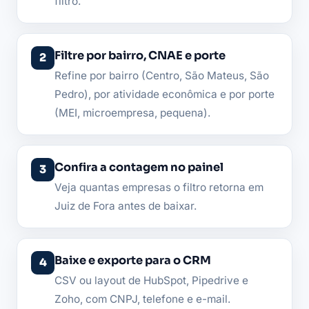
filtro.
Filtre por bairro, CNAE e porte
Refine por bairro (Centro, São Mateus, São
Pedro), por atividade econômica e por porte
(MEI, microempresa, pequena).
Confira a contagem no painel
Veja quantas empresas o filtro retorna em
Juiz de Fora antes de baixar.
Baixe e exporte para o CRM
CSV ou layout de HubSpot, Pipedrive e
Zoho, com CNPJ, telefone e e-mail.