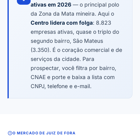
ativas em 2026
— o principal polo
da Zona da Mata mineira. Aqui o
Centro lidera com folga
: 8.823
empresas ativas, quase o triplo do
segundo bairro, São Mateus
(3.350). É o coração comercial e de
serviços da cidade. Para
prospectar, você filtra por bairro,
CNAE e porte e baixa a lista com
CNPJ, telefone e e-mail.
O MERCADO DE JUIZ DE FORA