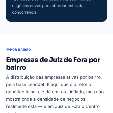
negócios novos para abordar antes da
concorrência.
POR BAIRRO
Empresas de Juiz de Fora por
bairro
A distribuição das empresas ativas por bairro,
pela base LeadJet. É aqui que o diretório
genérico falha: ele dá um total inflado, mas não
mostra onde a densidade de negócios
realmente está — e em Juiz de Fora o Centro