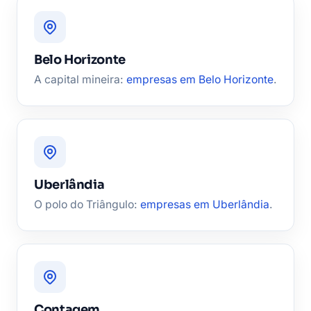
Belo Horizonte
A capital mineira:
empresas em Belo Horizonte
.
Uberlândia
O polo do Triângulo:
empresas em Uberlândia
.
Contagem