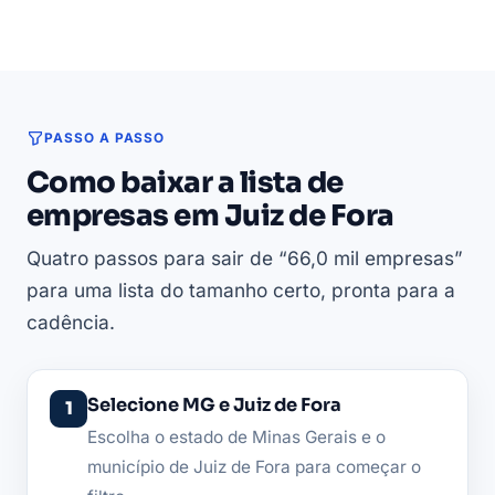
PASSO A PASSO
Como baixar a lista de
empresas em Juiz de Fora
Quatro passos para sair de “66,0 mil empresas”
para uma lista do tamanho certo, pronta para a
cadência.
Selecione MG e Juiz de Fora
Escolha o estado de Minas Gerais e o
município de Juiz de Fora para começar o