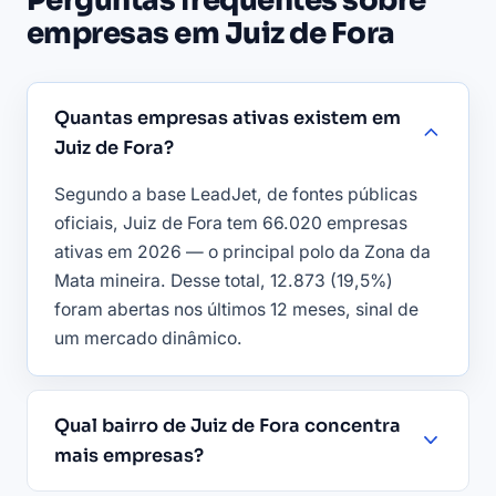
Perguntas frequentes sobre
empresas em Juiz de Fora
Quantas empresas ativas existem em
Juiz de Fora?
Segundo a base LeadJet, de fontes públicas
oficiais, Juiz de Fora tem 66.020 empresas
ativas em 2026 — o principal polo da Zona da
Mata mineira. Desse total, 12.873 (19,5%)
foram abertas nos últimos 12 meses, sinal de
um mercado dinâmico.
Qual bairro de Juiz de Fora concentra
mais empresas?