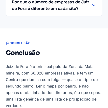
Por que o número de empresas de Juiz
de Fora é diferente em cada site?
CONCLUSÃO
Conclusão
Juiz de Fora é o principal polo da Zona da Mata
mineira, com 66.020 empresas ativas, e tem um
Centro que domina com folga — quase o triplo do
segundo bairro. Ler o mapa por bairro, e não
apenas o total inflado dos diretórios, é o que separa
uma lista genérica de uma lista de prospecção de
verdade.