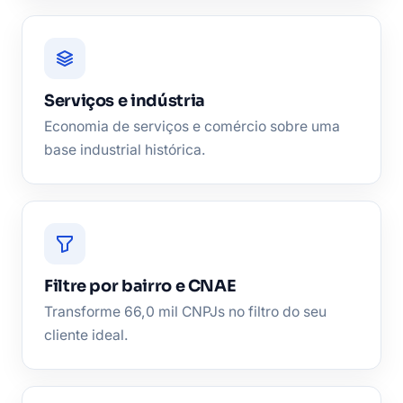
Serviços e indústria
Economia de serviços e comércio sobre uma
base industrial histórica.
Filtre por bairro e CNAE
Transforme 66,0 mil CNPJs no filtro do seu
cliente ideal.