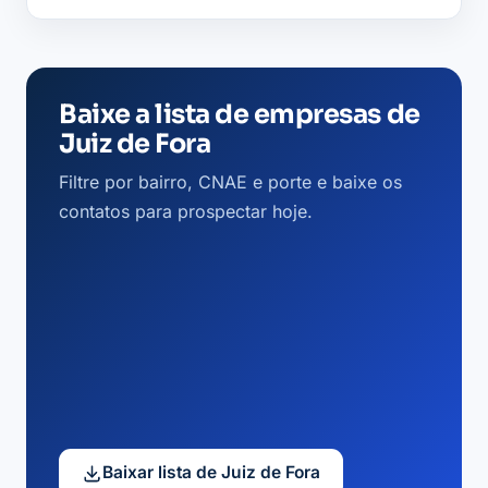
Baixe a lista de empresas de
Juiz de Fora
Filtre por bairro, CNAE e porte e baixe os
contatos para prospectar hoje.
Baixar lista de Juiz de Fora