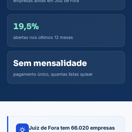
empresas ativas em Juiz de Fora
19,5%
abertas nos últimos 12 meses
Sem mensalidade
pagamento único, quantas listas quiser
Juiz de Fora tem 66.020 empresas