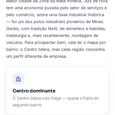
Maior cidade da Zona da Mata mineira, Juiz de Fora
tem uma economia puxada pelo setor de serviços e
pelo comércio, sobre uma base industrial histórica
— foi um dos polos industriais pioneiros de Minas
Gerais, com tradição têxtil, de alimentos e bebidas,
metalurgia e, mais recentemente, montagem de
veículos. Para prospectar bem, vale ler o mapa por
bairro: o Centro lidera, mas cada região concentra
um perfil diferente de empresa.
Centro dominante
O Centro lidera com folga — quase o triplo do
segundo bairro.