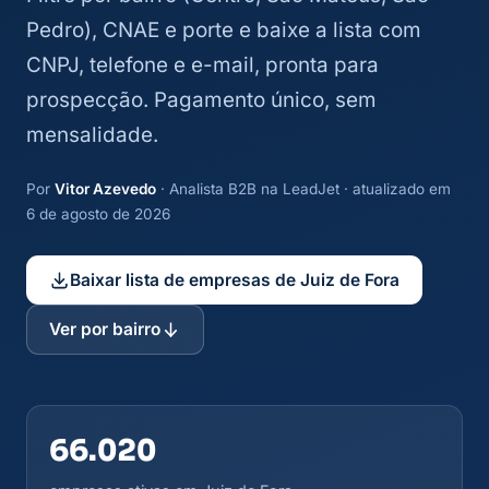
Pedro), CNAE e porte e baixe a lista com
CNPJ, telefone e e-mail, pronta para
prospecção. Pagamento único, sem
mensalidade.
Por
Vitor Azevedo
· Analista B2B na LeadJet · atualizado em
6 de agosto de 2026
Baixar lista de empresas de Juiz de Fora
Ver por bairro
66.020