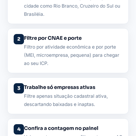
cidade como Rio Branco, Cruzeiro do Sul ou
Brasiléia.
Filtre por CNAE e porte
Filtro por atividade econômica e por porte
(MEI, microempresa, pequena) para chegar
ao seu ICP.
Trabalhe só empresas ativas
Filtre apenas situação cadastral ativa,
descartando baixadas e inaptas.
Confira a contagem no painel