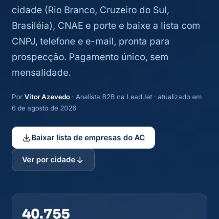
cidade (Rio Branco, Cruzeiro do Sul,
Brasiléia), CNAE e porte e baixe a lista com
CNPJ, telefone e e-mail, pronta para
prospecção. Pagamento único, sem
mensalidade.
Por
Vitor Azevedo
· Analista B2B na LeadJet · atualizado em
6 de agosto de 2026
Baixar lista de empresas do AC
Ver por cidade
40.755