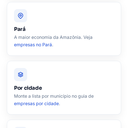
Pará
A maior economia da Amazônia. Veja
empresas no Pará
.
Por cidade
Monte a lista por município no guia de
empresas por cidade
.