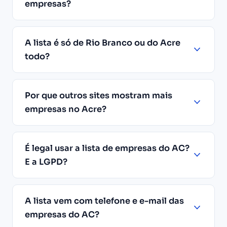
empresas?
A lista é só de Rio Branco ou do Acre
todo?
Por que outros sites mostram mais
empresas no Acre?
É legal usar a lista de empresas do AC?
E a LGPD?
A lista vem com telefone e e-mail das
empresas do AC?