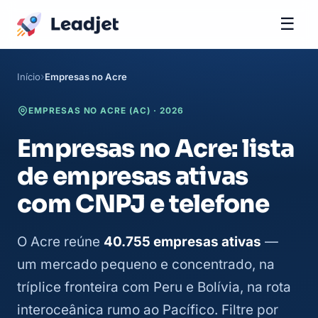
☰
Início
Empresas no Acre
EMPRESAS NO ACRE (AC) · 2026
Empresas no Acre: lista
de empresas ativas
com CNPJ e telefone
O Acre reúne
40.755 empresas ativas
—
um mercado pequeno e concentrado, na
tríplice fronteira com Peru e Bolívia, na rota
interoceânica rumo ao Pacífico. Filtre por