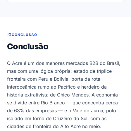
CONCLUSÃO
Conclusão
O Acre é um dos menores mercados B2B do Brasil,
mas com uma lógica própria: estado de tríplice
fronteira com Peru e Bolívia, porta da rota
interoceânica rumo ao Pacífico e herdeiro da
história extrativista de Chico Mendes. A economia
se divide entre Rio Branco — que concentra cerca
de 63% das empresas — e o Vale do Juruá, polo
isolado em torno de Cruzeiro do Sul, com as
cidades de fronteira do Alto Acre no meio.