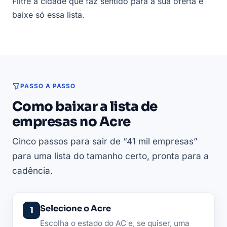
Filtre a cidade que faz sentido para a sua oferta e
baixe só essa lista.
PASSO A PASSO
Como baixar a lista de
empresas no Acre
Cinco passos para sair de “41 mil empresas”
para uma lista do tamanho certo, pronta para a
cadência.
Selecione o Acre
Escolha o estado do AC e, se quiser, uma