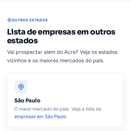
OUTROS ESTADOS
Lista de empresas em outros
estados
Vai prospectar além do Acre? Veja os estados
vizinhos e os maiores mercados do país.
São Paulo
O maior mercado do país. Veja a lista de
empresas em São Paulo
.