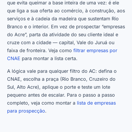
que evita queimar a base inteira de uma vez: é ele
que liga a sua oferta ao comércio, à construção, aos
serviços e à cadeia da madeira que sustentam Rio
Branco e o interior. Em vez de prospectar “empresas
do Acre”, parta da atividade do seu cliente ideal e
cruze com a cidade — capital, Vale do Juruá ou
faixa de fronteira. Veja como
filtrar empresas por
CNAE
para montar a lista certa.
A lógica vale para qualquer filtro do AC: defina o
CNAE, escolha a praça (Rio Branco, Cruzeiro do
Sul, Alto Acre), aplique o porte e teste um lote
pequeno antes de escalar. Para o passo a passo
completo, veja como montar a
lista de empresas
para prospecção
.