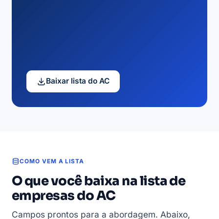
Baixar lista do AC
COMO VEM A LISTA
O que você baixa na lista de
empresas do AC
Campos prontos para a abordagem. Abaixo,