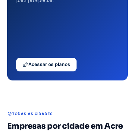
para prospectar.
Acessar os planos
TODAS AS CIDADES
Empresas por cidade em Acre