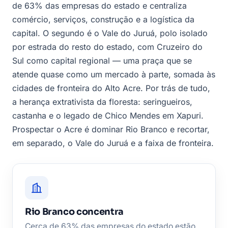
de 63% das empresas do estado e centraliza
comércio, serviços, construção e a logística da
capital. O segundo é o Vale do Juruá, polo isolado
por estrada do resto do estado, com Cruzeiro do
Sul como capital regional — uma praça que se
atende quase como um mercado à parte, somada às
cidades de fronteira do Alto Acre. Por trás de tudo,
a herança extrativista da floresta: seringueiros,
castanha e o legado de Chico Mendes em Xapuri.
Prospectar o Acre é dominar Rio Branco e recortar,
em separado, o Vale do Juruá e a faixa de fronteira.
Rio Branco concentra
Cerca de 63% das empresas do estado estão