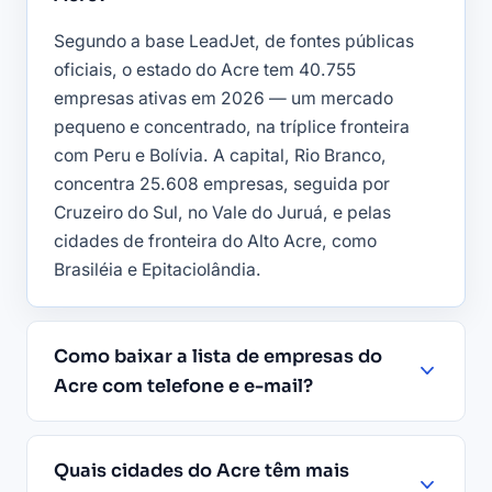
Segundo a base LeadJet, de fontes públicas
oficiais, o estado do Acre tem 40.755
empresas ativas em 2026 — um mercado
pequeno e concentrado, na tríplice fronteira
com Peru e Bolívia. A capital, Rio Branco,
concentra 25.608 empresas, seguida por
Cruzeiro do Sul, no Vale do Juruá, e pelas
cidades de fronteira do Alto Acre, como
Brasiléia e Epitaciolândia.
Como baixar a lista de empresas do
Acre com telefone e e-mail?
Quais cidades do Acre têm mais