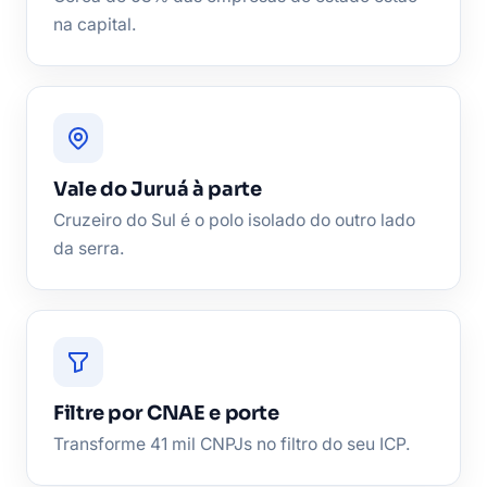
na capital.
Vale do Juruá à parte
Cruzeiro do Sul é o polo isolado do outro lado
da serra.
Filtre por CNAE e porte
Transforme 41 mil CNPJs no filtro do seu ICP.