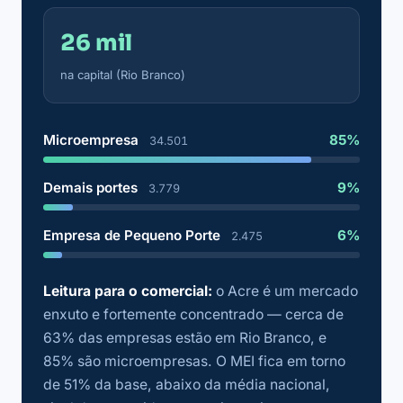
26 mil
na capital (Rio Branco)
Microempresa
85%
34.501
Demais portes
9%
3.779
Empresa de Pequeno Porte
6%
2.475
Leitura para o comercial:
o Acre é um mercado
enxuto e fortemente concentrado — cerca de
63% das empresas estão em Rio Branco, e
85% são microempresas. O MEI fica em torno
de 51% da base, abaixo da média nacional,