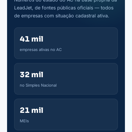
LeadJet, de fontes públicas oficiais — todos
de empresas com situação cadastral ativa.
41 mil
empresas ativas no AC
32 mil
no Simples Nacional
21 mil
MEIs