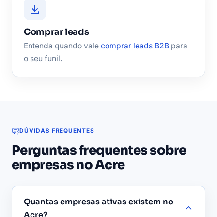
Comprar leads
Entenda quando vale
comprar leads B2B
para
o seu funil.
DÚVIDAS FREQUENTES
Perguntas frequentes sobre
empresas no Acre
Quantas empresas ativas existem no
Acre?