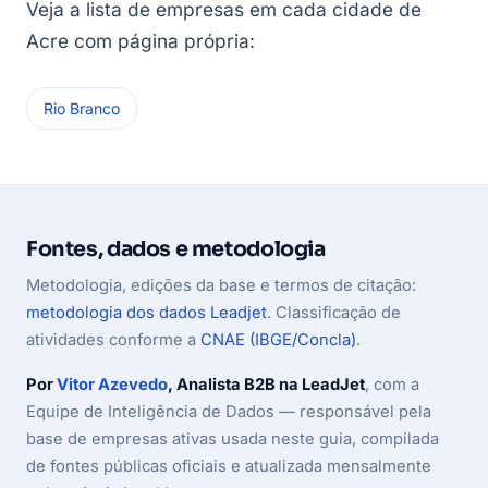
Veja a lista de empresas em cada cidade de
Acre com página própria:
Rio Branco
Fontes, dados e metodologia
Metodologia, edições da base e termos de citação:
metodologia dos dados Leadjet
. Classificação de
atividades conforme a
CNAE (IBGE/Concla)
.
Por
Vitor Azevedo
, Analista B2B na LeadJet
, com a
Equipe de Inteligência de Dados — responsável pela
base de empresas ativas usada neste guia, compilada
de fontes públicas oficiais e atualizada mensalmente