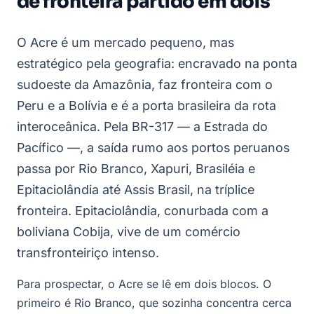
de fronteira partido em dois
O Acre é um mercado pequeno, mas
estratégico pela geografia: encravado na ponta
sudoeste da Amazônia, faz fronteira com o
Peru e a Bolívia e é a porta brasileira da rota
interoceânica. Pela BR-317 — a Estrada do
Pacífico —, a saída rumo aos portos peruanos
passa por Rio Branco, Xapuri, Brasiléia e
Epitaciolândia até Assis Brasil, na tríplice
fronteira. Epitaciolândia, conurbada com a
boliviana Cobija, vive de um comércio
transfronteiriço intenso.
Para prospectar, o Acre se lê em dois blocos. O
primeiro é Rio Branco, que sozinha concentra cerca