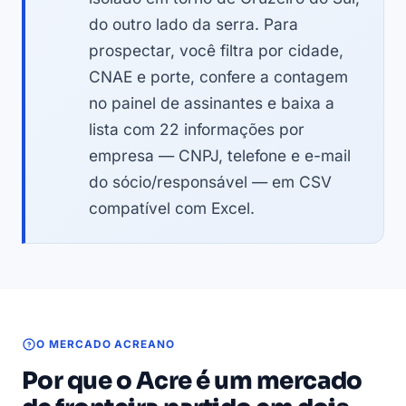
do outro lado da serra. Para
prospectar, você filtra por cidade,
CNAE e porte, confere a contagem
no painel de assinantes e baixa a
lista com 22 informações por
empresa — CNPJ, telefone e e-mail
do sócio/responsável — em CSV
compatível com Excel.
O MERCADO ACREANO
Por que o Acre é um mercado