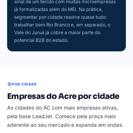
sinal de um tecido com muitas microempresas
já formalizadas além do MEI. Na prática,
segmentar por cidade resolve quase tudo:
trabalhar bem Rio Branco e, em separado, o
Vale do Juruá já cobre a maior parte do
potencial B2B do estado.
POR CIDADE
Empresas do Acre por cidade
As cidades do AC com mais empresas ativas,
pela base LeadJet. Comece pela praça mais
aderente ao seu mercado e expanda em ondas.