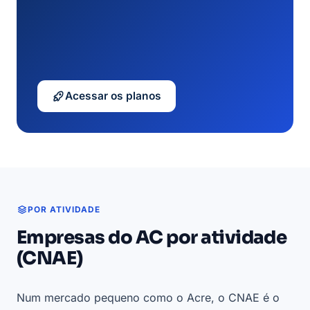
Acessar os planos
POR ATIVIDADE
Empresas do AC por atividade
(CNAE)
Num mercado pequeno como o Acre, o CNAE é o