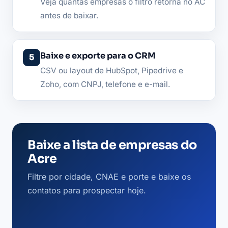
Veja quantas empresas o filtro retorna no AC
antes de baixar.
Baixe e exporte para o CRM
CSV ou layout de HubSpot, Pipedrive e
Zoho, com CNPJ, telefone e e-mail.
Baixe a lista de empresas do
Acre
Filtre por cidade, CNAE e porte e baixe os
contatos para prospectar hoje.