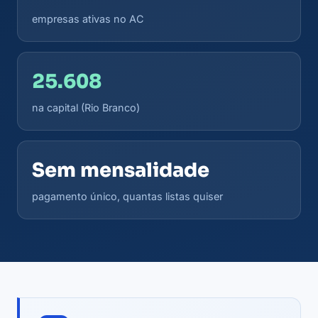
empresas ativas no AC
25.608
na capital (Rio Branco)
Sem mensalidade
pagamento único, quantas listas quiser