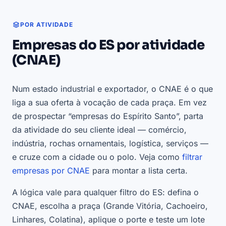
POR ATIVIDADE
Empresas do ES por atividade
(CNAE)
Num estado industrial e exportador, o CNAE é o que
liga a sua oferta à vocação de cada praça. Em vez
de prospectar “empresas do Espírito Santo”, parta
da atividade do seu cliente ideal — comércio,
indústria, rochas ornamentais, logística, serviços —
e cruze com a cidade ou o polo. Veja como
filtrar
empresas por CNAE
para montar a lista certa.
A lógica vale para qualquer filtro do ES: defina o
CNAE, escolha a praça (Grande Vitória, Cachoeiro,
Linhares, Colatina), aplique o porte e teste um lote