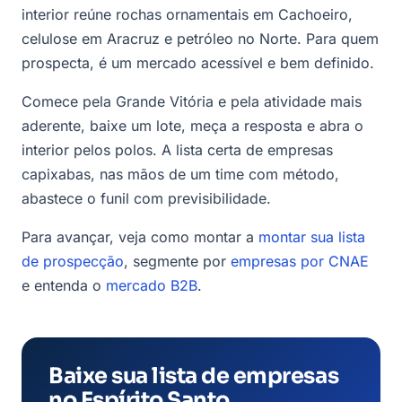
interior reúne rochas ornamentais em Cachoeiro,
celulose em Aracruz e petróleo no Norte. Para quem
prospecta, é um mercado acessível e bem definido.
Comece pela Grande Vitória e pela atividade mais
aderente, baixe um lote, meça a resposta e abra o
interior pelos polos. A lista certa de empresas
capixabas, nas mãos de um time com método,
abastece o funil com previsibilidade.
Para avançar, veja como montar a
montar sua lista
de prospecção
, segmente por
empresas por CNAE
e entenda o
mercado B2B
.
Baixe sua lista de empresas
no Espírito Santo