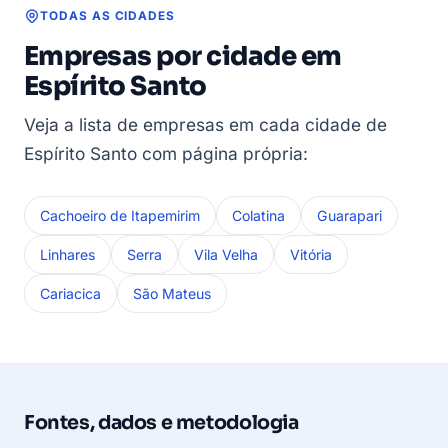
TODAS AS CIDADES
Empresas por cidade em
Espírito Santo
Veja a lista de empresas em cada cidade de
Espírito Santo com página própria:
Cachoeiro de Itapemirim
Colatina
Guarapari
Linhares
Serra
Vila Velha
Vitória
Cariacica
São Mateus
Fontes, dados e metodologia