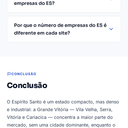
empresas do ES?
Por que o número de empresas do ES é
diferente em cada site?
CONCLUSÃO
Conclusão
O Espírito Santo é um estado compacto, mas denso
e industrial: a Grande Vitória — Vila Velha, Serra,
Vitória e Cariacica — concentra a maior parte do
mercado, sem uma cidade dominante, enquanto o