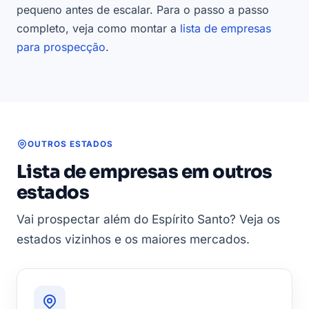
pequeno antes de escalar. Para o passo a passo
completo, veja como montar a
lista de empresas
para prospecção
.
OUTROS ESTADOS
Lista de empresas em outros
estados
Vai prospectar além do Espírito Santo? Veja os
estados vizinhos e os maiores mercados.