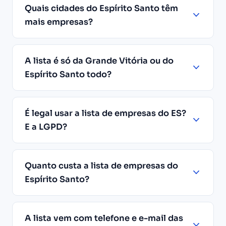
Quais cidades do Espírito Santo têm
mais empresas?
A lista é só da Grande Vitória ou do
Espírito Santo todo?
É legal usar a lista de empresas do ES?
E a LGPD?
Quanto custa a lista de empresas do
Espírito Santo?
A lista vem com telefone e e-mail das