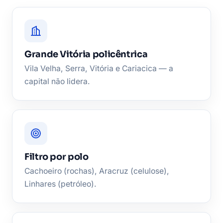
Grande Vitória policêntrica
Vila Velha, Serra, Vitória e Cariacica — a
capital não lidera.
Filtro por polo
Cachoeiro (rochas), Aracruz (celulose),
Linhares (petróleo).