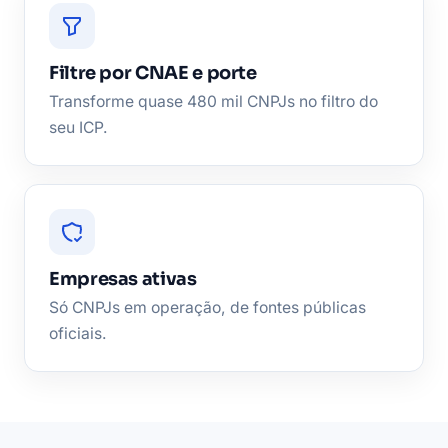
Filtre por CNAE e porte
Transforme quase 480 mil CNPJs no filtro do
seu ICP.
Empresas ativas
Só CNPJs em operação, de fontes públicas
oficiais.