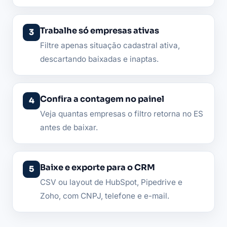
Trabalhe só empresas ativas
Filtre apenas situação cadastral ativa,
descartando baixadas e inaptas.
Confira a contagem no painel
Veja quantas empresas o filtro retorna no ES
antes de baixar.
Baixe e exporte para o CRM
CSV ou layout de HubSpot, Pipedrive e
Zoho, com CNPJ, telefone e e-mail.