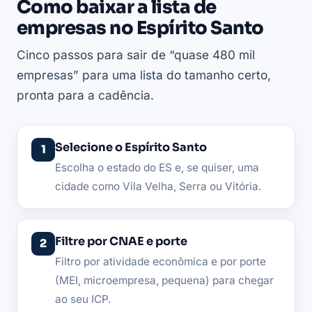
Como baixar a lista de
empresas no Espírito Santo
Cinco passos para sair de “quase 480 mil
empresas” para uma lista do tamanho certo,
pronta para a cadência.
Selecione o Espírito Santo
Escolha o estado do ES e, se quiser, uma
cidade como Vila Velha, Serra ou Vitória.
Filtre por CNAE e porte
Filtro por atividade econômica e por porte
(MEI, microempresa, pequena) para chegar
ao seu ICP.