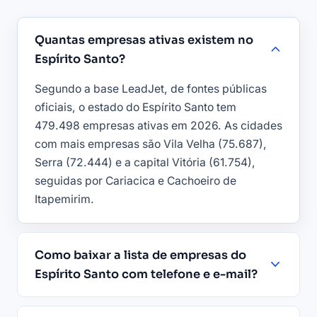
Quantas empresas ativas existem no
Espírito Santo?
Segundo a base LeadJet, de fontes públicas
oficiais, o estado do Espírito Santo tem
479.498 empresas ativas em 2026. As cidades
com mais empresas são Vila Velha (75.687),
Serra (72.444) e a capital Vitória (61.754),
seguidas por Cariacica e Cachoeiro de
Itapemirim.
Como baixar a lista de empresas do
Espírito Santo com telefone e e-mail?