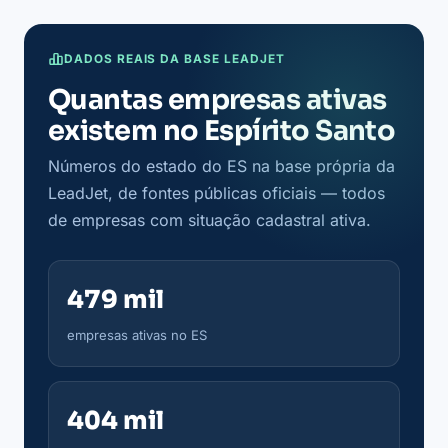
DADOS REAIS DA BASE LEADJET
Quantas empresas ativas
existem no Espírito Santo
Números do estado do ES na base própria da
LeadJet, de fontes públicas oficiais — todos
de empresas com situação cadastral ativa.
479 mil
empresas ativas no ES
404 mil