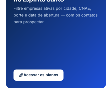
Filtre empresas ativas por cidade, CNAE,
porte e data de abertura — com os contatos
para prospectar.
Acessar os planos