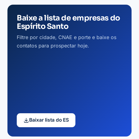
Baixe a lista de empresas do
Espírito Santo
Filtre por cidade, CNAE e porte e baixe os
contatos para prospectar hoje.
Baixar lista do ES