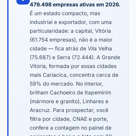
479.498 empresas ativas em 2026.
É um estado compacto, mas
industrial e exportador, com uma
particularidade: a capital, Vitória
(61.754 empresas), não é a maior
cidade — fica atrás de Vila Velha
(75.687) e Serra (72.444). A Grande
Vitória, formada por essas cidades
mais Cariacica, concentra cerca de
59% do mercado. No interior,
brilham Cachoeiro de Itapemirim
(mármore e granito), Linhares e
Aracruz. Para prospectar, você
filtra por cidade, CNAE e porte,
confere a contagem no painel de