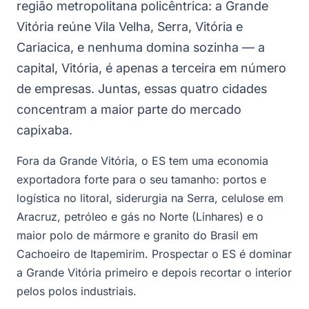
região metropolitana policêntrica: a Grande
Vitória reúne Vila Velha, Serra, Vitória e
Cariacica, e nenhuma domina sozinha — a
capital, Vitória, é apenas a terceira em número
de empresas. Juntas, essas quatro cidades
concentram a maior parte do mercado
capixaba.
Fora da Grande Vitória, o ES tem uma economia
exportadora forte para o seu tamanho: portos e
logística no litoral, siderurgia na Serra, celulose em
Aracruz, petróleo e gás no Norte (Linhares) e o
maior polo de mármore e granito do Brasil em
Cachoeiro de Itapemirim. Prospectar o ES é dominar
a Grande Vitória primeiro e depois recortar o interior
pelos polos industriais.