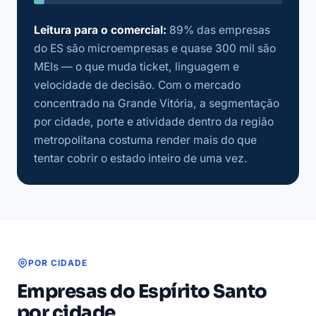
Leitura para o comercial:
89% das empresas
do ES são microempresas e quase 300 mil são
MEIs — o que muda ticket, linguagem e
velocidade de decisão. Com o mercado
concentrado na Grande Vitória, a segmentação
por cidade, porte e atividade dentro da região
metropolitana costuma render mais do que
tentar cobrir o estado inteiro de uma vez.
POR CIDADE
Empresas do Espírito Santo
por cidade