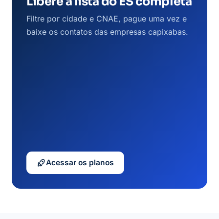
Libere a lista do ES completa
Filtre por cidade e CNAE, pague uma vez e
baixe os contatos das empresas capixabas.
Acessar os planos