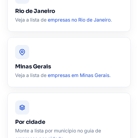
Rio de Janeiro
Veja a lista de
empresas no Rio de Janeiro
.
Minas Gerais
Veja a lista de
empresas em Minas Gerais
.
Por cidade
Monte a lista por município no guia de