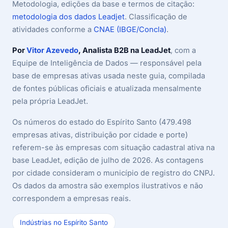
Metodologia, edições da base e termos de citação:
metodologia dos dados Leadjet
. Classificação de
atividades conforme a
CNAE (IBGE/Concla)
.
Por
Vitor Azevedo
, Analista B2B na LeadJet
, com a
Equipe de Inteligência de Dados — responsável pela
base de empresas ativas usada neste guia, compilada
de fontes públicas oficiais e atualizada mensalmente
pela própria LeadJet.
Os números do estado do Espírito Santo (479.498
empresas ativas, distribuição por cidade e porte)
referem-se às empresas com situação cadastral ativa na
base LeadJet, edição de julho de 2026. As contagens
por cidade consideram o município de registro do CNPJ.
Os dados da amostra são exemplos ilustrativos e não
correspondem a empresas reais.
Indústrias no Espírito Santo