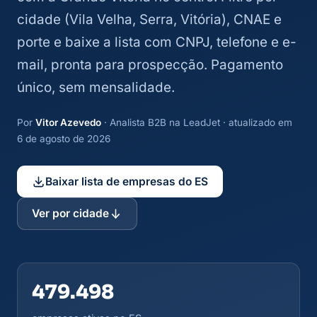
cidade (Vila Velha, Serra, Vitória), CNAE e
porte e baixe a lista com CNPJ, telefone e e-
mail, pronta para prospecção. Pagamento
único, sem mensalidade.
Por
Vitor Azevedo
· Analista B2B na LeadJet · atualizado em
6 de agosto de 2026
Baixar lista de empresas do ES
Ver por cidade
479.498