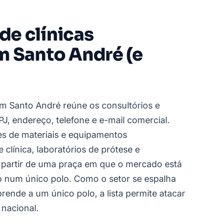
 de clínicas
m Santo André (e
em Santo André reúne os consultórios e
PJ, endereço, telefone e e-mail comercial.
es de materiais e equipamentos
clínica, laboratórios de prótese e
partir de uma praça em que o mercado está
ão num único polo. Como o setor se espalha
rende a um único polo, a lista permite atacar
 nacional.