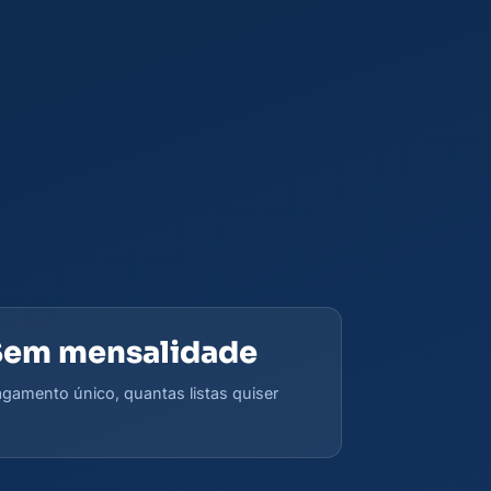
Sem mensalidade
gamento único, quantas listas quiser