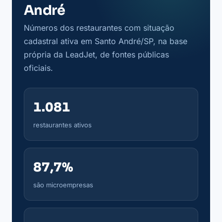
André
Números dos restaurantes com situação
cadastral ativa em Santo André/SP, na base
própria da LeadJet, de fontes públicas
oficiais.
1.081
restaurantes ativos
87,7%
são microempresas