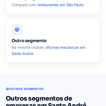
Compare com
restaurantes em São Paulo
.
Outro segmento
Na mesma cidade:
oficinas mecânicas em
Santo André
.
OUTROS SEGMENTOS
Outros segmentos de
empresas em Santo André