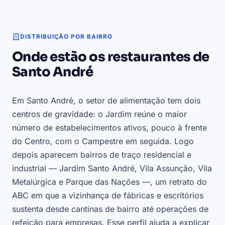
DISTRIBUIÇÃO POR BAIRRO
Onde estão os restaurantes de
Santo André
Em Santo André, o setor de alimentação tem dois
centros de gravidade: o Jardim reúne o maior
número de estabelecimentos ativos, pouco à frente
do Centro, com o Campestre em seguida. Logo
depois aparecem bairros de traço residencial e
industrial — Jardim Santo André, Vila Assunção, Vila
Metalúrgica e Parque das Nações —, um retrato do
ABC em que a vizinhança de fábricas e escritórios
sustenta desde cantinas de bairro até operações de
refeição para empresas. Esse perfil ajuda a explicar