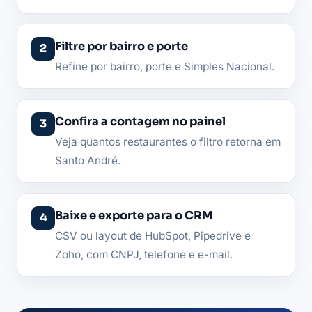
Filtre por bairro e porte
Refine por bairro, porte e Simples Nacional.
Confira a contagem no painel
Veja quantos restaurantes o filtro retorna em
Santo André.
Baixe e exporte para o CRM
CSV ou layout de HubSpot, Pipedrive e
Zoho, com CNPJ, telefone e e-mail.