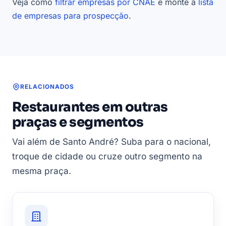
Veja como
filtrar empresas por CNAE
e monte a
lista
de empresas para prospecção
.
RELACIONADOS
Restaurantes em outras
praças e segmentos
Vai além de Santo André? Suba para o nacional,
troque de cidade ou cruze outro segmento na
mesma praça.