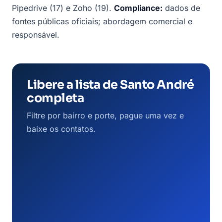
Pipedrive (17) e Zoho (19).
Compliance:
dados de
fontes públicas oficiais; abordagem comercial e
responsável.
Libere a lista de Santo André
completa
Filtre por bairro e porte, pague uma vez e
baixe os contatos.