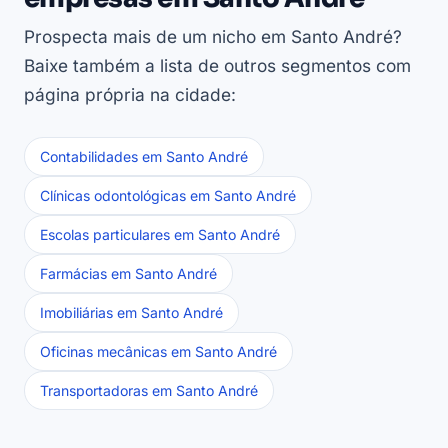
Prospecta mais de um nicho em Santo André?
Baixe também a lista de outros segmentos com
página própria na cidade:
Contabilidades em Santo André
Clínicas odontológicas em Santo André
Escolas particulares em Santo André
Farmácias em Santo André
Imobiliárias em Santo André
Oficinas mecânicas em Santo André
Transportadoras em Santo André