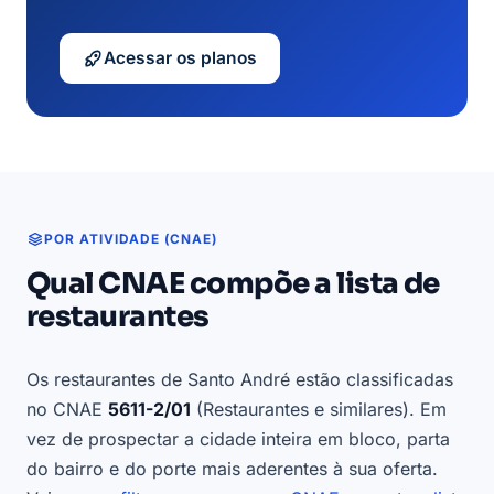
Acessar os planos
POR ATIVIDADE (CNAE)
Qual CNAE compõe a lista de
restaurantes
Os restaurantes de Santo André estão classificadas
no CNAE
5611-2/01
(Restaurantes e similares). Em
vez de prospectar a cidade inteira em bloco, parta
do bairro e do porte mais aderentes à sua oferta.