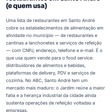
(e quem usa)
Uma lista de restaurantes em Santo André
cobre os estabelecimentos de alimentação em
atividade no município — de restaurantes e
cantinas a lanchonetes e serviços de refeição
— com CNPJ, endereço, telefone e e-mail. É o
que usa quem vende para o food service:
distribuidores de alimentos e bebidas,
plataformas de delivery, PDV e serviços de
cozinha. No ABC, Santo André tem um
mercado mais maduro: o Jardim reúne a maior
fatia e a herança industrial da cidade ainda
sustenta operações de refeição voltadas a
empresas.