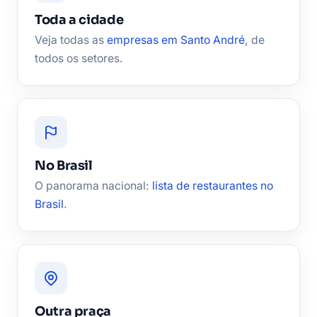
Toda a cidade
Veja todas as
empresas em Santo André
, de
todos os setores.
No Brasil
O panorama nacional:
lista de restaurantes no
Brasil
.
Outra praça