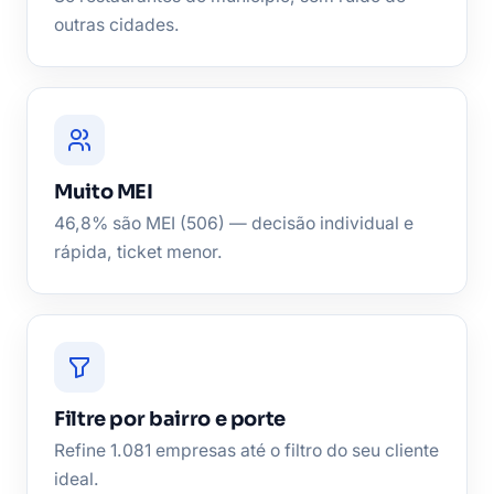
outras cidades.
Muito MEI
46,8% são MEI (506) — decisão individual e
rápida, ticket menor.
Filtre por bairro e porte
Refine 1.081 empresas até o filtro do seu cliente
ideal.