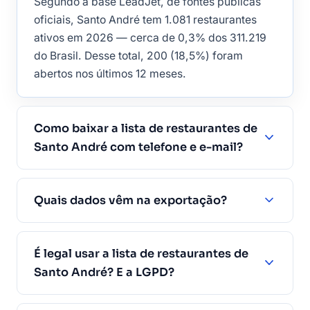
Segundo a base LeadJet, de fontes públicas
oficiais, Santo André tem 1.081 restaurantes
ativos em 2026 — cerca de 0,3% dos 311.219
do Brasil. Desse total, 200 (18,5%) foram
abertos nos últimos 12 meses.
Como baixar a lista de restaurantes de
Santo André com telefone e e-mail?
Quais dados vêm na exportação?
É legal usar a lista de restaurantes de
Santo André? E a LGPD?