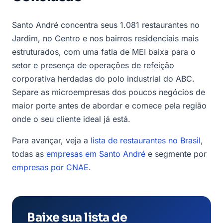
Santo André concentra seus 1.081 restaurantes no
Jardim, no Centro e nos bairros residenciais mais
estruturados, com uma fatia de MEI baixa para o
setor e presença de operações de refeição
corporativa herdadas do polo industrial do ABC.
Separe as microempresas dos poucos negócios de
maior porte antes de abordar e comece pela região
onde o seu cliente ideal já está.
Para avançar, veja a
lista de restaurantes no Brasil
,
todas as
empresas em Santo André
e segmente por
empresas por CNAE
.
Baixe sua lista de