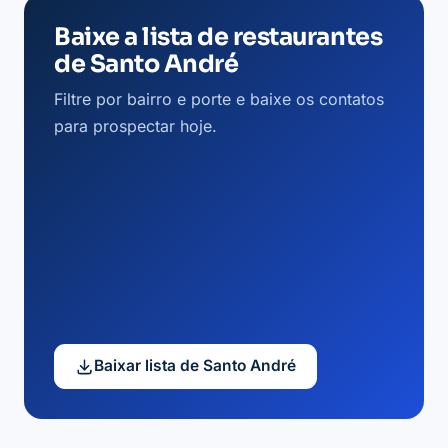
Baixe a lista de restaurantes
de Santo André
Filtre por bairro e porte e baixe os contatos
para prospectar hoje.
Baixar lista de Santo André