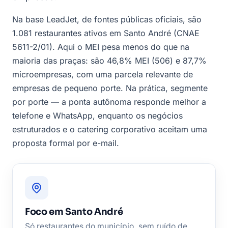
Na base LeadJet, de fontes públicas oficiais, são
1.081 restaurantes ativos em Santo André (CNAE
5611-2/01). Aqui o MEI pesa menos do que na
maioria das praças: são 46,8% MEI (506) e 87,7%
microempresas, com uma parcela relevante de
empresas de pequeno porte. Na prática, segmente
por porte — a ponta autônoma responde melhor a
telefone e WhatsApp, enquanto os negócios
estruturados e o catering corporativo aceitam uma
proposta formal por e-mail.
Foco em Santo André
Só restaurantes do município, sem ruído de