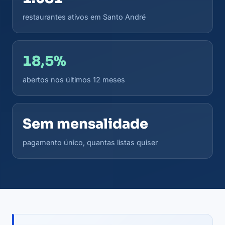
restaurantes ativos em Santo André
18,5%
abertos nos últimos 12 meses
Sem mensalidade
pagamento único, quantas listas quiser