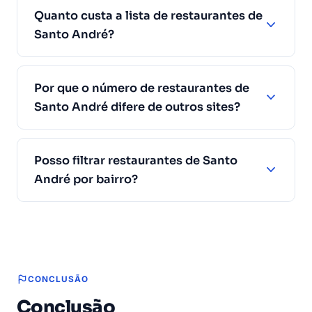
Quanto custa a lista de restaurantes de
Santo André?
Por que o número de restaurantes de
Santo André difere de outros sites?
Posso filtrar restaurantes de Santo
André por bairro?
CONCLUSÃO
Conclusão