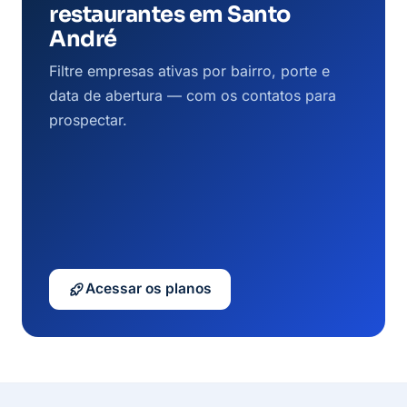
restaurantes em Santo
André
Filtre empresas ativas por bairro, porte e
data de abertura — com os contatos para
prospectar.
Acessar os planos