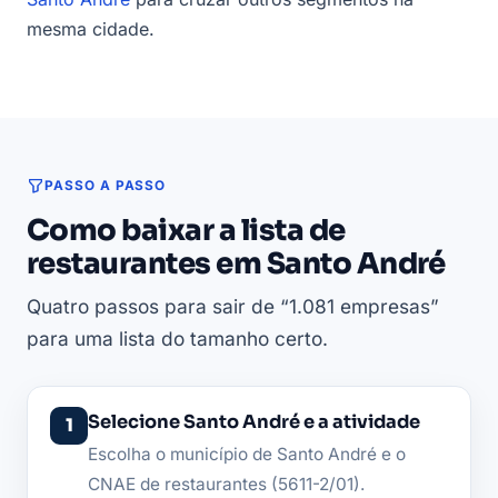
mesma cidade.
PASSO A PASSO
Como baixar a lista de
restaurantes em Santo André
Quatro passos para sair de “1.081 empresas”
para uma lista do tamanho certo.
Selecione Santo André e a atividade
Escolha o município de Santo André e o
CNAE de restaurantes (5611-2/01).