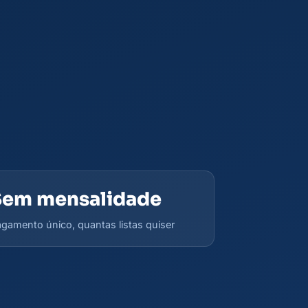
Sem mensalidade
gamento único, quantas listas quiser