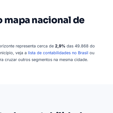
o mapa nacional de
orizonte representa cerca de
2,9%
das 49.868 do
nicípio, veja a
lista de contabilidades no Brasil
ou
a cruzar outros segmentos na mesma cidade.