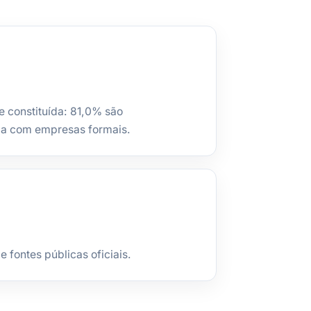
e constituída: 81,0% são
la com empresas formais.
fontes públicas oficiais.