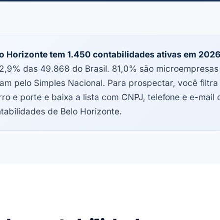
o Horizonte tem 1.450 contabilidades ativas em 202
2,9% das 49.868 do Brasil. 81,0% são microempresas
am pelo Simples Nacional. Para prospectar, você filtra
rro e porte e baixa a lista com CNPJ, telefone e e-mail 
tabilidades de Belo Horizonte.