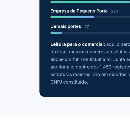
Empresa de Pequeno Porte
219
Demais portes
57
Leitura para o comercial:
aqui o per
do total, mas em números absolutos vi
enche um funil de ticket alto. Junte
auditoria e, dentro dos 1.450 regis
estruturas maiores rara em cidades 
CNPJ constituído.