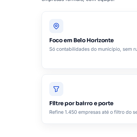
Foco em Belo Horizonte
Só contabilidades do município, sem r
Filtre por bairro e porte
Refine 1.450 empresas até o filtro do se