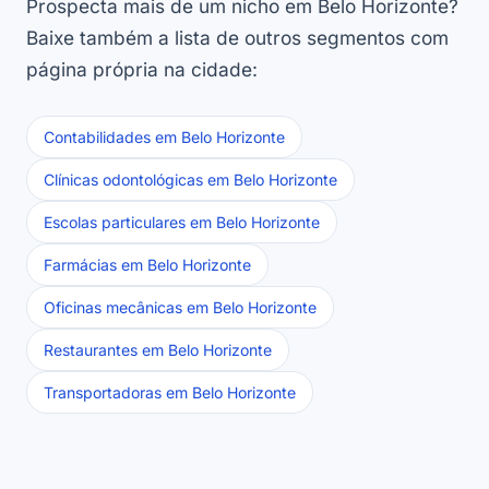
Prospecta mais de um nicho em Belo Horizonte?
Baixe também a lista de outros segmentos com
página própria na cidade:
Contabilidades em Belo Horizonte
Clínicas odontológicas em Belo Horizonte
Escolas particulares em Belo Horizonte
Farmácias em Belo Horizonte
Oficinas mecânicas em Belo Horizonte
Restaurantes em Belo Horizonte
Transportadoras em Belo Horizonte