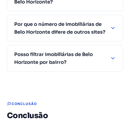
Belo Horizonte?
Por que o número de imobiliárias de
Belo Horizonte difere de outros sites?
Posso filtrar imobiliárias de Belo
Horizonte por bairro?
CONCLUSÃO
Conclusão