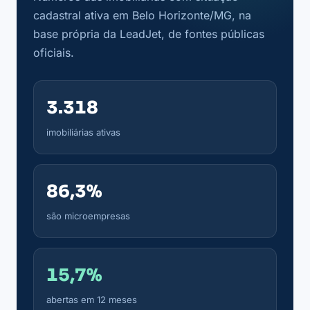
cadastral ativa em Belo Horizonte/MG, na
base própria da LeadJet, de fontes públicas
oficiais.
3.318
imobiliárias ativas
86,3%
são microempresas
15,7%
abertas em 12 meses