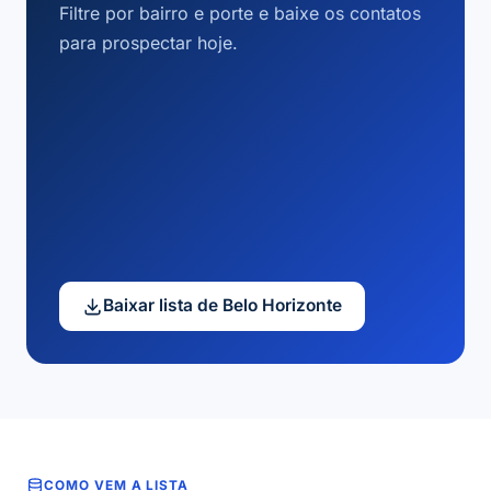
Filtre por bairro e porte e baixe os contatos
para prospectar hoje.
Baixar lista de Belo Horizonte
COMO VEM A LISTA