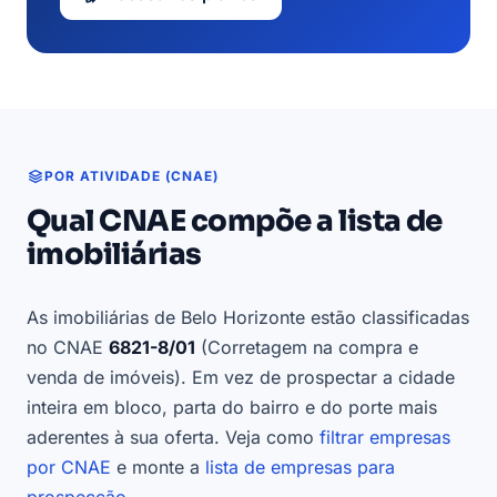
POR ATIVIDADE (CNAE)
Qual CNAE compõe a lista de
imobiliárias
As imobiliárias de Belo Horizonte estão classificadas
no CNAE
6821-8/01
(Corretagem na compra e
venda de imóveis). Em vez de prospectar a cidade
inteira em bloco, parta do bairro e do porte mais
aderentes à sua oferta. Veja como
filtrar empresas
por CNAE
e monte a
lista de empresas para
prospecção
.