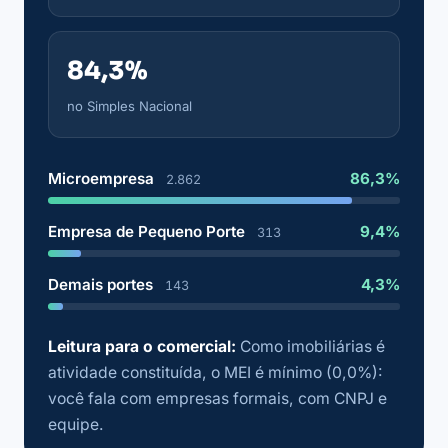
84,3%
no Simples Nacional
Microempresa
86,3%
2.862
Empresa de Pequeno Porte
9,4%
313
Demais portes
4,3%
143
Leitura para o comercial:
Como imobiliárias é
atividade constituída, o MEI é mínimo (0,0%):
você fala com empresas formais, com CNPJ e
equipe.