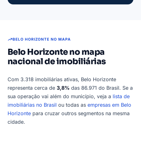
BELO HORIZONTE NO MAPA
Belo Horizonte no mapa
nacional de imobiliárias
Com 3.318 imobiliárias ativas, Belo Horizonte
representa cerca de
3,8%
das 86.971 do Brasil. Se a
sua operação vai além do município, veja a
lista de
imobiliárias no Brasil
ou todas as
empresas em Belo
Horizonte
para cruzar outros segmentos na mesma
cidade.