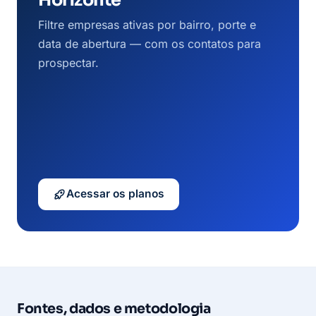
Filtre empresas ativas por bairro, porte e
data de abertura — com os contatos para
prospectar.
Acessar os planos
Fontes, dados e metodologia