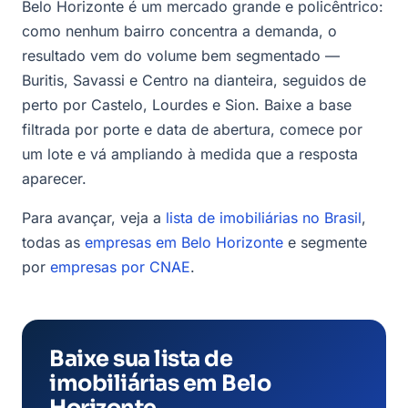
Belo Horizonte é um mercado grande e policêntrico:
como nenhum bairro concentra a demanda, o
resultado vem do volume bem segmentado —
Buritis, Savassi e Centro na dianteira, seguidos de
perto por Castelo, Lourdes e Sion. Baixe a base
filtrada por porte e data de abertura, comece por
um lote e vá ampliando à medida que a resposta
aparecer.
Para avançar, veja a
lista de imobiliárias no Brasil
,
todas as
empresas em Belo Horizonte
e segmente
por
empresas por CNAE
.
Baixe sua lista de
imobiliárias em Belo
Horizonte