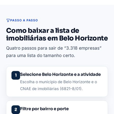
PASSO A PASSO
Como baixar a lista de
imobiliárias em Belo Horizonte
Quatro passos para sair de “3.318 empresas”
para uma lista do tamanho certo.
Selecione Belo Horizonte e a atividade
Escolha o município de Belo Horizonte e o
CNAE de imobiliárias (6821-8/01).
Filtre por bairro e porte