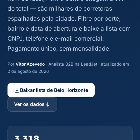
do total — são milhares de corretoras
espalhadas pela cidade. Filtre por porte,
bairro e data de abertura e baixe a lista com
CNPJ, telefone e e-mail comercial.
Pagamento único, sem mensalidade.
Por
Vitor Azevedo
· Analista B2B na LeadJet · atualizado em
2 de agosto de 2026
Baixar lista de Belo Horizonte
Ver os dados
3.318