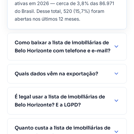
ativas em 2026 — cerca de 3,8% das 86.971
do Brasil. Desse total, 520 (15,7%) foram
abertas nos últimos 12 meses.
Como baixar a lista de imobiliárias de
Belo Horizonte com telefone e e-mail?
Quais dados vêm na exportação?
É legal usar a lista de imobiliárias de
Belo Horizonte? E a LGPD?
Quanto custa a lista de imobiliárias de