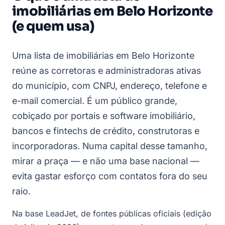
imobiliárias em Belo Horizonte
(e quem usa)
Uma lista de imobiliárias em Belo Horizonte
reúne as corretoras e administradoras ativas
do município, com CNPJ, endereço, telefone e
e-mail comercial. É um público grande,
cobiçado por portais e software imobiliário,
bancos e fintechs de crédito, construtoras e
incorporadoras. Numa capital desse tamanho,
mirar a praça — e não uma base nacional —
evita gastar esforço com contatos fora do seu
raio.
Na base LeadJet, de fontes públicas oficiais (edição