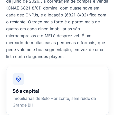
de julho de 2026), a corretagem de compra e venda
(CNAE 6821-8/01) domina, com quase nove em
cada dez CNPJs, e a locação (6821-8/02) fica com
o restante. O traço mais forte é o porte: mais de
quatro em cada cinco imobiliárias são
microempresas e o MEI é desprezível. É um
mercado de muitas casas pequenas e formais, que
pede volume e boa segmentação, em vez de uma
lista curta de grandes players.
Só a capital
Imobiliárias de Belo Horizonte, sem ruído da
Grande BH.