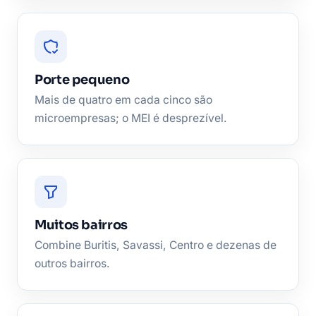
Porte pequeno
Mais de quatro em cada cinco são
microempresas; o MEI é desprezível.
Muitos bairros
Combine Buritis, Savassi, Centro e dezenas de
outros bairros.