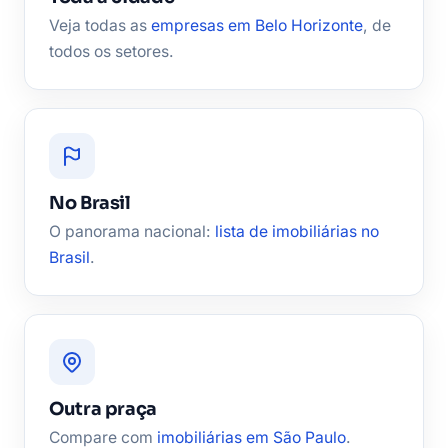
Veja todas as
empresas em Belo Horizonte
, de
todos os setores.
No Brasil
O panorama nacional:
lista de imobiliárias no
Brasil
.
Outra praça
Compare com
imobiliárias em São Paulo
.