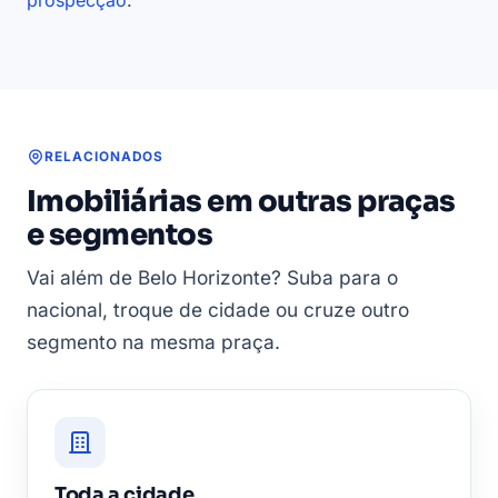
RELACIONADOS
Imobiliárias em outras praças
e segmentos
Vai além de Belo Horizonte? Suba para o
nacional, troque de cidade ou cruze outro
segmento na mesma praça.
Toda a cidade