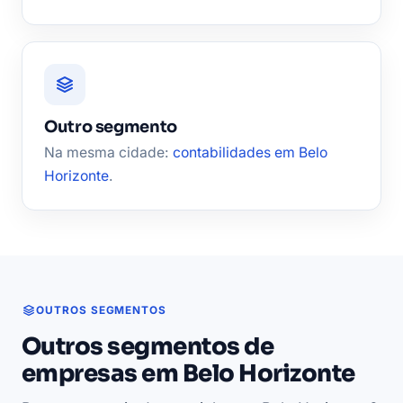
Outro segmento
Na mesma cidade:
contabilidades em Belo
Horizonte
.
OUTROS SEGMENTOS
Outros segmentos de
empresas em Belo Horizonte