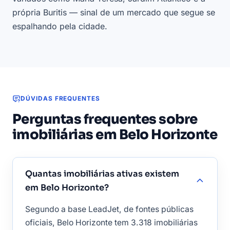
própria Buritis — sinal de um mercado que segue se
espalhando pela cidade.
DÚVIDAS FREQUENTES
Perguntas frequentes sobre
imobiliárias em Belo Horizonte
Quantas imobiliárias ativas existem
em Belo Horizonte?
Segundo a base LeadJet, de fontes públicas
oficiais, Belo Horizonte tem 3.318 imobiliárias