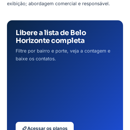
exibição; abordagem comercial e responsável.
Libere a lista de Belo
Horizonte completa
Filtre por bairro e porte, veja a contagem e
baixe os contatos.
Acessar os planos