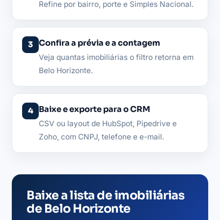
Refine por bairro, porte e Simples Nacional.
Confira a prévia e a contagem
Veja quantas imobiliárias o filtro retorna em
Belo Horizonte.
Baixe e exporte para o CRM
CSV ou layout de HubSpot, Pipedrive e
Zoho, com CNPJ, telefone e e-mail.
Baixe a lista de imobiliárias
de Belo Horizonte