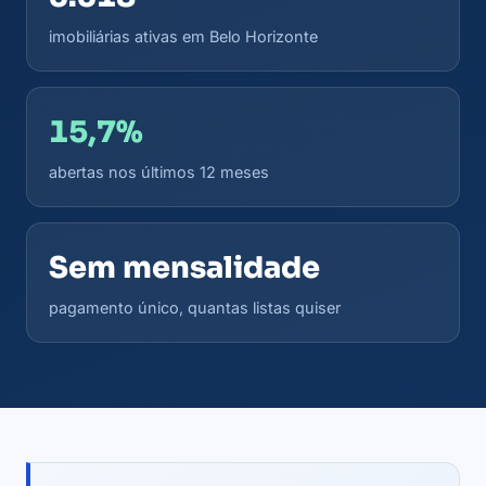
imobiliárias ativas em Belo Horizonte
15,7%
abertas nos últimos 12 meses
Sem mensalidade
pagamento único, quantas listas quiser