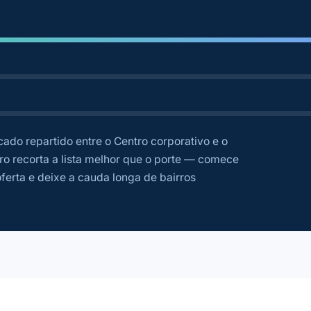
do repartido entre o Centro corporativo e o
ro recorta a lista melhor que o porte — comece
ferta e deixe a cauda longa de bairros