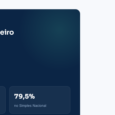
eiro
79,5%
no Simples Nacional