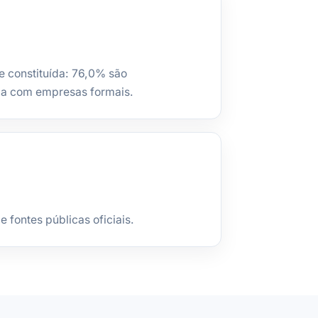
e constituída: 76,0% são
la com empresas formais.
fontes públicas oficiais.