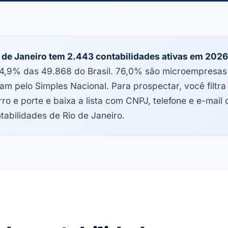
 de Janeiro tem 2.443 contabilidades ativas em 2026
4,9% das 49.868 do Brasil. 76,0% são microempresas
am pelo Simples Nacional. Para prospectar, você filtra
rro e porte e baixa a lista com CNPJ, telefone e e-mail 
tabilidades de Rio de Janeiro.