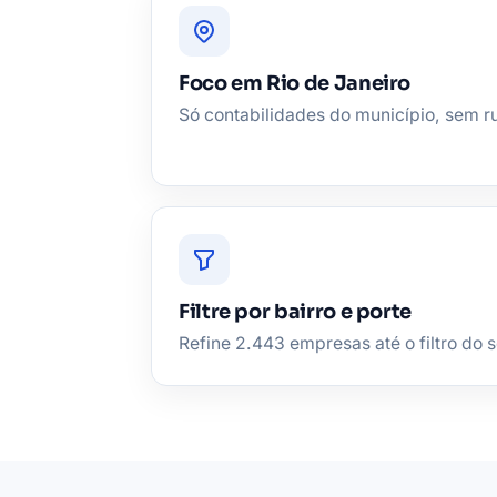
Foco em Rio de Janeiro
Só contabilidades do município, sem r
Filtre por bairro e porte
Refine 2.443 empresas até o filtro do s