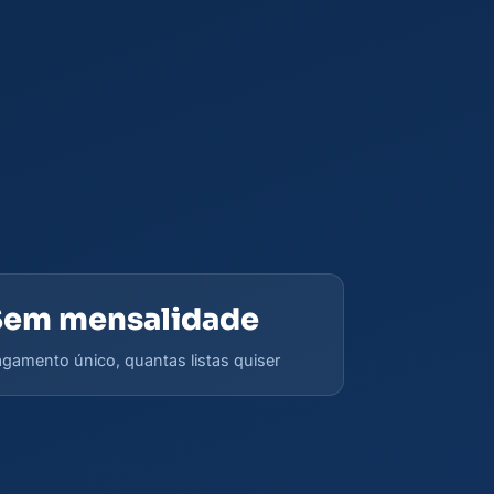
Sem mensalidade
gamento único, quantas listas quiser