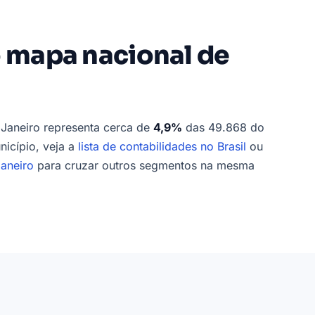
o mapa nacional de
 Janeiro representa cerca de
4,9%
das 49.868 do
nicípio, veja a
lista de contabilidades no Brasil
ou
aneiro
para cruzar outros segmentos na mesma