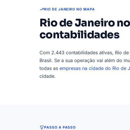
RIO DE JANEIRO NO MAPA
Rio de Janeiro n
contabilidades
Com 2.443 contabilidades ativas, Rio de
Brasil. Se a sua operação vai além do mu
todas as
empresas na cidade do Rio de J
cidade.
PASSO A PASSO