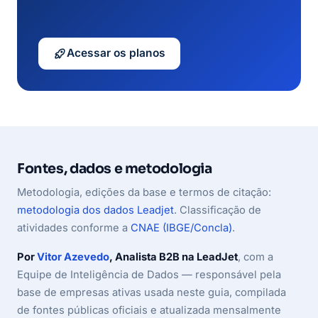
Acessar os planos
Fontes, dados e metodologia
Metodologia, edições da base e termos de citação:
metodologia dos dados Leadjet
. Classificação de
atividades conforme a
CNAE (IBGE/Concla)
.
Por
Vitor Azevedo
, Analista B2B na LeadJet
, com a
Equipe de Inteligência de Dados — responsável pela
base de empresas ativas usada neste guia, compilada
de fontes públicas oficiais e atualizada mensalmente