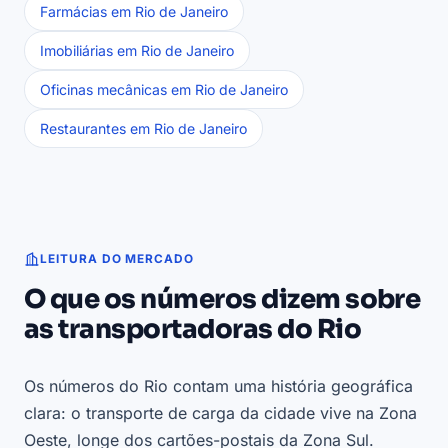
Farmácias em Rio de Janeiro
Imobiliárias em Rio de Janeiro
Oficinas mecânicas em Rio de Janeiro
Restaurantes em Rio de Janeiro
LEITURA DO MERCADO
O que os números dizem sobre
as transportadoras do Rio
Os números do Rio contam uma história geográfica
clara: o transporte de carga da cidade vive na Zona
Oeste, longe dos cartões-postais da Zona Sul.