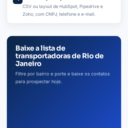
CSV ou layout de HubSpot, Pipedrive e
Zoho, com CNPJ, telefone e e-mail.
Baixe a lista de
transportadoras de Rio de
Janeiro
Filtre por bairro e porte e baixe os contatos
para prospectar hoje.