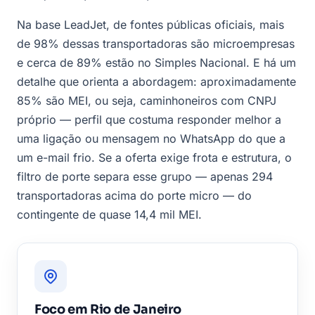
Na base LeadJet, de fontes públicas oficiais, mais
de 98% dessas transportadoras são microempresas
e cerca de 89% estão no Simples Nacional. E há um
detalhe que orienta a abordagem: aproximadamente
85% são MEI, ou seja, caminhoneiros com CNPJ
próprio — perfil que costuma responder melhor a
uma ligação ou mensagem no WhatsApp do que a
um e-mail frio. Se a oferta exige frota e estrutura, o
filtro de porte separa esse grupo — apenas 294
transportadoras acima do porte micro — do
contingente de quase 14,4 mil MEI.
Foco em Rio de Janeiro