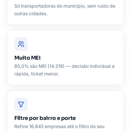
Só transportadoras do município, sem ruído de
outras cidades.
Muito MEI
85,0% são MEI (14.319) — decisão individual e
rápida, ticket menor.
Filtre por bairro e porte
Refine 16.845 empresas até o filtro do seu