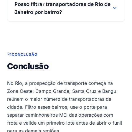
Posso filtrar transportadoras de Rio de
Janeiro por bairro?
CONCLUSÃO
Conclusão
No Rio, a prospecção de transporte começa na
Zona Oeste: Campo Grande, Santa Cruz e Bangu
reúnem o maior número de transportadoras da
cidade. Filtro esses bairros, use o porte para
separar caminhoneiros MEI das operações com
frota e valide um primeiro lote antes de abrir o funil
para as demais regiões.