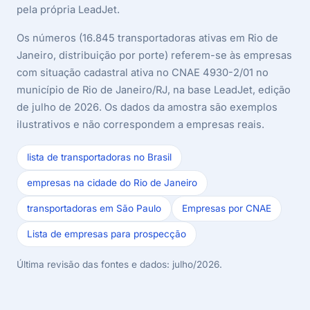
pela própria LeadJet.
Os números (16.845 transportadoras ativas em Rio de
Janeiro, distribuição por porte) referem-se às empresas
com situação cadastral ativa no CNAE 4930-2/01 no
município de Rio de Janeiro/RJ, na base LeadJet, edição
de julho de 2026. Os dados da amostra são exemplos
ilustrativos e não correspondem a empresas reais.
lista de transportadoras no Brasil
empresas na cidade do Rio de Janeiro
transportadoras em São Paulo
Empresas por CNAE
Lista de empresas para prospecção
Última revisão das fontes e dados: julho/2026.