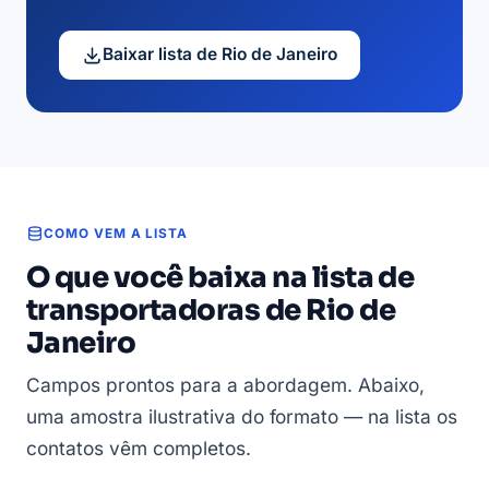
Baixar lista de Rio de Janeiro
COMO VEM A LISTA
O que você baixa na lista de
transportadoras de Rio de
Janeiro
Campos prontos para a abordagem. Abaixo,
uma amostra ilustrativa do formato — na lista os
contatos vêm completos.