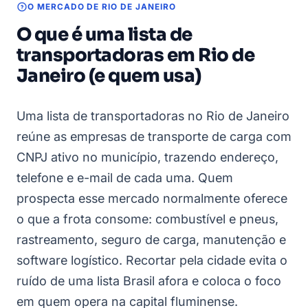
O MERCADO DE RIO DE JANEIRO
O que é uma lista de
transportadoras em Rio de
Janeiro (e quem usa)
Uma lista de transportadoras no Rio de Janeiro
reúne as empresas de transporte de carga com
CNPJ ativo no município, trazendo endereço,
telefone e e-mail de cada uma. Quem
prospecta esse mercado normalmente oferece
o que a frota consome: combustível e pneus,
rastreamento, seguro de carga, manutenção e
software logístico. Recortar pela cidade evita o
ruído de uma lista Brasil afora e coloca o foco
em quem opera na capital fluminense.