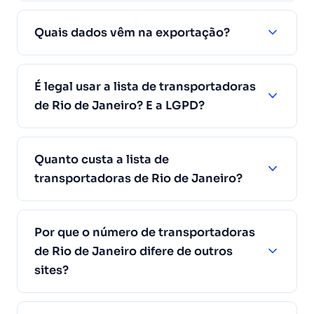
Quais dados vêm na exportação?
É legal usar a lista de transportadoras
de Rio de Janeiro? E a LGPD?
Quanto custa a lista de
transportadoras de Rio de Janeiro?
Por que o número de transportadoras
de Rio de Janeiro difere de outros
sites?