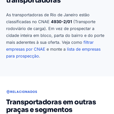
transportadoras
As transportadoras de Rio de Janeiro estão
classificadas no CNAE
4930-2/01
(Transporte
rodoviário de carga). Em vez de prospectar a
cidade inteira em bloco, parta do bairro e do porte
mais aderentes à sua oferta. Veja como
filtrar
empresas por CNAE
e monte a
lista de empresas
para prospecção
.
RELACIONADOS
Transportadoras em outras
praças e segmentos