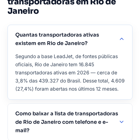
transportadoras em Rio de
Janeiro
Quantas transportadoras ativas
existem em Rio de Janeiro?
Segundo a base LeadJet, de fontes públicas
oficiais, Rio de Janeiro tem 16.845
transportadoras ativas em 2026 — cerca de
3,8% das 439.327 do Brasil. Desse total, 4.609
(27,4%) foram abertas nos últimos 12 meses.
Como baixar a lista de transportadoras
de Rio de Janeiro com telefone e e-
mail?