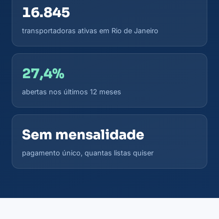
16.845
transportadoras ativas em Rio de Janeiro
27,4%
abertas nos últimos 12 meses
Sem mensalidade
pagamento único, quantas listas quiser