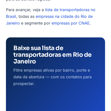
Para avançar, veja a
lista de transportadoras no
Brasil
, todas as
empresas na cidade do Rio de
Janeiro
e segmente por
empresas por CNAE
.
Baixe sua lista de
transportadoras em Rio de
Janeiro
Filtre empresas ativas por bairro, porte e
data de abertura — com os contatos para
prospectar.