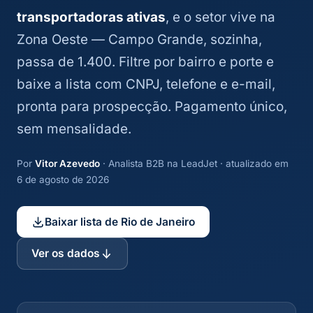
transportadoras ativas
, e o setor vive na
Zona Oeste — Campo Grande, sozinha,
passa de 1.400. Filtre por bairro e porte e
baixe a lista com CNPJ, telefone e e-mail,
pronta para prospecção. Pagamento único,
sem mensalidade.
Por
Vitor Azevedo
· Analista B2B na LeadJet · atualizado em
6 de agosto de 2026
Baixar lista de Rio de Janeiro
Ver os dados