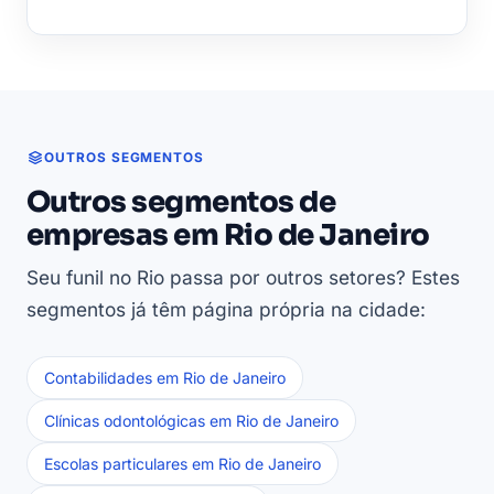
OUTROS SEGMENTOS
Outros segmentos de
empresas em Rio de Janeiro
Seu funil no Rio passa por outros setores? Estes
segmentos já têm página própria na cidade:
Contabilidades em Rio de Janeiro
Clínicas odontológicas em Rio de Janeiro
Escolas particulares em Rio de Janeiro