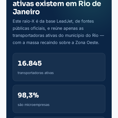
ativas existem em Rio de
Janeiro
Este raio-X é da base LeadJet, de fontes
públicas oficiais, e reúne apenas as
transportadoras ativas do município do Rio —
com a massa recaindo sobre a Zona Oeste.
16.845
transportadoras ativas
98,3%
são microempresas