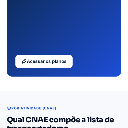
Acessar os planos
POR ATIVIDADE (CNAE)
Qual CNAE compõe a lista de