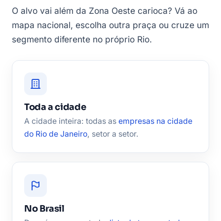
O alvo vai além da Zona Oeste carioca? Vá ao
mapa nacional, escolha outra praça ou cruze um
segmento diferente no próprio Rio.
Toda a cidade
A cidade inteira: todas as
empresas na cidade
do Rio de Janeiro
, setor a setor.
No Brasil