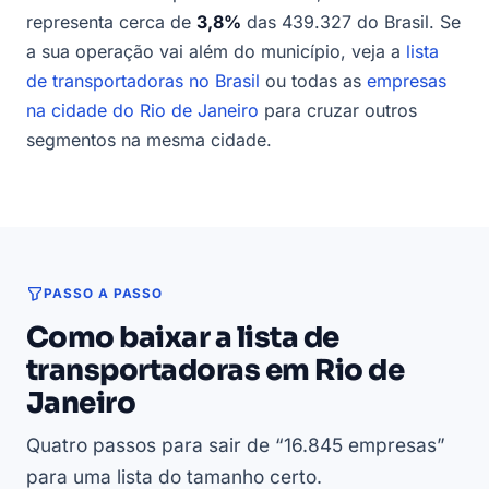
representa cerca de
3,8%
das 439.327 do Brasil. Se
a sua operação vai além do município, veja a
lista
de transportadoras no Brasil
ou todas as
empresas
na cidade do Rio de Janeiro
para cruzar outros
segmentos na mesma cidade.
PASSO A PASSO
Como baixar a lista de
transportadoras em Rio de
Janeiro
Quatro passos para sair de “16.845 empresas”
para uma lista do tamanho certo.