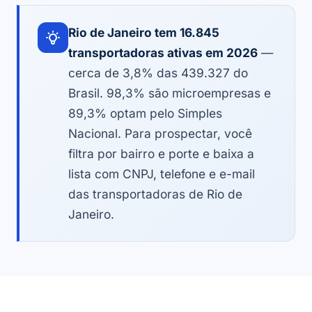
Rio de Janeiro tem 16.845
transportadoras ativas em 2026
—
cerca de 3,8% das 439.327 do
Brasil. 98,3% são microempresas e
89,3% optam pelo Simples
Nacional. Para prospectar, você
filtra por bairro e porte e baixa a
lista com CNPJ, telefone e e-mail
das transportadoras de Rio de
Janeiro.