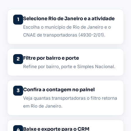
Selecione Rio de Janeiro e a atividade
Escolha o município de Rio de Janeiro e o
CNAE de transportadoras (4930-2/01).
Filtre por bairro e porte
Refine por bairro, porte e Simples Nacional.
Confira a contagem no painel
Veja quantas transportadoras o filtro retorna
em Rio de Janeiro.
Baixe e exporte para o CRM