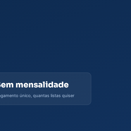
Sem mensalidade
gamento único, quantas listas quiser