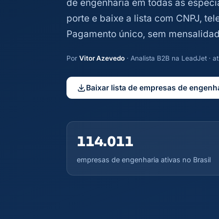
de engenharia em todas as especia
porte e baixe a lista com CNPJ, te
Pagamento único, sem mensalidad
Por
Vitor Azevedo
· Analista B2B na LeadJet · 
Baixar lista de empresas de engenh
114.011
empresas de engenharia ativas no Brasil