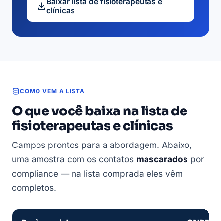
Baixar lista de fisioterapeutas e
clínicas
COMO VEM A LISTA
O que você baixa na lista de
fisioterapeutas e clínicas
Campos prontos para a abordagem. Abaixo,
uma amostra com os contatos
mascarados
por
compliance — na lista comprada eles vêm
completos.