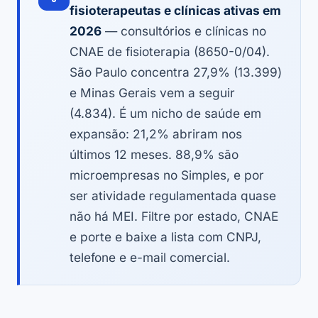
fisioterapeutas e clínicas ativas em
2026
— consultórios e clínicas no
CNAE de fisioterapia (8650-0/04).
São Paulo concentra 27,9% (13.399)
e Minas Gerais vem a seguir
(4.834). É um nicho de saúde em
expansão: 21,2% abriram nos
últimos 12 meses. 88,9% são
microempresas no Simples, e por
ser atividade regulamentada quase
não há MEI. Filtre por estado, CNAE
e porte e baixe a lista com CNPJ,
telefone e e-mail comercial.