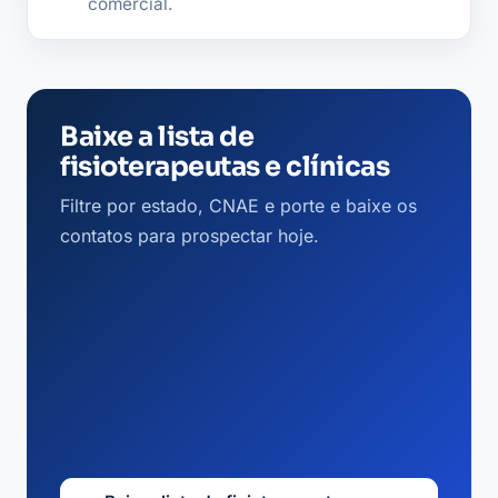
comercial.
Baixe a lista de
fisioterapeutas e clínicas
Filtre por estado, CNAE e porte e baixe os
contatos para prospectar hoje.