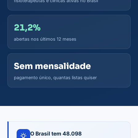
fisioterapeutas e clínicas ativas no Brasil
21,2%
abertas nos últimos 12 meses
Sem mensalidade
pagamento único, quantas listas quiser
O Brasil tem 48.098