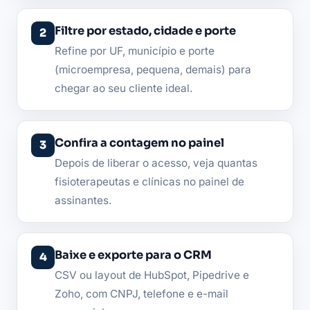
Filtre por estado, cidade e porte
Refine por UF, município e porte
(microempresa, pequena, demais) para
chegar ao seu cliente ideal.
Confira a contagem no painel
Depois de liberar o acesso, veja quantas
fisioterapeutas e clínicas no painel de
assinantes.
Baixe e exporte para o CRM
CSV ou layout de HubSpot, Pipedrive e
Zoho, com CNPJ, telefone e e-mail