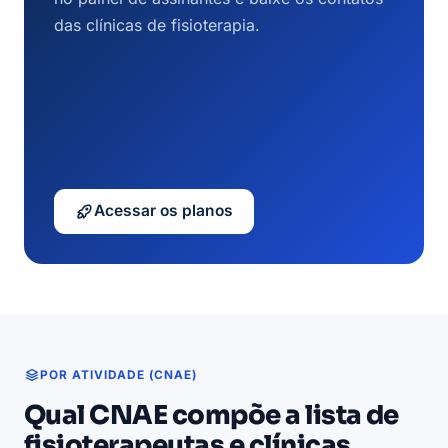
das clínicas de fisioterapia.
Acessar os planos
POR ATIVIDADE (CNAE)
Qual CNAE compõe a lista de
fisioterapeutas e clínicas