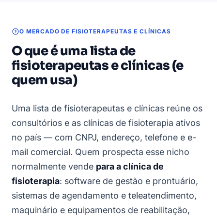
O MERCADO DE FISIOTERAPEUTAS E CLÍNICAS
O que é uma lista de
fisioterapeutas e clínicas (e
quem usa)
Uma lista de fisioterapeutas e clínicas reúne os
consultórios e as clínicas de fisioterapia ativos
no país — com CNPJ, endereço, telefone e e-
mail comercial. Quem prospecta esse nicho
normalmente vende
para a clínica de
fisioterapia
: software de gestão e prontuário,
sistemas de agendamento e teleatendimento,
maquinário e equipamentos de reabilitação,