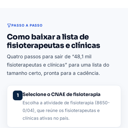
PASSO A PASSO
Como baixar a lista de
fisioterapeutas e clínicas
Quatro passos para sair de “48,1 mil
fisioterapeutas e clínicas” para uma lista do
tamanho certo, pronta para a cadência.
Selecione o CNAE de fisioterapia
Escolha a atividade de fisioterapia (8650-
0/04), que reúne os fisioterapeutas e
clínicas ativas no país.