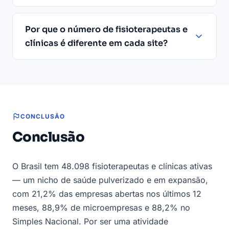
Por que o número de fisioterapeutas e
clínicas é diferente em cada site?
CONCLUSÃO
Conclusão
O Brasil tem 48.098 fisioterapeutas e clínicas ativas
— um nicho de saúde pulverizado e em expansão,
com 21,2% das empresas abertas nos últimos 12
meses, 88,9% de microempresas e 88,2% no
Simples Nacional. Por ser uma atividade