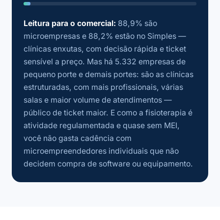
Leitura para o comercial:
88,9% são
microempresas e 88,2% estão no Simples —
clínicas enxutas, com decisão rápida e ticket
sensível a preço. Mas há 5.332 empresas de
pequeno porte e demais portes: são as clínicas
estruturadas, com mais profissionais, várias
salas e maior volume de atendimentos —
público de ticket maior. E como a fisioterapia é
atividade regulamentada e quase sem MEI,
você não gasta cadência com
microempreendedores individuais que não
decidem compra de software ou equipamento.