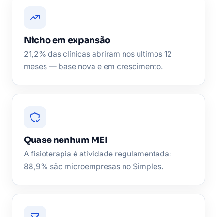
Nicho em expansão
21,2% das clínicas abriram nos últimos 12
meses — base nova e em crescimento.
Quase nenhum MEI
A fisioterapia é atividade regulamentada:
88,9% são microempresas no Simples.