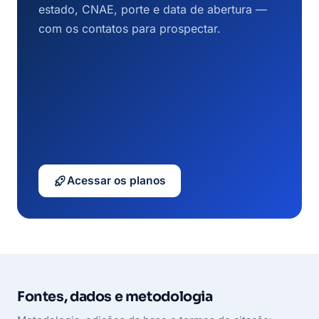
estado, CNAE, porte e data de abertura —
com os contatos para prospectar.
Acessar os planos
Fontes, dados e metodologia