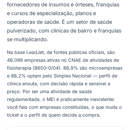
fornecedores de insumos e órteses, franquias
e cursos de especialização, planos e
operadoras de saúde. É um setor de saúde
pulverizado, com clínicas de bairro e franquias
se multiplicando.
Na base LeadJet, de fontes públicas oficiais, são
48.098 empresas ativas no CNAE de atividades de
fisioterapia (8650-0/04). 88,9% são microempresas
e 88,2% optam pelo Simples Nacional — perfil de
clínica enxuta, com decisão rápida e sensível a
preço. Por ser uma atividade de saúde
regulamentada, o MEI é praticamente inexistente:
você fala com empresas constituídas, o que muda o
ticket e o perfil de quem decide a compra.