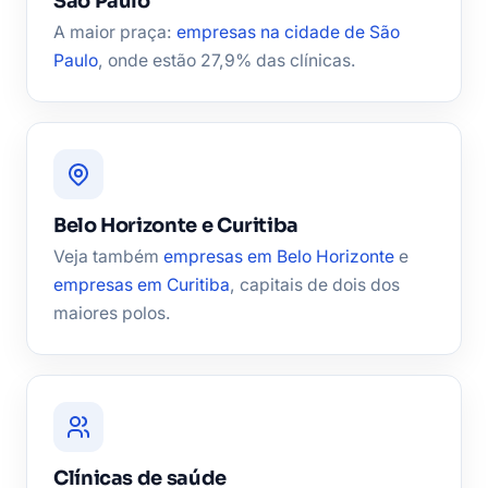
São Paulo
A maior praça:
empresas na cidade de São
Paulo
, onde estão 27,9% das clínicas.
Belo Horizonte e Curitiba
Veja também
empresas em Belo Horizonte
e
empresas em Curitiba
, capitais de dois dos
maiores polos.
Clínicas de saúde