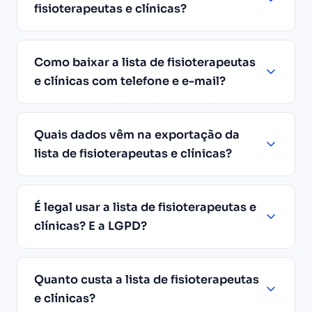
fisioterapeutas e clínicas?
Como baixar a lista de fisioterapeutas
e clínicas com telefone e e-mail?
Quais dados vêm na exportação da
lista de fisioterapeutas e clínicas?
É legal usar a lista de fisioterapeutas e
clínicas? E a LGPD?
Quanto custa a lista de fisioterapeutas
e clínicas?