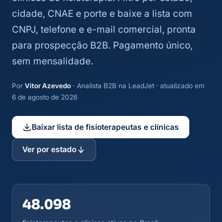
cidade, CNAE e porte e baixe a lista com
CNPJ, telefone e e-mail comercial, pronta
para prospecção B2B. Pagamento único,
sem mensalidade.
Por
Vitor Azevedo
· Analista B2B na LeadJet · atualizado em
6 de agosto de 2026
Baixar lista de fisioterapeutas e clínicas
Ver por estado
48.098