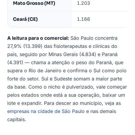
Mato Grosso (MT)
1.203
Ceará (CE)
1.166
A leitura para o comercial:
São Paulo concentra
27,9% (13.399) das fisioterapeutas e clínicas do
país, seguido por Minas Gerais (4.834) e Paraná
(4.391) — chama a atenção o peso do Paraná, que
supera o Rio de Janeiro e confirma o Sul como polo
forte do setor. Sul e Sudeste somam a maior parte
da base. Como o nicho é pulverizado, vale começar
pelos estados onde está a sua operação, baixar um
lote e expandir. Para descer ao município, veja as
empresas na cidade de São Paulo
e nas demais
capitais.