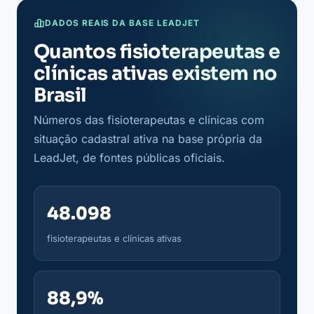
DADOS REAIS DA BASE LEADJET
Quantos fisioterapeutas e
clínicas ativas existem no
Brasil
Números das fisioterapeutas e clínicas com
situação cadastral ativa na base própria da
LeadJet, de fontes públicas oficiais.
48.098
fisioterapeutas e clínicas ativas
88,9%