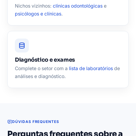
Nichos vizinhos:
clínicas odontológicas
e
psicólogos e clínicas
.
Diagnóstico e exames
Complete o setor com a
lista de laboratórios
de
análises e diagnóstico.
DÚVIDAS FREQUENTES
Perguntas frequentes sobre a