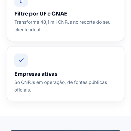
Filtre por UF e CNAE
Transforme 48,1 mil CNPJs no recorte do seu
cliente ideal.
Empresas ativas
Só CNPJs em operação, de fontes públicas
oficiais.