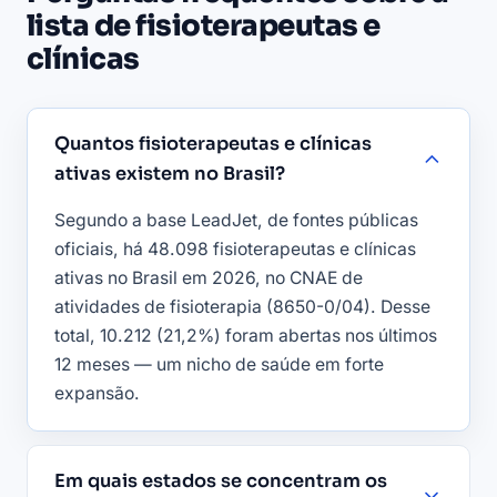
lista de fisioterapeutas e
clínicas
Quantos fisioterapeutas e clínicas
ativas existem no Brasil?
Segundo a base LeadJet, de fontes públicas
oficiais, há 48.098 fisioterapeutas e clínicas
ativas no Brasil em 2026, no CNAE de
atividades de fisioterapia (8650-0/04). Desse
total, 10.212 (21,2%) foram abertas nos últimos
12 meses — um nicho de saúde em forte
expansão.
Em quais estados se concentram os