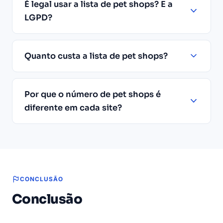
É legal usar a lista de pet shops? E a
LGPD?
Quanto custa a lista de pet shops?
Por que o número de pet shops é
diferente em cada site?
CONCLUSÃO
Conclusão