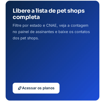
Libere a lista de pet shops
completa
Filtre por estado e CNAE, veja a contagem
no painel de assinantes e baixe os contatos
dos pet shops.
Acessar os planos