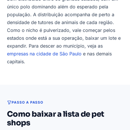
único polo dominando além do esperado pela
população. A distribuição acompanha de perto a
densidade de tutores de animais de cada região.
Como o nicho é pulverizado, vale começar pelos
estados onde está a sua operação, baixar um lote e
expandir. Para descer ao município, veja as
empresas na cidade de São Paulo
e nas demais
capitais.
PASSO A PASSO
Como baixar a lista de pet
shops