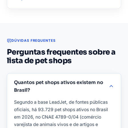
DÚVIDAS FREQUENTES
Perguntas frequentes sobre a
lista de pet shops
Quantos pet shops ativos existem no
Brasil?
Segundo a base LeadJet, de fontes públicas
oficiais, há 93.729 pet shops ativos no Brasil
em 2026, no CNAE 4789-0/04 (comércio
varejista de animais vivos e de artigos e