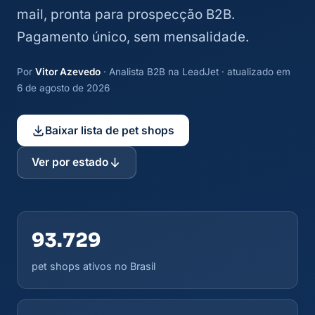
mail, pronta para prospecção B2B.
Pagamento único, sem mensalidade.
Por
Vitor Azevedo
· Analista B2B na LeadJet · atualizado em
6 de agosto de 2026
Baixar lista de pet shops
Ver por estado
93.729
pet shops ativos no Brasil