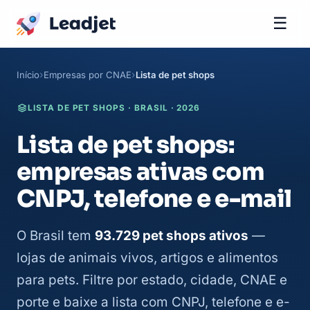
☰
Início
Empresas por CNAE
Lista de pet shops
LISTA DE PET SHOPS · BRASIL · 2026
Lista de pet shops:
empresas ativas com
CNPJ, telefone e e-mail
O Brasil tem
93.729 pet shops ativos
—
lojas de animais vivos, artigos e alimentos
para pets. Filtre por estado, cidade, CNAE e
porte e baixe a lista com CNPJ, telefone e e-