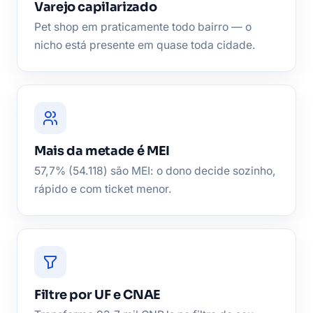
Varejo capilarizado
Pet shop em praticamente todo bairro — o
nicho está presente em quase toda cidade.
Mais da metade é MEI
57,7% (54.118) são MEI: o dono decide sozinho,
rápido e com ticket menor.
Filtre por UF e CNAE