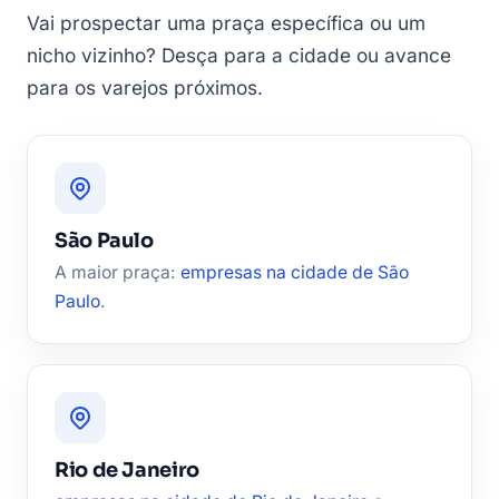
Vai prospectar uma praça específica ou um
nicho vizinho? Desça para a cidade ou avance
para os varejos próximos.
São Paulo
A maior praça:
empresas na cidade de São
Paulo
.
Rio de Janeiro