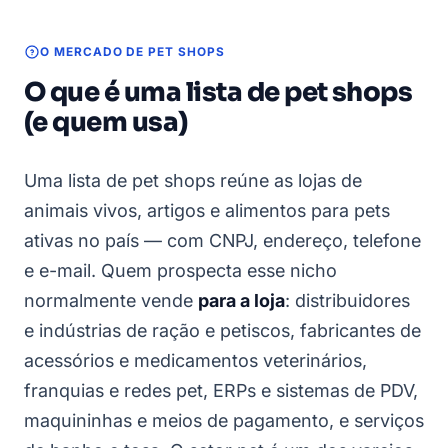
O MERCADO DE PET SHOPS
O que é uma lista de pet shops
(e quem usa)
Uma lista de pet shops reúne as lojas de
animais vivos, artigos e alimentos para pets
ativas no país — com CNPJ, endereço, telefone
e e-mail. Quem prospecta esse nicho
normalmente vende
para a loja
: distribuidores
e indústrias de ração e petiscos, fabricantes de
acessórios e medicamentos veterinários,
franquias e redes pet, ERPs e sistemas de PDV,
maquininhas e meios de pagamento, e serviços