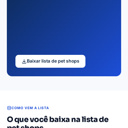
Baixar lista de pet shops
COMO VEM A LISTA
O que você baixa na lista de