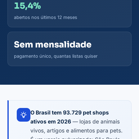
15,4%
abertos nos últimos 12 meses
Sem mensalidade
pagamento único, quantas listas quiser
O Brasil tem 93.729 pet shops
ativos em 2026
— lojas de animais
vivos, artigos e alimentos para pets.