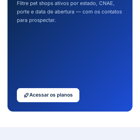
Filtre pet shops ativos por estado, CNAE,
porte e data de abertura — com os contatos
para prospectar.
Acessar os planos