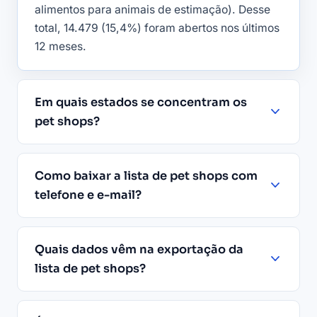
alimentos para animais de estimação). Desse
total, 14.479 (15,4%) foram abertos nos últimos
12 meses.
Em quais estados se concentram os
pet shops?
Como baixar a lista de pet shops com
telefone e e-mail?
Quais dados vêm na exportação da
lista de pet shops?