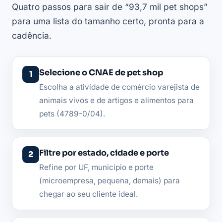
Quatro passos para sair de “93,7 mil pet shops”
para uma lista do tamanho certo, pronta para a
cadência.
Selecione o CNAE de pet shop
Escolha a atividade de comércio varejista de
animais vivos e de artigos e alimentos para
pets (4789-0/04).
Filtre por estado, cidade e porte
Refine por UF, município e porte
(microempresa, pequena, demais) para
chegar ao seu cliente ideal.