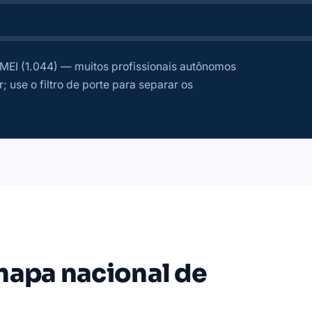
MEI (1.044) — muitos profissionais autônomos
; use o filtro de porte para separar os
mapa nacional de