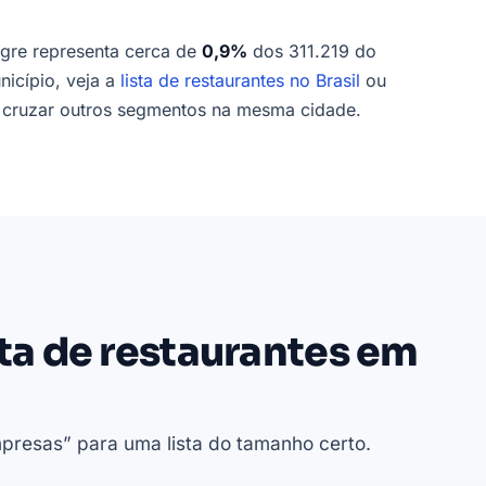
egre representa cerca de
0,9%
dos 311.219 do
nicípio, veja a
lista de restaurantes no Brasil
ou
cruzar outros segmentos na mesma cidade.
sta de restaurantes em
presas” para uma lista do tamanho certo.