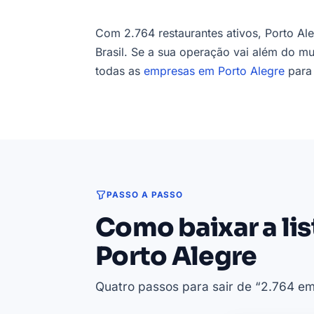
Com 2.764 restaurantes ativos, Porto Al
Brasil. Se a sua operação vai além do mu
todas as
empresas em Porto Alegre
para 
PASSO A PASSO
Como baixar a li
Porto Alegre
Quatro passos para sair de “2.764 em