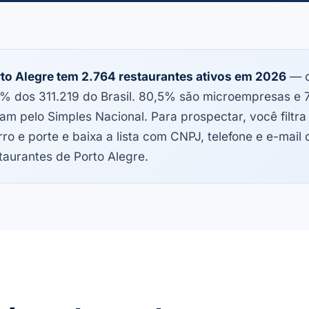
to Alegre tem 2.764 restaurantes ativos em 2026
— c
% dos 311.219 do Brasil. 80,5% são microempresas e
am pelo Simples Nacional. Para prospectar, você filtra
rro e porte e baixa a lista com CNPJ, telefone e e-mail 
taurantes de Porto Alegre.