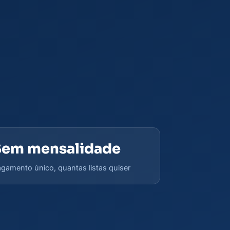
Sem mensalidade
gamento único, quantas listas quiser