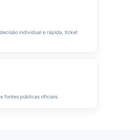
ecisão individual e rápida, ticket
fontes públicas oficiais.