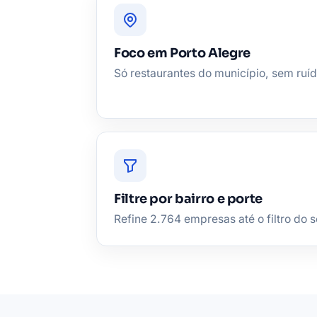
Foco em Porto Alegre
Só restaurantes do município, sem ruíd
Filtre por bairro e porte
Refine 2.764 empresas até o filtro do se