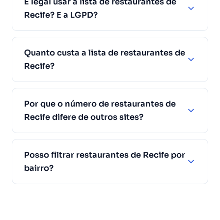
É legal usar a lista de restaurantes de
Recife? E a LGPD?
Quanto custa a lista de restaurantes de
Recife?
Por que o número de restaurantes de
Recife difere de outros sites?
Posso filtrar restaurantes de Recife por
bairro?