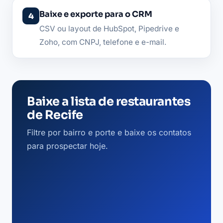
Baixe e exporte para o CRM
CSV ou layout de HubSpot, Pipedrive e
Zoho, com CNPJ, telefone e e-mail.
Baixe a lista de restaurantes
de Recife
Filtre por bairro e porte e baixe os contatos
para prospectar hoje.