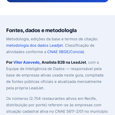
Fontes, dados e metodologia
Metodologia, edições da base e termos de citação:
metodologia dos dados Leadjet
. Classificação de
atividades conforme a
CNAE (IBGE/Concla)
.
Por
Vitor Azevedo
, Analista B2B na LeadJet
, com a
Equipe de Inteligência de Dados — responsável pela
base de empresas ativas usada neste guia, compilada
de fontes públicas oficiais e atualizada mensalmente
pela própria LeadJet.
Os números (2.704 restaurantes ativos em Recife,
distribuição por porte) referem-se às empresas com
situação cadastral ativa no CNAE 5611-2/01 no município