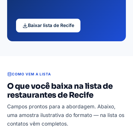
Baixar lista de Recife
COMO VEM A LISTA
O que você baixa na lista de
restaurantes de Recife
Campos prontos para a abordagem. Abaixo,
uma amostra ilustrativa do formato — na lista os
contatos vêm completos.