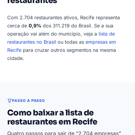
restaurantes
Com 2.704 restaurantes ativos, Recife representa
cerca de
0,9%
dos 311.219 do Brasil. Se a sua
operação vai além do município, veja a
lista de
restaurantes no Brasil
ou todas as
empresas em
Recife
para cruzar outros segmentos na mesma
cidade.
PASSO A PASSO
Como baixar a lista de
restaurantes em Recife
Quatro passos para sair de “2.704 empresas”