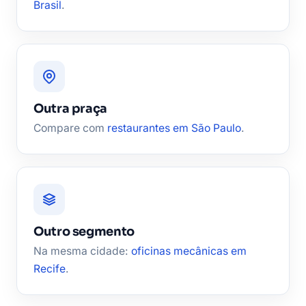
Brasil
.
Outra praça
Compare com
restaurantes em São Paulo
.
Outro segmento
Na mesma cidade:
oficinas mecânicas em
Recife
.