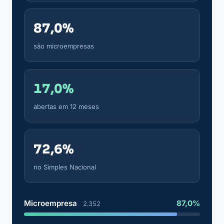
87,0%
são microempresas
17,0%
abertas em 12 meses
72,6%
no Simples Nacional
Microempresa
87,0%
2.352