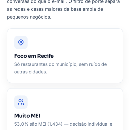
conversas do que o e-mail. O filtro de porte separa
as redes e casas maiores da base ampla de
pequenos negócios.
Foco em Recife
Só restaurantes do município, sem ruído de
outras cidades.
Muito MEI
53,0% são MEI (1.434) — decisão individual e