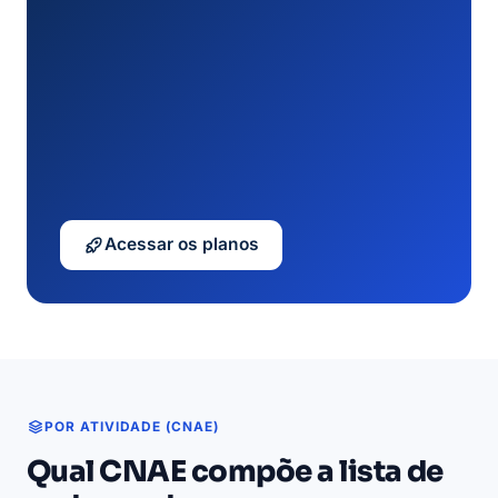
Acessar os planos
POR ATIVIDADE (CNAE)
Qual CNAE compõe a lista de