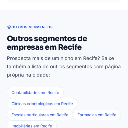
OUTROS SEGMENTOS
Outros segmentos de
empresas em Recife
Prospecta mais de um nicho em Recife? Baixe
também a lista de outros segmentos com página
própria na cidade:
Contabilidades em Recife
Clínicas odontológicas em Recife
Escolas particulares em Recife
Farmácias em Recife
Imobiliárias em Recife