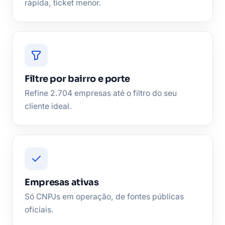
rápida, ticket menor.
Filtre por bairro e porte
Refine 2.704 empresas até o filtro do seu
cliente ideal.
Empresas ativas
Só CNPJs em operação, de fontes públicas
oficiais.