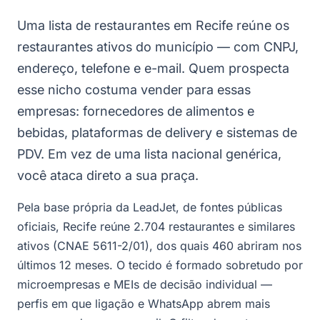
Uma lista de restaurantes em Recife reúne os
restaurantes ativos do município — com CNPJ,
endereço, telefone e e-mail. Quem prospecta
esse nicho costuma vender para essas
empresas: fornecedores de alimentos e
bebidas, plataformas de delivery e sistemas de
PDV. Em vez de uma lista nacional genérica,
você ataca direto a sua praça.
Pela base própria da LeadJet, de fontes públicas
oficiais, Recife reúne 2.704 restaurantes e similares
ativos (CNAE 5611-2/01), dos quais 460 abriram nos
últimos 12 meses. O tecido é formado sobretudo por
microempresas e MEIs de decisão individual —
perfis em que ligação e WhatsApp abrem mais