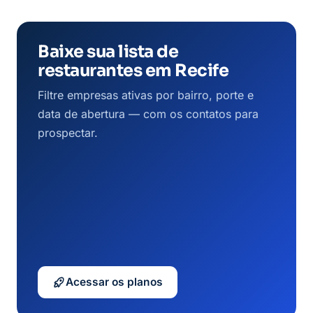
Baixe sua lista de
restaurantes em Recife
Filtre empresas ativas por bairro, porte e
data de abertura — com os contatos para
prospectar.
Acessar os planos