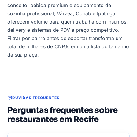
conceito, bebida premium e equipamento de
cozinha profissional; Várzea, Cohab e Iputinga
oferecem volume para quem trabalha com insumos,
delivery e sistemas de PDV a preço competitivo.
Filtrar por bairro antes de exportar transforma um
total de milhares de CNPJs em uma lista do tamanho
da sua praça.
DÚVIDAS FREQUENTES
Perguntas frequentes sobre
restaurantes em Recife