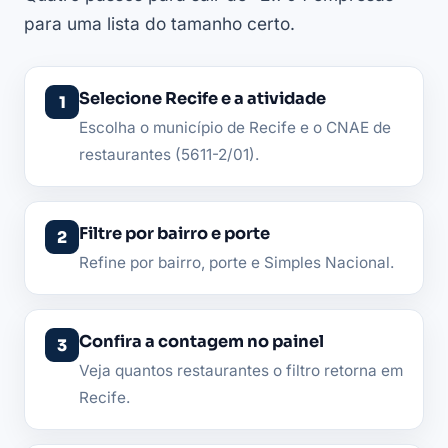
para uma lista do tamanho certo.
Selecione Recife e a atividade
Escolha o município de Recife e o CNAE de
restaurantes (5611-2/01).
Filtre por bairro e porte
Refine por bairro, porte e Simples Nacional.
Confira a contagem no painel
Veja quantos restaurantes o filtro retorna em
Recife.