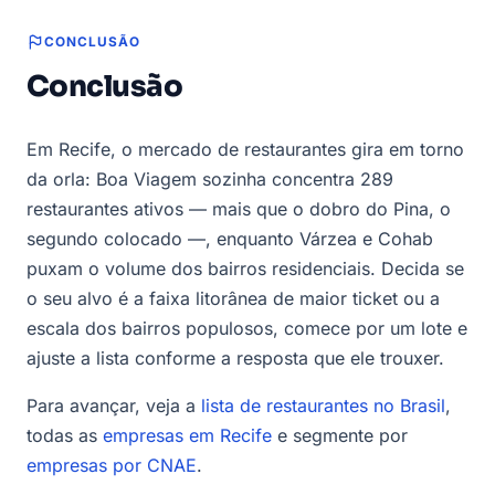
CONCLUSÃO
Conclusão
Em Recife, o mercado de restaurantes gira em torno
da orla: Boa Viagem sozinha concentra 289
restaurantes ativos — mais que o dobro do Pina, o
segundo colocado —, enquanto Várzea e Cohab
puxam o volume dos bairros residenciais. Decida se
o seu alvo é a faixa litorânea de maior ticket ou a
escala dos bairros populosos, comece por um lote e
ajuste a lista conforme a resposta que ele trouxer.
Para avançar, veja a
lista de restaurantes no Brasil
,
todas as
empresas em Recife
e segmente por
empresas por CNAE
.