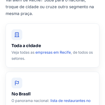
troque de cidade ou cruze outro segmento na
mesma praça.
Toda a cidade
Veja todas as
empresas em Recife
, de todos os
setores.
No Brasil
O panorama nacional:
lista de restaurantes no