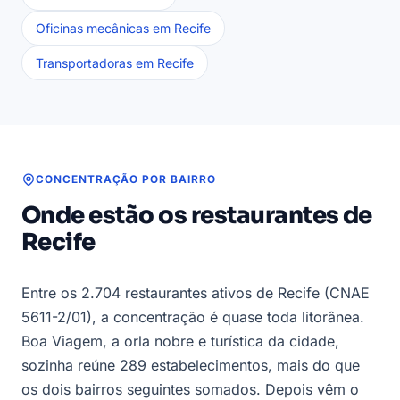
Oficinas mecânicas em Recife
Transportadoras em Recife
CONCENTRAÇÃO POR BAIRRO
Onde estão os restaurantes de
Recife
Entre os 2.704 restaurantes ativos de Recife (CNAE
5611-2/01), a concentração é quase toda litorânea.
Boa Viagem, a orla nobre e turística da cidade,
sozinha reúne 289 estabelecimentos, mais do que
os dois bairros seguintes somados. Depois vêm o