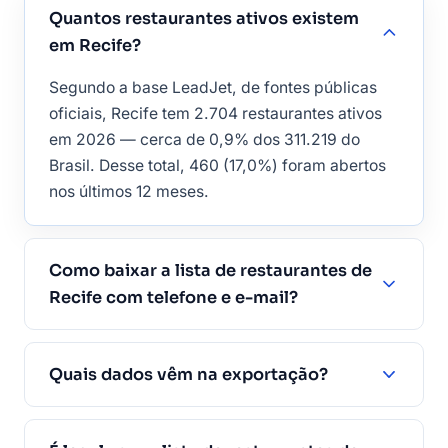
Quantos restaurantes ativos existem
em Recife?
Segundo a base LeadJet, de fontes públicas
oficiais, Recife tem 2.704 restaurantes ativos
em 2026 — cerca de 0,9% dos 311.219 do
Brasil. Desse total, 460 (17,0%) foram abertos
nos últimos 12 meses.
Como baixar a lista de restaurantes de
Recife com telefone e e-mail?
Quais dados vêm na exportação?