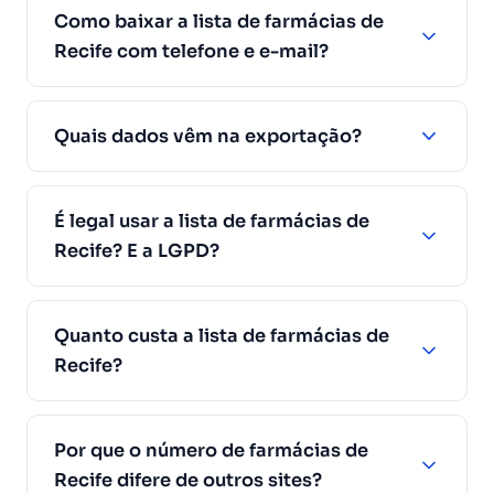
Como baixar a lista de farmácias de
Recife com telefone e e-mail?
Quais dados vêm na exportação?
É legal usar a lista de farmácias de
Recife? E a LGPD?
Quanto custa a lista de farmácias de
Recife?
Por que o número de farmácias de
Recife difere de outros sites?