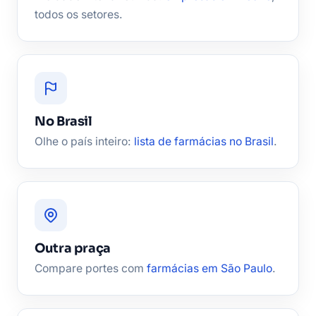
todos os setores.
No Brasil
Olhe o país inteiro:
lista de farmácias no Brasil
.
Outra praça
Compare portes com
farmácias em São Paulo
.