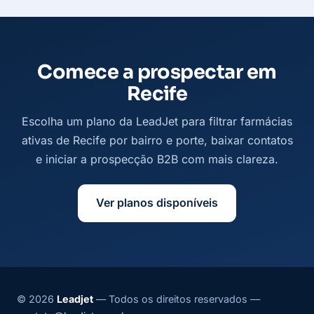
Comece a prospectar em
Recife
Escolha um plano da LeadJet para filtrar farmácias
ativas de Recife por bairro e porte, baixar contatos
e iniciar a prospecção B2B com mais clareza.
Ver planos disponíveis
© 2026
Leadjet
— Todos os direitos reservados —