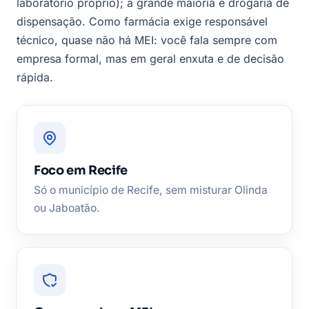
laboratório próprio); a grande maioria é drogaria de
dispensação. Como farmácia exige responsável
técnico, quase não há MEI: você fala sempre com
empresa formal, mas em geral enxuta e de decisão
rápida.
Foco em Recife
Só o município de Recife, sem misturar Olinda
ou Jaboatão.