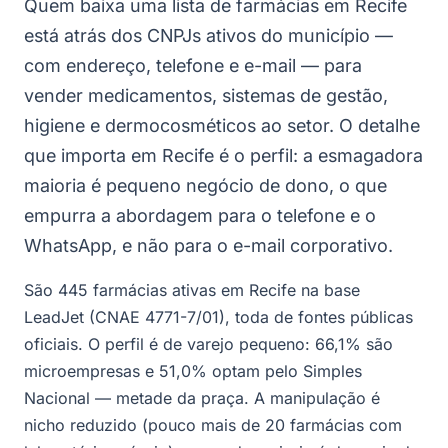
Quem baixa uma lista de farmácias em Recife
está atrás dos CNPJs ativos do município —
com endereço, telefone e e-mail — para
vender medicamentos, sistemas de gestão,
higiene e dermocosméticos ao setor. O detalhe
que importa em Recife é o perfil: a esmagadora
maioria é pequeno negócio de dono, o que
empurra a abordagem para o telefone e o
WhatsApp, e não para o e-mail corporativo.
São 445 farmácias ativas em Recife na base
LeadJet (CNAE 4771-7/01), toda de fontes públicas
oficiais. O perfil é de varejo pequeno: 66,1% são
microempresas e 51,0% optam pelo Simples
Nacional — metade da praça. A manipulação é
nicho reduzido (pouco mais de 20 farmácias com