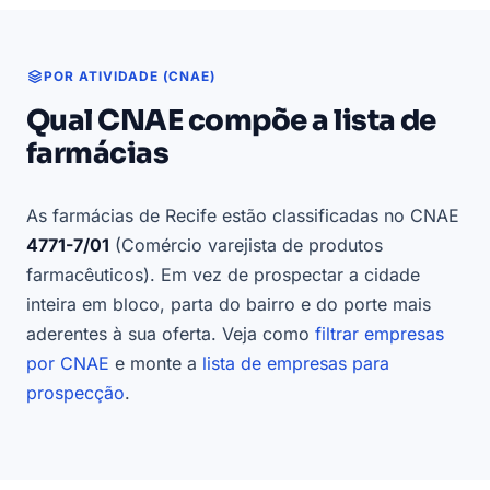
POR ATIVIDADE (CNAE)
Qual CNAE compõe a lista de
farmácias
As farmácias de Recife estão classificadas no CNAE
4771-7/01
(Comércio varejista de produtos
farmacêuticos). Em vez de prospectar a cidade
inteira em bloco, parta do bairro e do porte mais
aderentes à sua oferta. Veja como
filtrar empresas
por CNAE
e monte a
lista de empresas para
prospecção
.