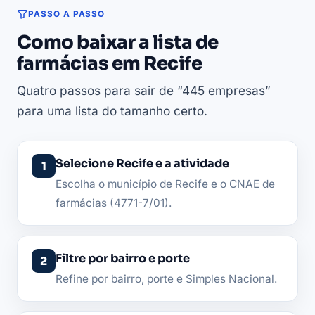
PASSO A PASSO
Como baixar a lista de
farmácias em Recife
Quatro passos para sair de “445 empresas”
para uma lista do tamanho certo.
Selecione Recife e a atividade
Escolha o município de Recife e o CNAE de
farmácias (4771-7/01).
Filtre por bairro e porte
Refine por bairro, porte e Simples Nacional.