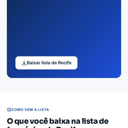
Baixar lista de Recife
COMO VEM A LISTA
O que você baixa na lista de