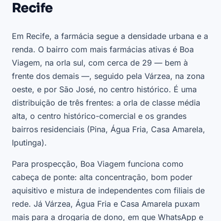
Recife
Em Recife, a farmácia segue a densidade urbana e a
renda. O bairro com mais farmácias ativas é Boa
Viagem, na orla sul, com cerca de 29 — bem à
frente dos demais —, seguido pela Várzea, na zona
oeste, e por São José, no centro histórico. É uma
distribuição de três frentes: a orla de classe média
alta, o centro histórico-comercial e os grandes
bairros residenciais (Pina, Água Fria, Casa Amarela,
Iputinga).
Para prospecção, Boa Viagem funciona como
cabeça de ponte: alta concentração, bom poder
aquisitivo e mistura de independentes com filiais de
rede. Já Várzea, Água Fria e Casa Amarela puxam
mais para a drogaria de dono, em que WhatsApp e