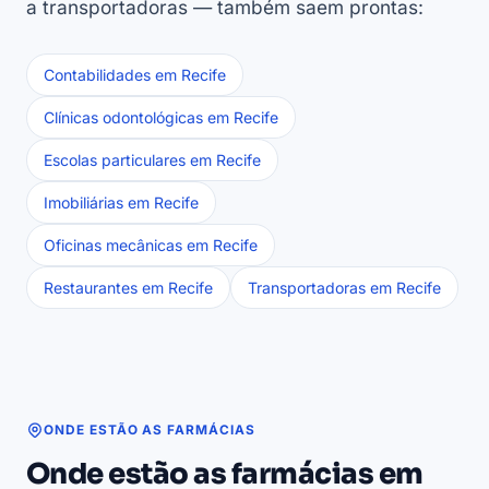
a transportadoras — também saem prontas:
Contabilidades em Recife
Clínicas odontológicas em Recife
Escolas particulares em Recife
Imobiliárias em Recife
Oficinas mecânicas em Recife
Restaurantes em Recife
Transportadoras em Recife
ONDE ESTÃO AS FARMÁCIAS
Onde estão as farmácias em