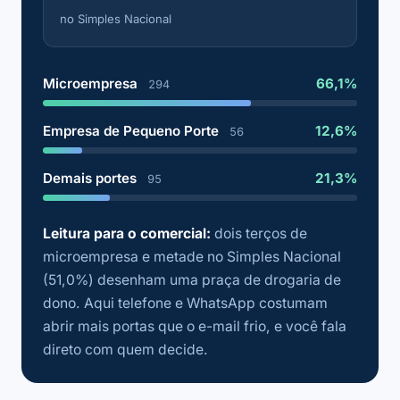
no Simples Nacional
Microempresa
66,1%
294
Empresa de Pequeno Porte
12,6%
56
Demais portes
21,3%
95
Leitura para o comercial:
dois terços de
microempresa e metade no Simples Nacional
(51,0%) desenham uma praça de drogaria de
dono. Aqui telefone e WhatsApp costumam
abrir mais portas que o e-mail frio, e você fala
direto com quem decide.