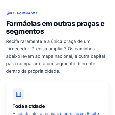
RELACIONADOS
Farmácias em outras praças e
segmentos
Recife raramente é a única praça de um
fornecedor. Precisa ampliar? Os caminhos
abaixo levam ao mapa nacional, a outra capital
para comparar e a um segmento diferente
dentro da própria cidade.
Toda a cidade
A cidade inteira reunida:
empresas em Recife
,