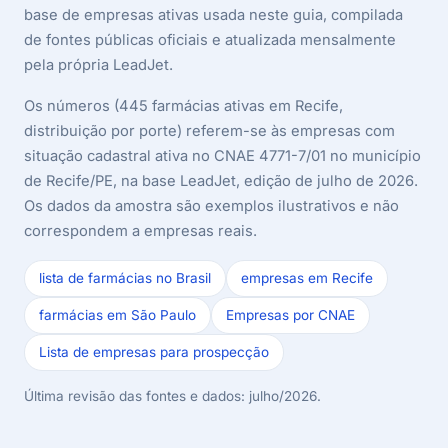
base de empresas ativas usada neste guia, compilada
de fontes públicas oficiais e atualizada mensalmente
pela própria LeadJet.
Os números (445 farmácias ativas em Recife,
distribuição por porte) referem-se às empresas com
situação cadastral ativa no CNAE 4771-7/01 no município
de Recife/PE, na base LeadJet, edição de julho de 2026.
Os dados da amostra são exemplos ilustrativos e não
correspondem a empresas reais.
lista de farmácias no Brasil
empresas em Recife
farmácias em São Paulo
Empresas por CNAE
Lista de empresas para prospecção
Última revisão das fontes e dados: julho/2026.