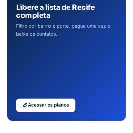
Libere a lista de Recife
completa
Filtre por bairro e porte, pague uma vez e
baixe os contatos.
Acessar os planos