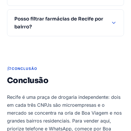
Posso filtrar farmácias de Recife por
bairro?
CONCLUSÃO
Conclusão
Recife é uma praça de drogaria independente: dois
em cada três CNPJs são microempresas e o
mercado se concentra na orla de Boa Viagem e nos
grandes bairros residenciais. Para vender aqui,
priorize telefone e WhatsApp, comece por Boa