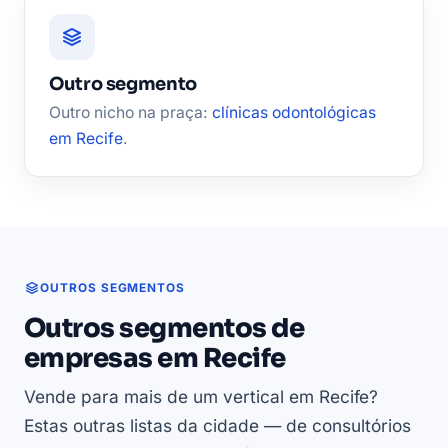
Outro segmento
Outro nicho na praça:
clínicas odontológicas
em Recife
.
OUTROS SEGMENTOS
Outros segmentos de
empresas em Recife
Vende para mais de um vertical em Recife?
Estas outras listas da cidade — de consultórios