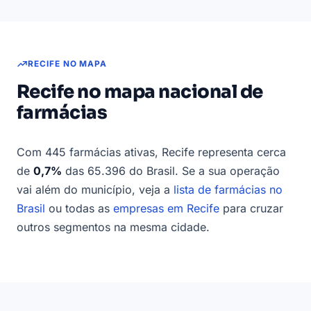
RECIFE NO MAPA
Recife no mapa nacional de
farmácias
Com 445 farmácias ativas, Recife representa cerca
de
0,7%
das 65.396 do Brasil. Se a sua operação
vai além do município, veja a
lista de farmácias no
Brasil
ou todas as
empresas em Recife
para cruzar
outros segmentos na mesma cidade.