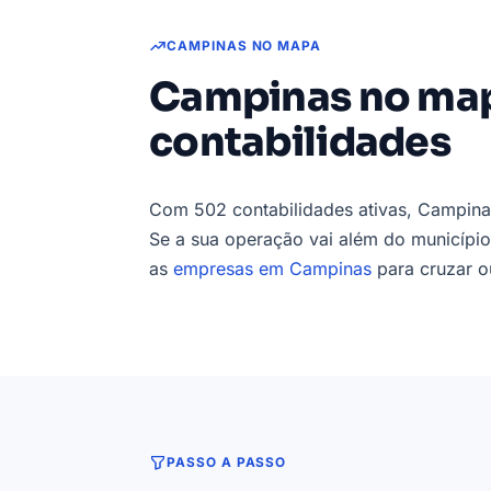
CAMPINAS NO MAPA
Campinas no map
contabilidades
Com 502 contabilidades ativas, Campina
Se a sua operação vai além do município
as
empresas em Campinas
para cruzar o
PASSO A PASSO