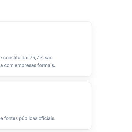
e constituída: 75,7% são
la com empresas formais.
fontes públicas oficiais.