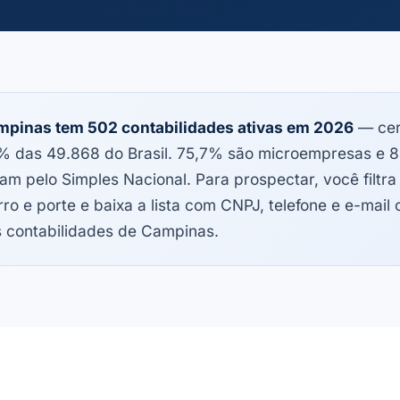
pinas tem 502 contabilidades ativas em 2026
— cer
% das 49.868 do Brasil. 75,7% são microempresas e 
am pelo Simples Nacional. Para prospectar, você filtra
rro e porte e baixa a lista com CNPJ, telefone e e-mail
 contabilidades de Campinas.