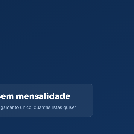
Sem mensalidade
gamento único, quantas listas quiser