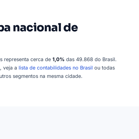
a nacional de
s representa cerca de
1,0%
das 49.868 do Brasil.
, veja a
lista de contabilidades no Brasil
ou todas
utros segmentos na mesma cidade.