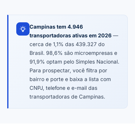
Campinas tem 4.946
transportadoras ativas em 2026
—
cerca de 1,1% das 439.327 do
Brasil. 98,6% são microempresas e
91,9% optam pelo Simples Nacional.
Para prospectar, você filtra por
bairro e porte e baixa a lista com
CNPJ, telefone e e-mail das
transportadoras de Campinas.