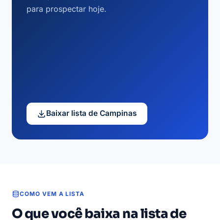
para prospectar hoje.
Baixar lista de Campinas
COMO VEM A LISTA
O que você baixa na lista de