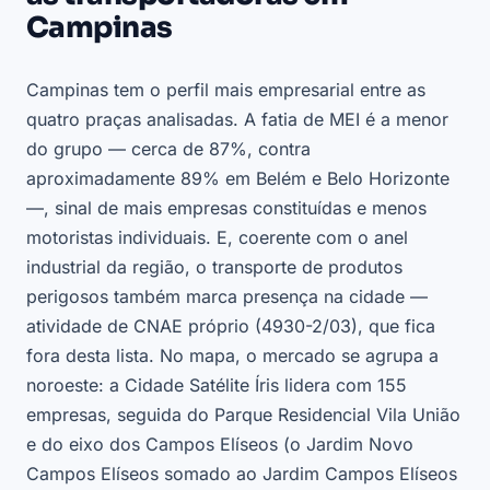
Campinas
Campinas tem o perfil mais empresarial entre as
quatro praças analisadas. A fatia de MEI é a menor
do grupo — cerca de 87%, contra
aproximadamente 89% em Belém e Belo Horizonte
—, sinal de mais empresas constituídas e menos
motoristas individuais. E, coerente com o anel
industrial da região, o transporte de produtos
perigosos também marca presença na cidade —
atividade de CNAE próprio (4930-2/03), que fica
fora desta lista. No mapa, o mercado se agrupa a
noroeste: a Cidade Satélite Íris lidera com 155
empresas, seguida do Parque Residencial Vila União
e do eixo dos Campos Elíseos (o Jardim Novo
Campos Elíseos somado ao Jardim Campos Elíseos