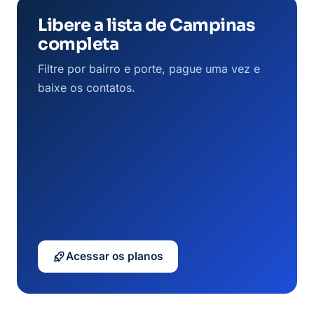
Libere a lista de Campinas
completa
Filtre por bairro e porte, pague uma vez e
baixe os contatos.
Acessar os planos