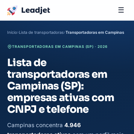
☰
Início
Lista de transportadoras
Transportadoras em Campinas
TRANSPORTADORAS EM CAMPINAS (SP) · 2026
Lista de
transportadoras em
Campinas (SP):
empresas ativas com
CNPJ e telefone
Campinas concentra
4.946