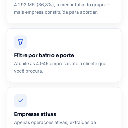
4.292 MEI (86,8%), a menor fatia do grupo —
mais empresa constituída para abordar.
Filtre por bairro e porte
Afunile as 4.946 empresas até o cliente que
você procura.
Empresas ativas
Apenas operações ativas, extraídas de