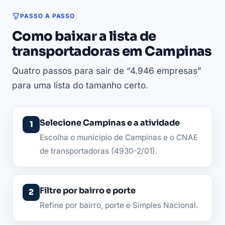
PASSO A PASSO
Como baixar a lista de
transportadoras em Campinas
Quatro passos para sair de “4.946 empresas”
para uma lista do tamanho certo.
Selecione Campinas e a atividade
Escolha o município de Campinas e o CNAE
de transportadoras (4930-2/01).
Filtre por bairro e porte
Refine por bairro, porte e Simples Nacional.