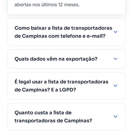
abertas nos últimos 12 meses.
Como baixar a lista de transportadoras
de Campinas com telefone e e-mail?
Quais dados vêm na exportação?
É legal usar a lista de transportadoras
de Campinas? E a LGPD?
Quanto custa a lista de
transportadoras de Campinas?