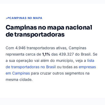
CAMPINAS NO MAPA
Campinas no mapa nacional
de transportadoras
Com 4.946 transportadoras ativas, Campinas
representa cerca de
1,1%
das 439.327 do Brasil. Se
a sua operação vai além do município, veja a
lista
de transportadoras no Brasil
ou todas as
empresas
em Campinas
para cruzar outros segmentos na
mesma cidade.