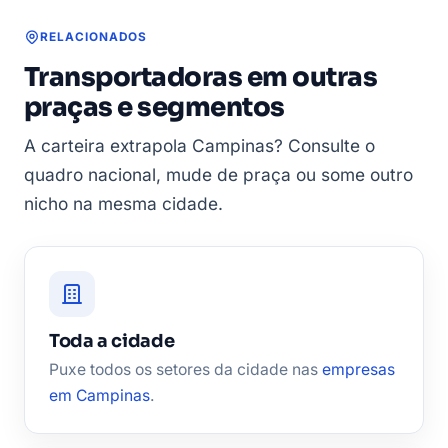
RELACIONADOS
Transportadoras em outras
praças e segmentos
A carteira extrapola Campinas? Consulte o
quadro nacional, mude de praça ou some outro
nicho na mesma cidade.
Toda a cidade
Puxe todos os setores da cidade nas
empresas
em Campinas
.