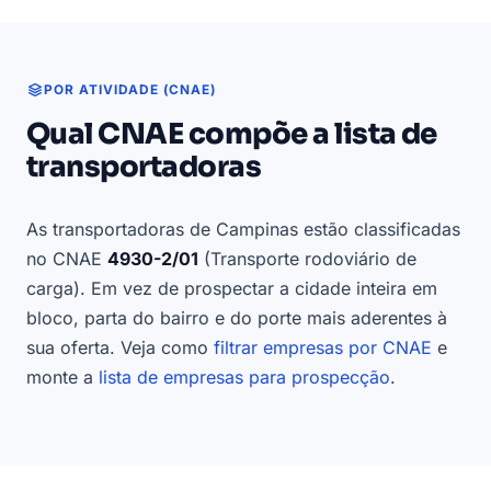
POR ATIVIDADE (CNAE)
Qual CNAE compõe a lista de
transportadoras
As transportadoras de Campinas estão classificadas
no CNAE
4930-2/01
(Transporte rodoviário de
carga). Em vez de prospectar a cidade inteira em
bloco, parta do bairro e do porte mais aderentes à
sua oferta. Veja como
filtrar empresas por CNAE
e
monte a
lista de empresas para prospecção
.