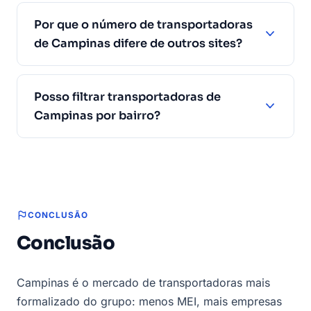
Por que o número de transportadoras
de Campinas difere de outros sites?
Posso filtrar transportadoras de
Campinas por bairro?
CONCLUSÃO
Conclusão
Campinas é o mercado de transportadoras mais
formalizado do grupo: menos MEI, mais empresas