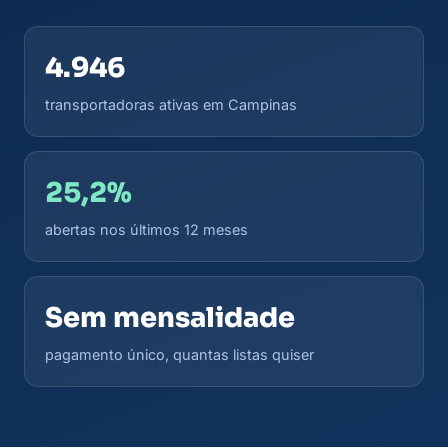
4.946
transportadoras ativas em Campinas
25,2%
abertas nos últimos 12 meses
Sem mensalidade
pagamento único, quantas listas quiser