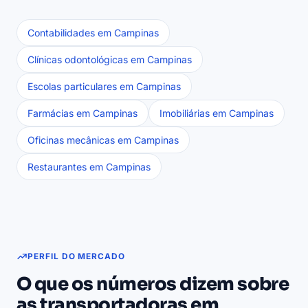
Contabilidades em Campinas
Clínicas odontológicas em Campinas
Escolas particulares em Campinas
Farmácias em Campinas
Imobiliárias em Campinas
Oficinas mecânicas em Campinas
Restaurantes em Campinas
PERFIL DO MERCADO
O que os números dizem sobre
as transportadoras em