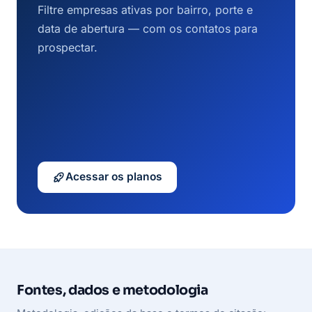
Filtre empresas ativas por bairro, porte e
data de abertura — com os contatos para
prospectar.
Acessar os planos
Fontes, dados e metodologia