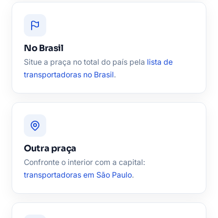
No Brasil
Situe a praça no total do país pela
lista de
transportadoras no Brasil
.
Outra praça
Confronte o interior com a capital:
transportadoras em São Paulo
.