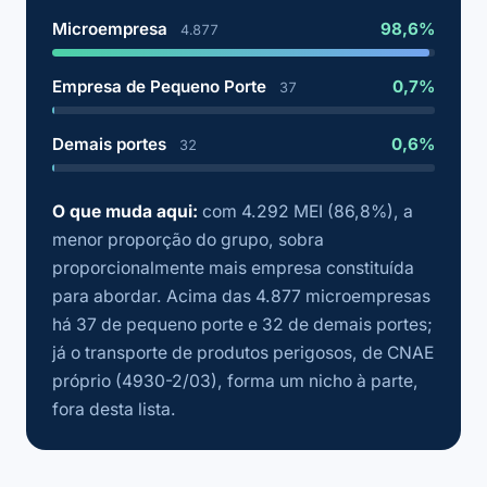
Microempresa
98,6%
4.877
Empresa de Pequeno Porte
0,7%
37
Demais portes
0,6%
32
O que muda aqui:
com 4.292 MEI (86,8%), a
menor proporção do grupo, sobra
proporcionalmente mais empresa constituída
para abordar. Acima das 4.877 microempresas
há 37 de pequeno porte e 32 de demais portes;
já o transporte de produtos perigosos, de CNAE
próprio (4930-2/03), forma um nicho à parte,
fora desta lista.