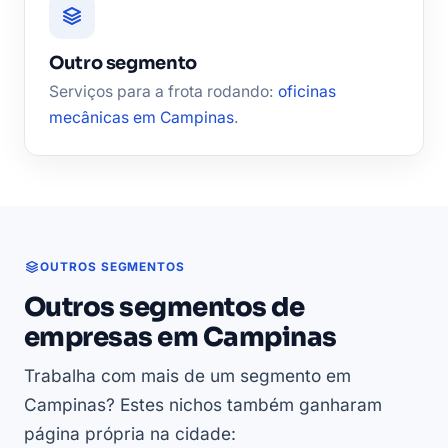
Outro segmento
Serviços para a frota rodando:
oficinas
mecânicas em Campinas
.
OUTROS SEGMENTOS
Outros segmentos de
empresas em Campinas
Trabalha com mais de um segmento em
Campinas? Estes nichos também ganharam
página própria na cidade: