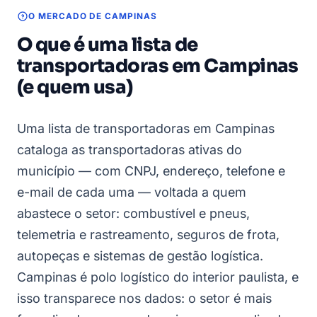
O MERCADO DE CAMPINAS
O que é uma lista de
transportadoras em Campinas
(e quem usa)
Uma lista de transportadoras em Campinas
cataloga as transportadoras ativas do
município — com CNPJ, endereço, telefone e
e-mail de cada uma — voltada a quem
abastece o setor: combustível e pneus,
telemetria e rastreamento, seguros de frota,
autopeças e sistemas de gestão logística.
Campinas é polo logístico do interior paulista, e
isso transparece nos dados: o setor é mais