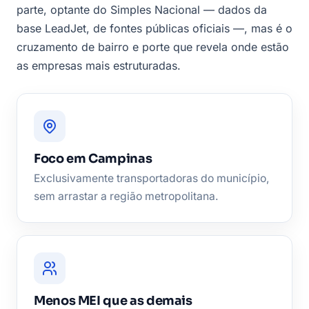
parte, optante do Simples Nacional — dados da
base LeadJet, de fontes públicas oficiais —, mas é o
cruzamento de bairro e porte que revela onde estão
as empresas mais estruturadas.
Foco em Campinas
Exclusivamente transportadoras do município,
sem arrastar a região metropolitana.
Menos MEI que as demais