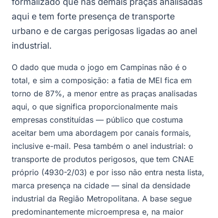
formalizado que nas demais praças analisadas
aqui e tem forte presença de transporte
urbano e de cargas perigosas ligadas ao anel
industrial.
O dado que muda o jogo em Campinas não é o
total, e sim a composição: a fatia de MEI fica em
torno de 87%, a menor entre as praças analisadas
aqui, o que significa proporcionalmente mais
empresas constituídas — público que costuma
aceitar bem uma abordagem por canais formais,
inclusive e-mail. Pesa também o anel industrial: o
transporte de produtos perigosos, que tem CNAE
próprio (4930-2/03) e por isso não entra nesta lista,
marca presença na cidade — sinal da densidade
industrial da Região Metropolitana. A base segue
predominantemente microempresa e, na maior