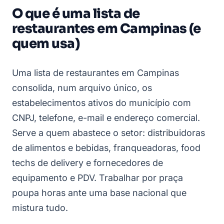
O que é uma lista de
restaurantes em Campinas (e
quem usa)
Uma lista de restaurantes em Campinas
consolida, num arquivo único, os
estabelecimentos ativos do município com
CNPJ, telefone, e-mail e endereço comercial.
Serve a quem abastece o setor: distribuidoras
de alimentos e bebidas, franqueadoras, food
techs de delivery e fornecedores de
equipamento e PDV. Trabalhar por praça
poupa horas ante uma base nacional que
mistura tudo.