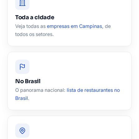
Toda a cidade
Veja todas as
empresas em Campinas
, de
todos os setores.
No Brasil
O panorama nacional:
lista de restaurantes no
Brasil
.