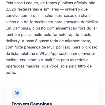
Pela base LeadJet, de fontes públicas oficiais, são
2.325 restaurantes e similares — universo que
convive com o das lanchonetes, casas de chá e
sucos e o do fornecimento para consumo domiciliar.
Em Campinas, o gasto com alimentação fora do lar
também passa muito pelo formato rápido e pelo
delivery. A base é quase toda de microempresa,
com forte presença de MEI; por isso, para o grosso
da lista, telefone e WhatsApp costumam converter
melhor, enquanto o e-mail fica para as redes e
operações maiores, que você isola pelo filtro de
porte.
Foco em Campinas