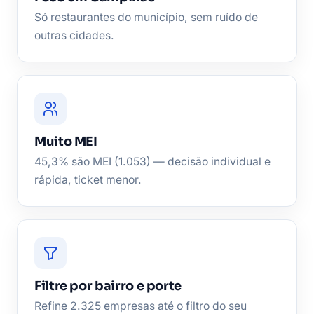
Só restaurantes do município, sem ruído de
outras cidades.
Muito MEI
45,3% são MEI (1.053) — decisão individual e
rápida, ticket menor.
Filtre por bairro e porte
Refine 2.325 empresas até o filtro do seu