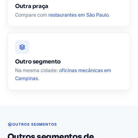
Outra praça
Compare com
restaurantes em São Paulo
.
Outro segmento
Na mesma cidade:
oficinas mecânicas em
Campinas
.
OUTROS SEGMENTOS
Outros segmentos de