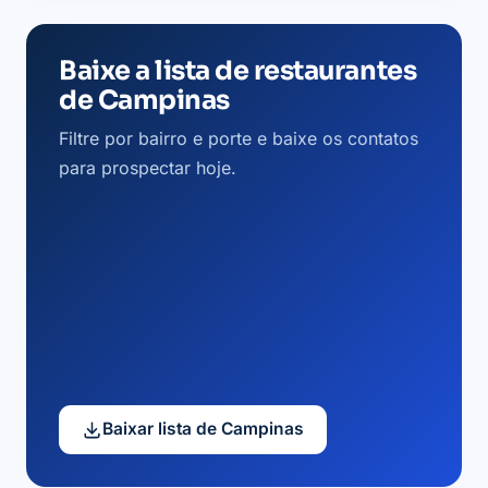
Baixe a lista de restaurantes
de Campinas
Filtre por bairro e porte e baixe os contatos
para prospectar hoje.
Baixar lista de Campinas