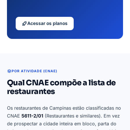
Acessar os planos
POR ATIVIDADE (CNAE)
Qual CNAE compõe a lista de
restaurantes
Os restaurantes de Campinas estão classificadas no
CNAE
5611-2/01
(Restaurantes e similares). Em vez
de prospectar a cidade inteira em bloco, parta do