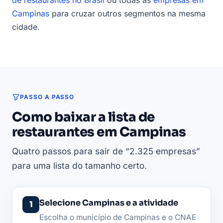
Campinas
para cruzar outros segmentos na mesma
cidade.
PASSO A PASSO
Como baixar a lista de
restaurantes em Campinas
Quatro passos para sair de “2.325 empresas”
para uma lista do tamanho certo.
Selecione Campinas e a atividade
Escolha o município de Campinas e o CNAE