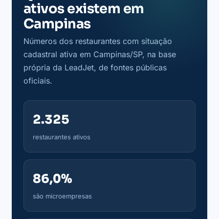
ativos existem em
Campinas
Números dos restaurantes com situação
cadastral ativa em Campinas/SP, na base
própria da LeadJet, de fontes públicas
oficiais.
2.325
restaurantes ativos
86,0%
são microempresas