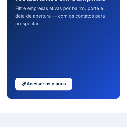
Filtre empresas ativas por bairro, porte e
data de abertura — com os contatos para
prospectar.
Acessar os planos