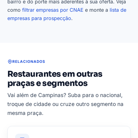
bairro e do porte mais aderentes à sua oferta. Veja
como
filtrar empresas por CNAE
e monte a
lista de
empresas para prospecção
.
RELACIONADOS
Restaurantes em outras
praças e segmentos
Vai além de Campinas? Suba para o nacional,
troque de cidade ou cruze outro segmento na
mesma praça.