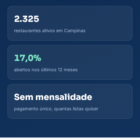
2.325
restaurantes ativos em Campinas
17,0%
abertos nos últimos 12 meses
Sem mensalidade
pagamento único, quantas listas quiser