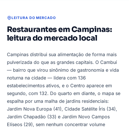
LEITURA DO MERCADO
Restaurantes em Campinas:
leitura do mercado local
Campinas distribui sua alimentação de forma mais
pulverizada do que as grandes capitais. O Cambuí
— bairro que virou sinônimo de gastronomia e vida
noturna na cidade — lidera com 136
estabelecimentos ativos, e o Centro aparece em
segundo, com 132. Do quarto em diante, o mapa se
espalha por uma malha de jardins residenciais:
Jardim Nova Europa (41), Cidade Satélite Íris (34),
Jardim Chapadão (33) e Jardim Novo Campos
Elíseos (29), sem nenhum concentrar volume