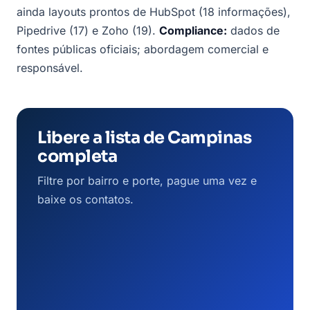
ainda layouts prontos de HubSpot (18 informações),
Pipedrive (17) e Zoho (19).
Compliance:
dados de
fontes públicas oficiais; abordagem comercial e
responsável.
Libere a lista de Campinas
completa
Filtre por bairro e porte, pague uma vez e
baixe os contatos.