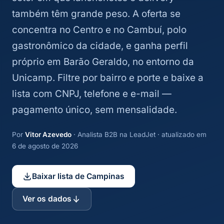
também têm grande peso. A oferta se
concentra no Centro e no Cambuí, polo
gastronômico da cidade, e ganha perfil
próprio em Barão Geraldo, no entorno da
Unicamp. Filtre por bairro e porte e baixe a
lista com CNPJ, telefone e e-mail —
pagamento único, sem mensalidade.
Por
Vitor Azevedo
· Analista B2B na LeadJet · atualizado em
6 de agosto de 2026
Baixar lista de Campinas
Ver os dados