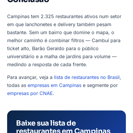
Campinas tem 2.325 restaurantes ativos num setor
em que lanchonetes e delivery também pesam
bastante. Sem um bairro que domine o mapa, o
melhor caminho é combinar filtros — Cambuí para
ticket alto, Barão Geraldo para o público
universitário e a malha de jardins para volume —
medindo a resposta de cada frente.
Para avançar, veja a
lista de restaurantes no Brasil
,
todas as
empresas em Campinas
e segmente por
empresas por CNAE
.
Baixe sua lista de
restaurantes em Campinas