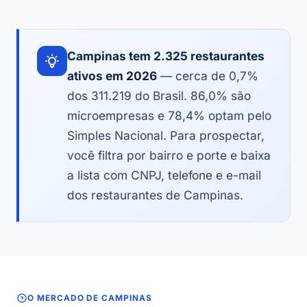
Campinas tem 2.325 restaurantes
ativos em 2026
— cerca de 0,7%
dos 311.219 do Brasil. 86,0% são
microempresas e 78,4% optam pelo
Simples Nacional. Para prospectar,
você filtra por bairro e porte e baixa
a lista com CNPJ, telefone e e-mail
dos restaurantes de Campinas.
O MERCADO DE CAMPINAS