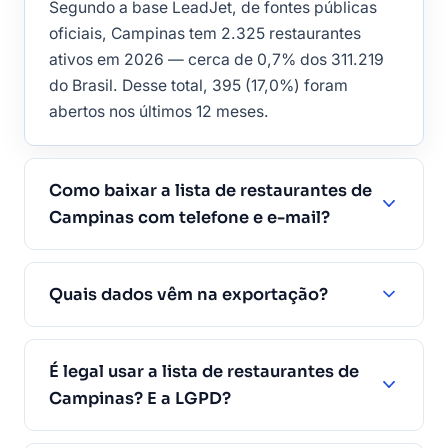
Segundo a base LeadJet, de fontes públicas
oficiais, Campinas tem 2.325 restaurantes
ativos em 2026 — cerca de 0,7% dos 311.219
do Brasil. Desse total, 395 (17,0%) foram
abertos nos últimos 12 meses.
Como baixar a lista de restaurantes de
Campinas com telefone e e-mail?
Quais dados vêm na exportação?
É legal usar a lista de restaurantes de
Campinas? E a LGPD?