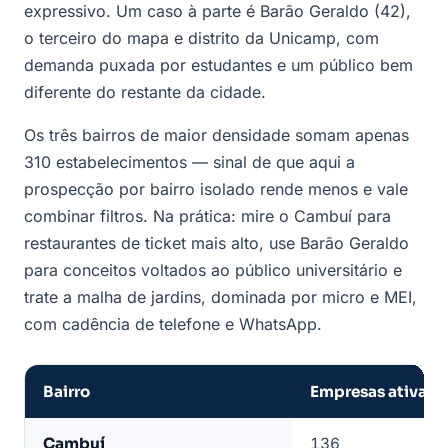
expressivo. Um caso à parte é Barão Geraldo (42),
o terceiro do mapa e distrito da Unicamp, com
demanda puxada por estudantes e um público bem
diferente do restante da cidade.
Os três bairros de maior densidade somam apenas
310 estabelecimentos — sinal de que aqui a
prospecção por bairro isolado rende menos e vale
combinar filtros. Na prática: mire o Cambuí para
restaurantes de ticket mais alto, use Barão Geraldo
para conceitos voltados ao público universitário e
trate a malha de jardins, dominada por micro e MEI,
com cadência de telefone e WhatsApp.
Bairro
Empresas ativas
Bairros
Cambuí
136