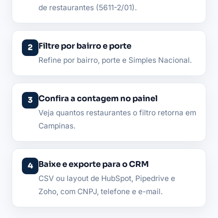
de restaurantes (5611-2/01).
Filtre por bairro e porte
Refine por bairro, porte e Simples Nacional.
Confira a contagem no painel
Veja quantos restaurantes o filtro retorna em
Campinas.
Baixe e exporte para o CRM
CSV ou layout de HubSpot, Pipedrive e
Zoho, com CNPJ, telefone e e-mail.