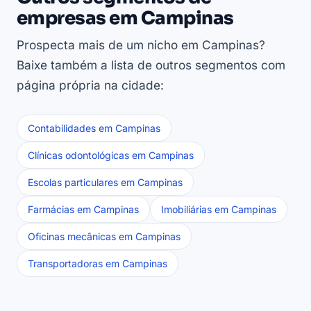
empresas em Campinas
Prospecta mais de um nicho em Campinas?
Baixe também a lista de outros segmentos com
página própria na cidade:
Contabilidades em Campinas
Clínicas odontológicas em Campinas
Escolas particulares em Campinas
Farmácias em Campinas
Imobiliárias em Campinas
Oficinas mecânicas em Campinas
Transportadoras em Campinas