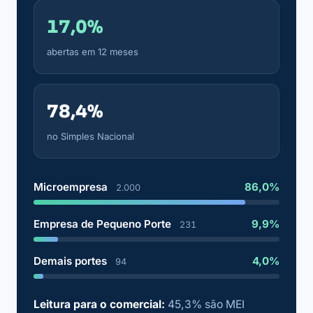
17,0%
abertas em 12 meses
78,4%
no Simples Nacional
Microempresa
86,0%
2.000
Empresa de Pequeno Porte
9,9%
231
Demais portes
4,0%
94
Leitura para o comercial:
45,3% são MEI