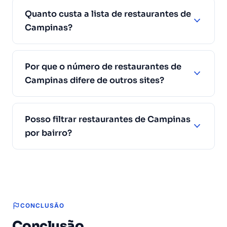
Quanto custa a lista de restaurantes de
Campinas?
Por que o número de restaurantes de
Campinas difere de outros sites?
Posso filtrar restaurantes de Campinas
por bairro?
CONCLUSÃO
Conclusão