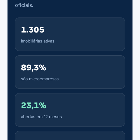
oficiais.
1.305
imobiliárias ativas
89,3%
são microempresas
23,1%
abertas em 12 meses