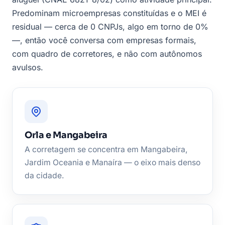
Predominam microempresas constituídas e o MEI é
residual — cerca de 0 CNPJs, algo em torno de 0%
—, então você conversa com empresas formais,
com quadro de corretores, e não com autônomos
avulsos.
Orla e Mangabeira
A corretagem se concentra em Mangabeira,
Jardim Oceania e Manaíra — o eixo mais denso
da cidade.