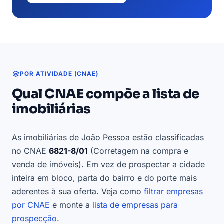
POR ATIVIDADE (CNAE)
Qual CNAE compõe a lista de
imobiliárias
As imobiliárias de João Pessoa estão classificadas
no CNAE
6821-8/01
(Corretagem na compra e
venda de imóveis). Em vez de prospectar a cidade
inteira em bloco, parta do bairro e do porte mais
aderentes à sua oferta. Veja como
filtrar empresas
por CNAE
e monte a
lista de empresas para
prospecção
.