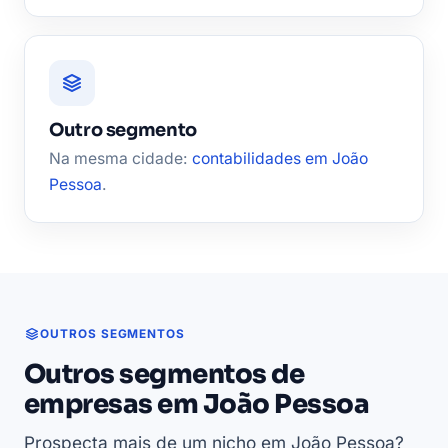
Outro segmento
Na mesma cidade:
contabilidades em João
Pessoa
.
OUTROS SEGMENTOS
Outros segmentos de
empresas em João Pessoa
Prospecta mais de um nicho em João Pessoa?