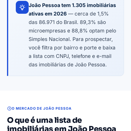
João Pessoa tem 1.305 imobiliárias
ativas em 2026
— cerca de 1,5%
das 86.971 do Brasil. 89,3% são
microempresas e 88,8% optam pelo
Simples Nacional. Para prospectar,
você filtra por bairro e porte e baixa
a lista com CNPJ, telefone e e-mail
das imobiliárias de João Pessoa.
O MERCADO DE JOÃO PESSOA
O que é uma lista de
imobiliárias em João Pessoa