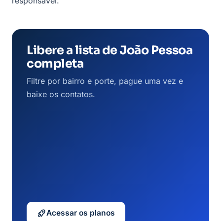
responsável.
Libere a lista de João Pessoa
completa
Filtre por bairro e porte, pague uma vez e
baixe os contatos.
Acessar os planos