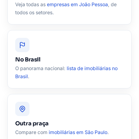
Veja todas as
empresas em João Pessoa
, de
todos os setores.
No Brasil
O panorama nacional:
lista de imobiliárias no
Brasil
.
Outra praça
Compare com
imobiliárias em São Paulo
.