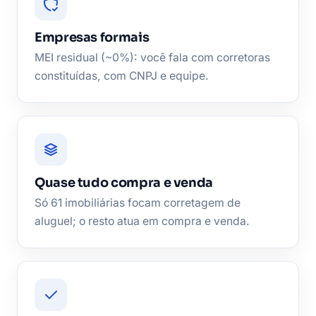
Empresas formais
MEI residual (~0%): você fala com corretoras
constituídas, com CNPJ e equipe.
Quase tudo compra e venda
Só 61 imobiliárias focam corretagem de
aluguel; o resto atua em compra e venda.