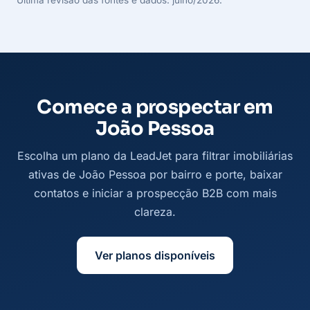
Comece a prospectar em
João Pessoa
Escolha um plano da LeadJet para filtrar imobiliárias
ativas de João Pessoa por bairro e porte, baixar
contatos e iniciar a prospecção B2B com mais
clareza.
Ver planos disponíveis