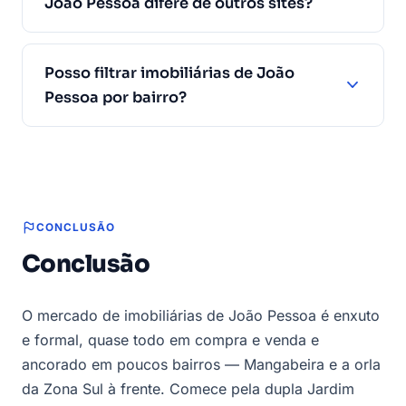
João Pessoa difere de outros sites?
Posso filtrar imobiliárias de João
Pessoa por bairro?
CONCLUSÃO
Conclusão
O mercado de imobiliárias de João Pessoa é enxuto
e formal, quase todo em compra e venda e
ancorado em poucos bairros — Mangabeira e a orla
da Zona Sul à frente. Comece pela dupla Jardim