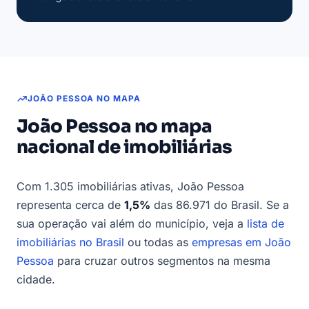
JOÃO PESSOA NO MAPA
João Pessoa no mapa
nacional de imobiliárias
Com 1.305 imobiliárias ativas, João Pessoa
representa cerca de
1,5%
das 86.971 do Brasil. Se a
sua operação vai além do município, veja a
lista de
imobiliárias no Brasil
ou todas as
empresas em João
Pessoa
para cruzar outros segmentos na mesma
cidade.