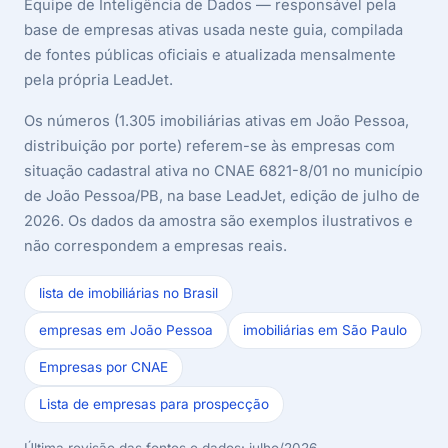
Equipe de Inteligência de Dados — responsável pela
base de empresas ativas usada neste guia, compilada
de fontes públicas oficiais e atualizada mensalmente
pela própria LeadJet.
Os números (1.305 imobiliárias ativas em João Pessoa,
distribuição por porte) referem-se às empresas com
situação cadastral ativa no CNAE 6821-8/01 no município
de João Pessoa/PB, na base LeadJet, edição de julho de
2026. Os dados da amostra são exemplos ilustrativos e
não correspondem a empresas reais.
lista de imobiliárias no Brasil
empresas em João Pessoa
imobiliárias em São Paulo
Empresas por CNAE
Lista de empresas para prospecção
Última revisão das fontes e dados: julho/2026.