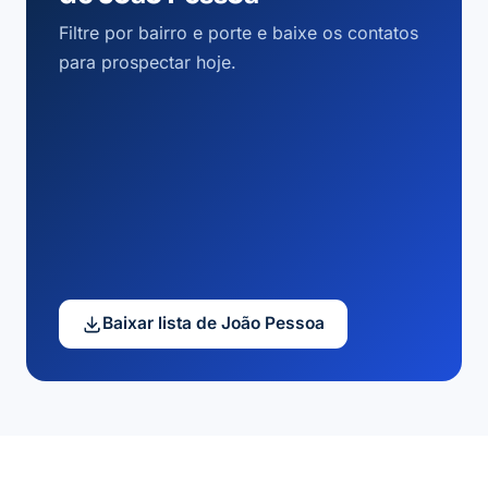
Filtre por bairro e porte e baixe os contatos
para prospectar hoje.
Baixar lista de João Pessoa