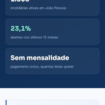
imobiliárias ativas em João Pessoa
23,1%
abertas nos últimos 12 meses
Sem mensalidade
pagamento único, quantas listas quiser