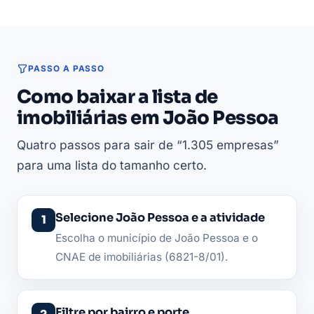
PASSO A PASSO
Como baixar a lista de
imobiliárias em João Pessoa
Quatro passos para sair de “1.305 empresas”
para uma lista do tamanho certo.
Selecione João Pessoa e a atividade
Escolha o município de João Pessoa e o
CNAE de imobiliárias (6821-8/01).
Filtre por bairro e porte