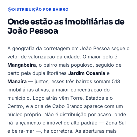
DISTRIBUIÇÃO POR BAIRRO
Onde estão as imobiliárias de
João Pessoa
A geografia da corretagem em João Pessoa segue o
vetor de valorização da cidade. O maior polo é
Mangabeira
, o bairro mais populoso, seguido de
perto pela dupla litorânea
Jardim Oceania
e
Manaíra
— juntos, esses três bairros somam 518
imobiliárias ativas, a maior concentração do
município. Logo atrás vêm Torre, Estados e o
Centro, e a orla de Cabo Branco aparece com um
núcleo próprio. Não é distribuição por acaso: onde
há lançamento e imóvel de alto padrão — Zona Sul
e beira-mar —, há corretora. As aberturas mais