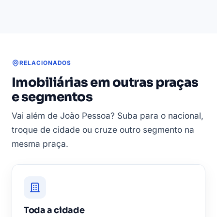
RELACIONADOS
Imobiliárias em outras praças
e segmentos
Vai além de João Pessoa? Suba para o nacional,
troque de cidade ou cruze outro segmento na
mesma praça.
Toda a cidade