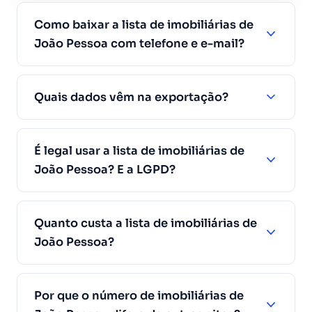
Como baixar a lista de imobiliárias de
João Pessoa com telefone e e-mail?
Quais dados vêm na exportação?
É legal usar a lista de imobiliárias de
João Pessoa? E a LGPD?
Quanto custa a lista de imobiliárias de
João Pessoa?
Por que o número de imobiliárias de