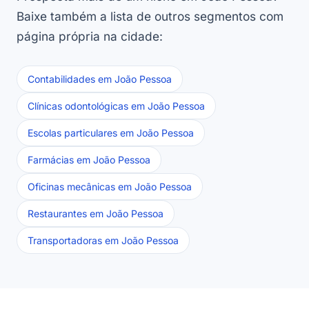
Baixe também a lista de outros segmentos com
página própria na cidade:
Contabilidades em João Pessoa
Clínicas odontológicas em João Pessoa
Escolas particulares em João Pessoa
Farmácias em João Pessoa
Oficinas mecânicas em João Pessoa
Restaurantes em João Pessoa
Transportadoras em João Pessoa