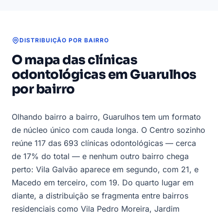
DISTRIBUIÇÃO POR BAIRRO
O mapa das clínicas
odontológicas em Guarulhos
por bairro
Olhando bairro a bairro, Guarulhos tem um formato
de núcleo único com cauda longa. O Centro sozinho
reúne 117 das 693 clínicas odontológicas — cerca
de 17% do total — e nenhum outro bairro chega
perto: Vila Galvão aparece em segundo, com 21, e
Macedo em terceiro, com 19. Do quarto lugar em
diante, a distribuição se fragmenta entre bairros
residenciais como Vila Pedro Moreira, Jardim