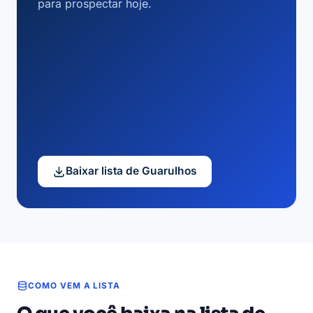
para prospectar hoje.
Baixar lista de Guarulhos
COMO VEM A LISTA