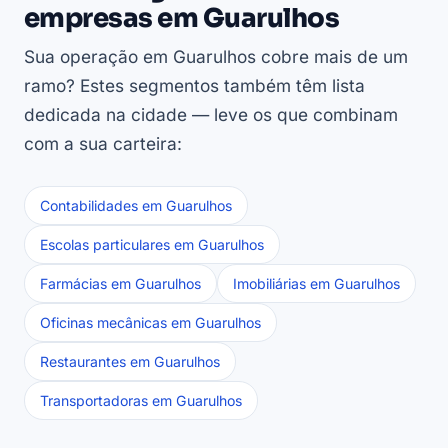
empresas em Guarulhos
Sua operação em Guarulhos cobre mais de um
ramo? Estes segmentos também têm lista
dedicada na cidade — leve os que combinam
com a sua carteira:
Contabilidades em Guarulhos
Escolas particulares em Guarulhos
Farmácias em Guarulhos
Imobiliárias em Guarulhos
Oficinas mecânicas em Guarulhos
Restaurantes em Guarulhos
Transportadoras em Guarulhos