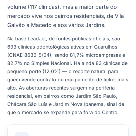
volume (117 clínicas), mas a maior parte do
mercado vive nos bairros residenciais, de Vila
Galvão a Macedo e aos vários Jardins.
Na base LeadJet, de fontes públicas oficiais, são
693 clínicas odontológicas ativas em Guarulhos
(CNAE 8630-5/04), sendo 81,7% microempresas e
82,7% no Simples Nacional. Há ainda 83 clínicas de
pequeno porte (12,0%) — o recorte natural para
quem vende contrato ou equipamento de ticket mais
alto. As aberturas recentes surgem na periferia
residencial, em bairros como Jardim São Paulo,
Chácara São Luís e Jardim Nova Ipanema, sinal de
que o mercado se expande para fora do Centro.