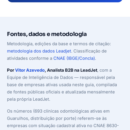
Fontes, dados e metodologia
Metodologia, edições da base e termos de citação:
metodologia dos dados Leadjet
. Classificação de
atividades conforme a
CNAE (IBGE/Concla)
.
Por
Vitor Azevedo
, Analista B2B na LeadJet
, com a
Equipe de Inteligência de Dados — responsável pela
base de empresas ativas usada neste guia, compilada
de fontes públicas oficiais e atualizada mensalmente
pela própria LeadJet.
Os números (693 clínicas odontológicas ativas em
Guarulhos, distribuição por porte) referem-se às
empresas com situação cadastral ativa no CNAE 8630-