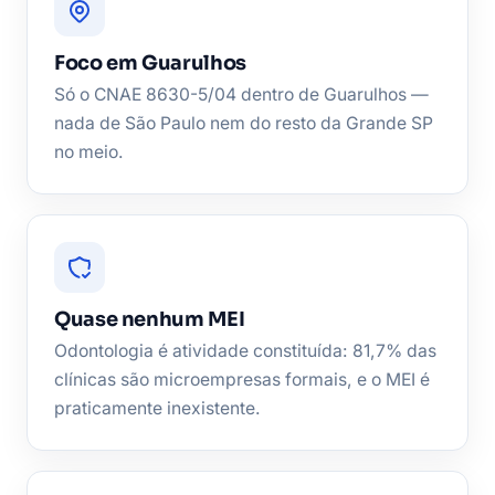
Foco em Guarulhos
Só o CNAE 8630-5/04 dentro de Guarulhos —
nada de São Paulo nem do resto da Grande SP
no meio.
Quase nenhum MEI
Odontologia é atividade constituída: 81,7% das
clínicas são microempresas formais, e o MEI é
praticamente inexistente.