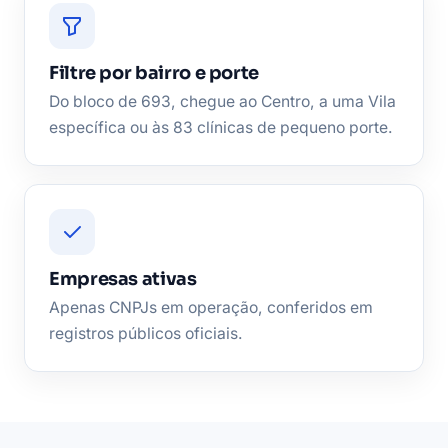
Filtre por bairro e porte
Do bloco de 693, chegue ao Centro, a uma Vila
específica ou às 83 clínicas de pequeno porte.
Empresas ativas
Apenas CNPJs em operação, conferidos em
registros públicos oficiais.