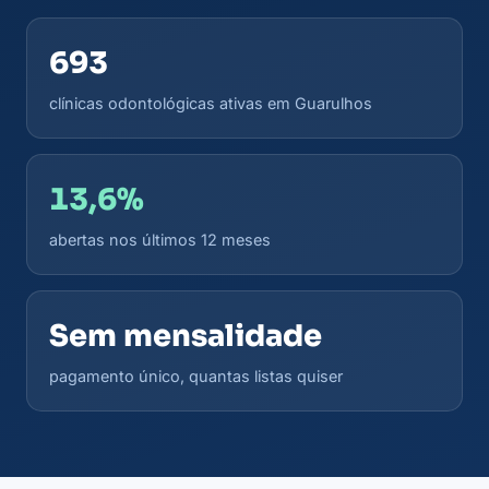
693
clínicas odontológicas ativas em Guarulhos
13,6%
abertas nos últimos 12 meses
Sem mensalidade
pagamento único, quantas listas quiser