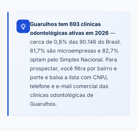
Guarulhos tem 693 clínicas
odontológicas ativas em 2026
—
cerca de 0,8% das 90.146 do Brasil.
81,7% são microempresas e 82,7%
optam pelo Simples Nacional. Para
prospectar, você filtra por bairro e
porte e baixa a lista com CNPJ,
telefone e e-mail comercial das
clínicas odontológicas de
Guarulhos.