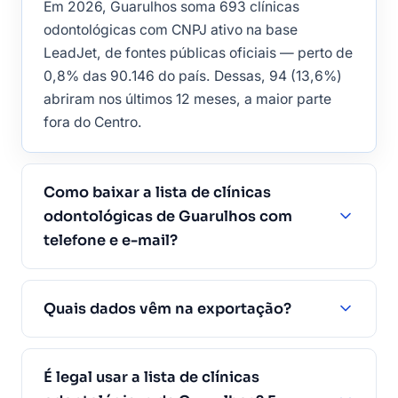
Em 2026, Guarulhos soma 693 clínicas
odontológicas com CNPJ ativo na base
LeadJet, de fontes públicas oficiais — perto de
0,8% das 90.146 do país. Dessas, 94 (13,6%)
abriram nos últimos 12 meses, a maior parte
fora do Centro.
Como baixar a lista de clínicas
odontológicas de Guarulhos com
telefone e e-mail?
Quais dados vêm na exportação?
É legal usar a lista de clínicas