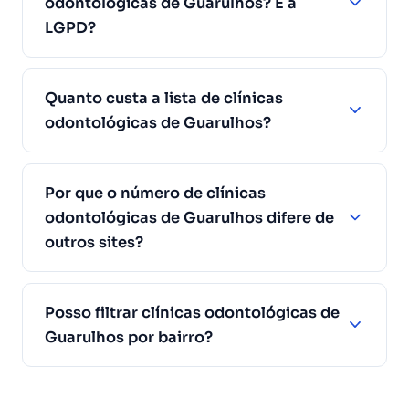
odontológicas de Guarulhos? E a
LGPD?
Quanto custa a lista de clínicas
odontológicas de Guarulhos?
Por que o número de clínicas
odontológicas de Guarulhos difere de
outros sites?
Posso filtrar clínicas odontológicas de
Guarulhos por bairro?