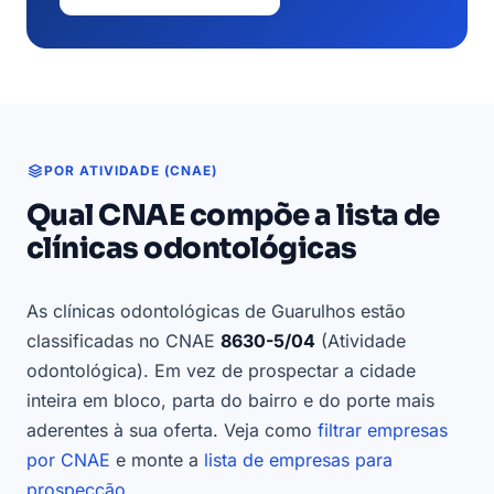
POR ATIVIDADE (CNAE)
Qual CNAE compõe a lista de
clínicas odontológicas
As clínicas odontológicas de Guarulhos estão
classificadas no CNAE
8630-5/04
(Atividade
odontológica). Em vez de prospectar a cidade
inteira em bloco, parta do bairro e do porte mais
aderentes à sua oferta. Veja como
filtrar empresas
por CNAE
e monte a
lista de empresas para
prospecção
.