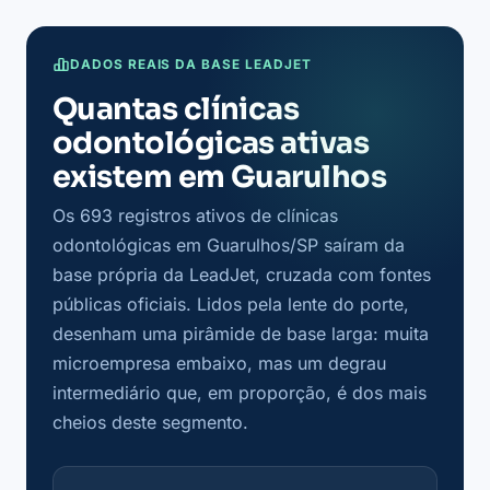
DADOS REAIS DA BASE LEADJET
Quantas clínicas
odontológicas ativas
existem em Guarulhos
Os 693 registros ativos de clínicas
odontológicas em Guarulhos/SP saíram da
base própria da LeadJet, cruzada com fontes
públicas oficiais. Lidos pela lente do porte,
desenham uma pirâmide de base larga: muita
microempresa embaixo, mas um degrau
intermediário que, em proporção, é dos mais
cheios deste segmento.