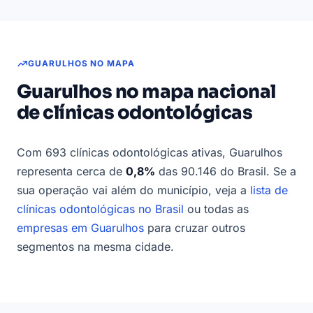
GUARULHOS NO MAPA
Guarulhos no mapa nacional
de clínicas odontológicas
Com 693 clínicas odontológicas ativas, Guarulhos
representa cerca de
0,8%
das 90.146 do Brasil. Se a
sua operação vai além do município, veja a
lista de
clínicas odontológicas no Brasil
ou todas as
empresas em Guarulhos
para cruzar outros
segmentos na mesma cidade.