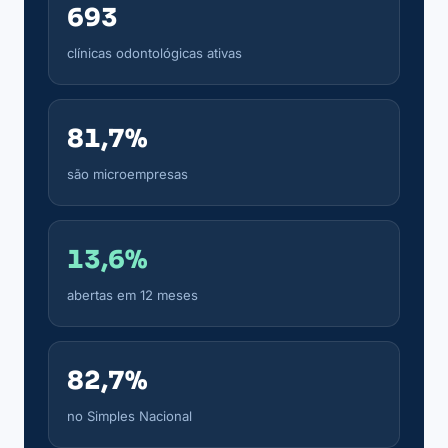
693
clínicas odontológicas ativas
81,7%
são microempresas
13,6%
abertas em 12 meses
82,7%
no Simples Nacional