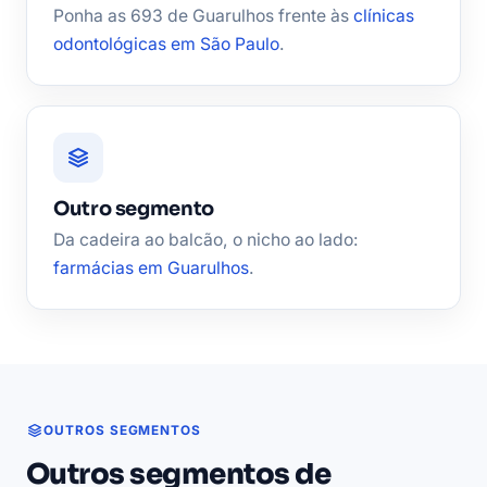
Ponha as 693 de Guarulhos frente às
clínicas
odontológicas em São Paulo
.
Outro segmento
Da cadeira ao balcão, o nicho ao lado:
farmácias em Guarulhos
.
OUTROS SEGMENTOS
Outros segmentos de