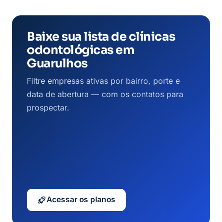
Baixe sua lista de clínicas
odontológicas em
Guarulhos
Filtre empresas ativas por bairro, porte e
data de abertura — com os contatos para
prospectar.
Acessar os planos