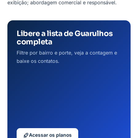
exibição; abordagem comercial e responsável.
Libere a lista de Guarulhos
completa
Filtre por bairro e porte, veja a contagem e
baixe os contatos.
Acessar os planos