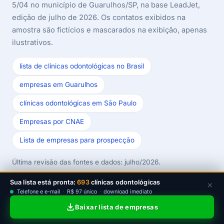
5/04 no município de Guarulhos/SP, na base LeadJet,
edição de julho de 2026. Os contatos exibidos na
amostra são fictícios e mascarados na exibição, apenas
ilustrativos.
lista de clínicas odontológicas no Brasil
empresas em Guarulhos
clínicas odontológicas em São Paulo
Empresas por CNAE
Lista de empresas para prospecção
Última revisão das fontes e dados: julho/2026.
Sua lista está pronta:
693
clínicas odontológicas
×
Telefone e e-mail
·
R$ 97 único
·
download imediato
Baixar lista de empresas