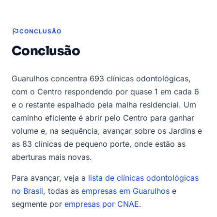
CONCLUSÃO
Conclusão
Guarulhos concentra 693 clínicas odontológicas,
com o Centro respondendo por quase 1 em cada 6
e o restante espalhado pela malha residencial. Um
caminho eficiente é abrir pelo Centro para ganhar
volume e, na sequência, avançar sobre os Jardins e
as 83 clínicas de pequeno porte, onde estão as
aberturas mais novas.
Para avançar, veja a
lista de clínicas odontológicas
no Brasil
, todas as
empresas em Guarulhos
e
segmente por
empresas por CNAE
.