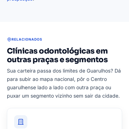
RELACIONADOS
Clínicas odontológicas em
outras praças e segmentos
Sua carteira passa dos limites de Guarulhos? Dá
para subir ao mapa nacional, pôr o Centro
guarulhense lado a lado com outra praça ou
puxar um segmento vizinho sem sair da cidade.