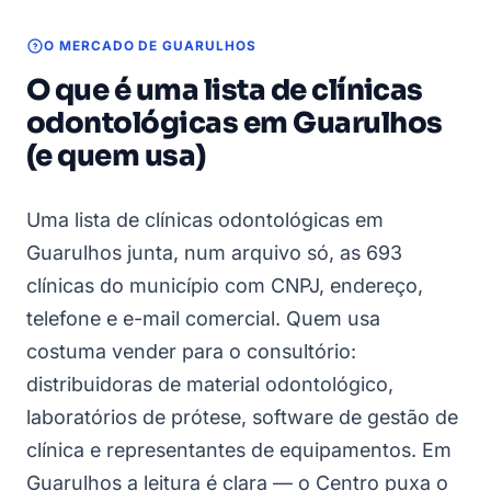
O MERCADO DE GUARULHOS
O que é uma lista de clínicas
odontológicas em Guarulhos
(e quem usa)
Uma lista de clínicas odontológicas em
Guarulhos junta, num arquivo só, as 693
clínicas do município com CNPJ, endereço,
telefone e e-mail comercial. Quem usa
costuma vender para o consultório:
distribuidoras de material odontológico,
laboratórios de prótese, software de gestão de
clínica e representantes de equipamentos. Em
Guarulhos a leitura é clara — o Centro puxa o