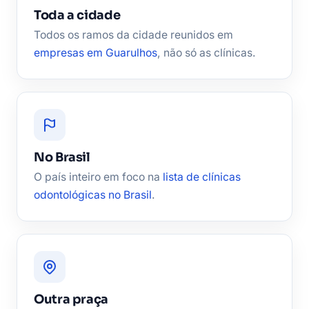
Toda a cidade
Todos os ramos da cidade reunidos em
empresas em Guarulhos
, não só as clínicas.
No Brasil
O país inteiro em foco na
lista de clínicas
odontológicas no Brasil
.
Outra praça