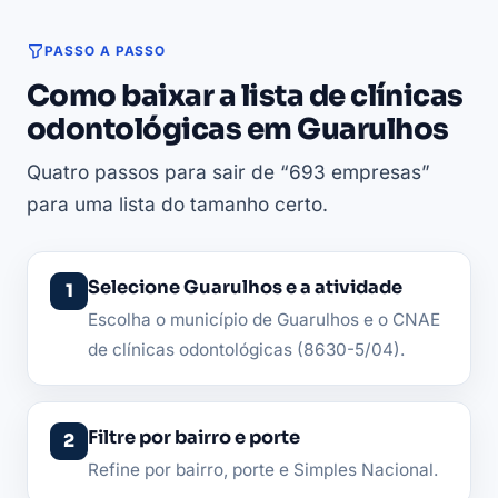
PASSO A PASSO
Como baixar a lista de clínicas
odontológicas em Guarulhos
Quatro passos para sair de “693 empresas”
para uma lista do tamanho certo.
Selecione Guarulhos e a atividade
Escolha o município de Guarulhos e o CNAE
de clínicas odontológicas (8630-5/04).
Filtre por bairro e porte
Refine por bairro, porte e Simples Nacional.