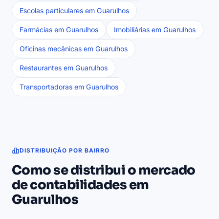
Escolas particulares em Guarulhos
Farmácias em Guarulhos
Imobiliárias em Guarulhos
Oficinas mecânicas em Guarulhos
Restaurantes em Guarulhos
Transportadoras em Guarulhos
DISTRIBUIÇÃO POR BAIRRO
Como se distribui o mercado
de contabilidades em
Guarulhos