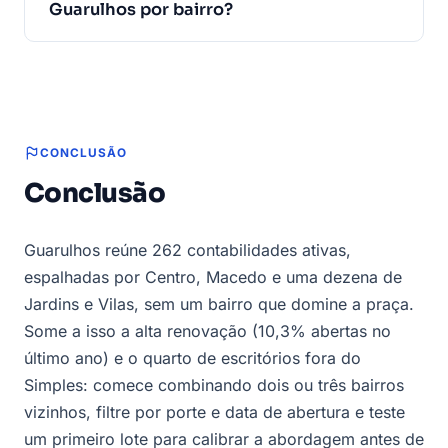
Guarulhos por bairro?
CONCLUSÃO
Conclusão
Guarulhos reúne 262 contabilidades ativas,
espalhadas por Centro, Macedo e uma dezena de
Jardins e Vilas, sem um bairro que domine a praça.
Some a isso a alta renovação (10,3% abertas no
último ano) e o quarto de escritórios fora do
Simples: comece combinando dois ou três bairros
vizinhos, filtre por porte e data de abertura e teste
um primeiro lote para calibrar a abordagem antes de