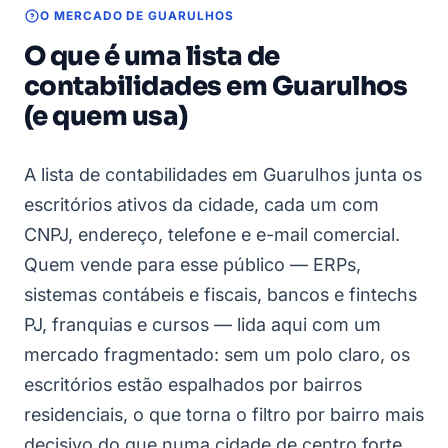
O MERCADO DE GUARULHOS
O que é uma lista de
contabilidades em Guarulhos
(e quem usa)
A lista de contabilidades em Guarulhos junta os
escritórios ativos da cidade, cada um com
CNPJ, endereço, telefone e e-mail comercial.
Quem vende para esse público — ERPs,
sistemas contábeis e fiscais, bancos e fintechs
PJ, franquias e cursos — lida aqui com um
mercado fragmentado: sem um polo claro, os
escritórios estão espalhados por bairros
residenciais, o que torna o filtro por bairro mais
decisivo do que numa cidade de centro forte.