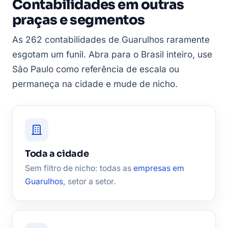
Contabilidades em outras
praças e segmentos
As 262 contabilidades de Guarulhos raramente
esgotam um funil. Abra para o Brasil inteiro, use
São Paulo como referência de escala ou
permaneça na cidade e mude de nicho.
Toda a cidade
Sem filtro de nicho: todas as
empresas em
Guarulhos
, setor a setor.