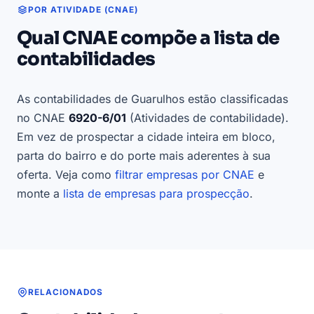
POR ATIVIDADE (CNAE)
Qual CNAE compõe a lista de
contabilidades
As contabilidades de Guarulhos estão classificadas
no CNAE
6920-6/01
(Atividades de contabilidade).
Em vez de prospectar a cidade inteira em bloco,
parta do bairro e do porte mais aderentes à sua
oferta. Veja como
filtrar empresas por CNAE
e
monte a
lista de empresas para prospecção
.
RELACIONADOS