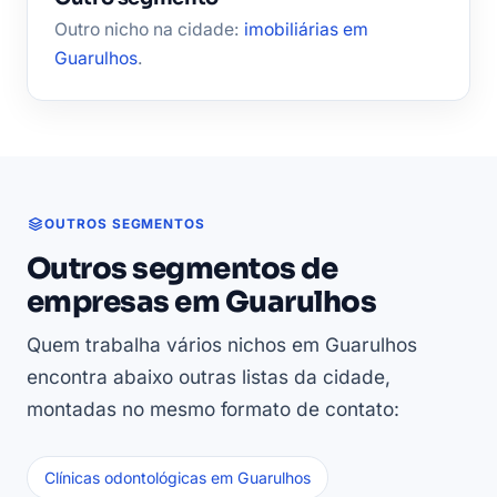
Outro nicho na cidade:
imobiliárias em
Guarulhos
.
OUTROS SEGMENTOS
Outros segmentos de
empresas em Guarulhos
Quem trabalha vários nichos em Guarulhos
encontra abaixo outras listas da cidade,
montadas no mesmo formato de contato:
Clínicas odontológicas em Guarulhos