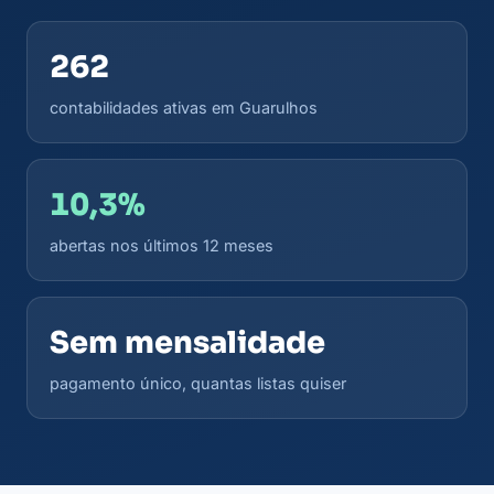
262
contabilidades ativas em Guarulhos
10,3%
abertas nos últimos 12 meses
Sem mensalidade
pagamento único, quantas listas quiser