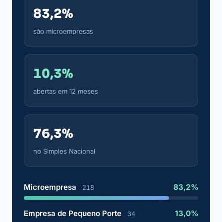
83,2%
são microempresas
10,3%
abertas em 12 meses
76,3%
no Simples Nacional
Microempresa
83,2%
218
Empresa de Pequeno Porte
13,0%
34