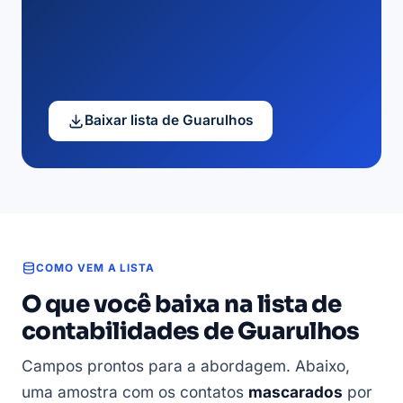
Baixar lista de Guarulhos
COMO VEM A LISTA
O que você baixa na lista de
contabilidades de Guarulhos
Campos prontos para a abordagem. Abaixo,
uma amostra com os contatos
mascarados
por