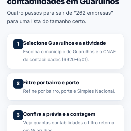
contabilidades em Guarulhos
Quatro passos para sair de “262 empresas”
para uma lista do tamanho certo.
Selecione Guarulhos e a atividade
Escolha o município de Guarulhos e o CNAE
de contabilidades (6920-6/01).
Filtre por bairro e porte
Refine por bairro, porte e Simples Nacional.
Confira a prévia e a contagem
Veja quantas contabilidades o filtro retorna
em Guarulhos.