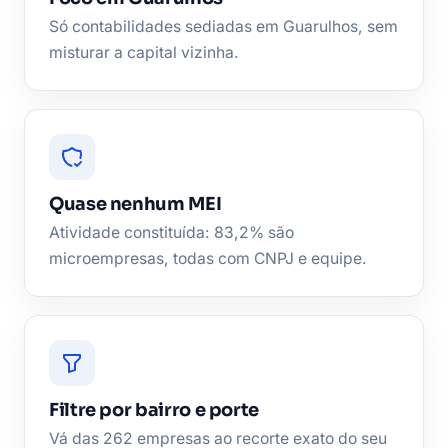
Só contabilidades sediadas em Guarulhos, sem
misturar a capital vizinha.
Quase nenhum MEI
Atividade constituída: 83,2% são
microempresas, todas com CNPJ e equipe.
Filtre por bairro e porte
Vá das 262 empresas ao recorte exato do seu