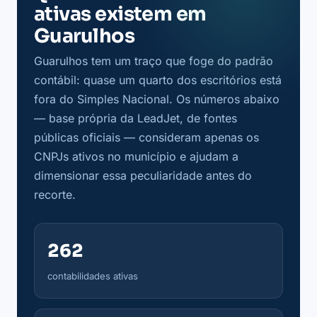
ativas existem em
Guarulhos
Guarulhos tem um traço que foge do padrão
contábil: quase um quarto dos escritórios está
fora do Simples Nacional. Os números abaixo
— base própria da LeadJet, de fontes
públicas oficiais — consideram apenas os
CNPJs ativos no município e ajudam a
dimensionar essa peculiaridade antes do
recorte.
262
contabilidades ativas