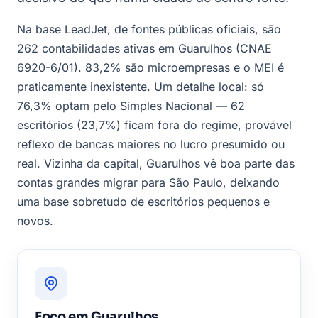
Na base LeadJet, de fontes públicas oficiais, são
262 contabilidades ativas em Guarulhos (CNAE
6920-6/01). 83,2% são microempresas e o MEI é
praticamente inexistente. Um detalhe local: só
76,3% optam pelo Simples Nacional — 62
escritórios (23,7%) ficam fora do regime, provável
reflexo de bancas maiores no lucro presumido ou
real. Vizinha da capital, Guarulhos vê boa parte das
contas grandes migrar para São Paulo, deixando
uma base sobretudo de escritórios pequenos e
novos.
Foco em Guarulhos