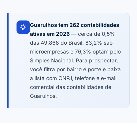
Guarulhos tem 262 contabilidades
ativas em 2026
— cerca de 0,5%
das 49.868 do Brasil. 83,2% são
microempresas e 76,3% optam pelo
Simples Nacional. Para prospectar,
você filtra por bairro e porte e baixa
a lista com CNPJ, telefone e e-mail
comercial das contabilidades de
Guarulhos.