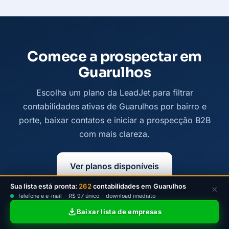
Comece a prospectar em
Guarulhos
Escolha um plano da LeadJet para filtrar
contabilidades ativas de Guarulhos por bairro e
porte, baixar contatos e iniciar a prospecção B2B
com mais clareza.
Ver planos disponíveis
Sua lista está pronta:
262
contabilidades em Guarulhos
×
Telefone e e-mail
·
R$ 97 único
·
download imediato
Baixar lista de empresas