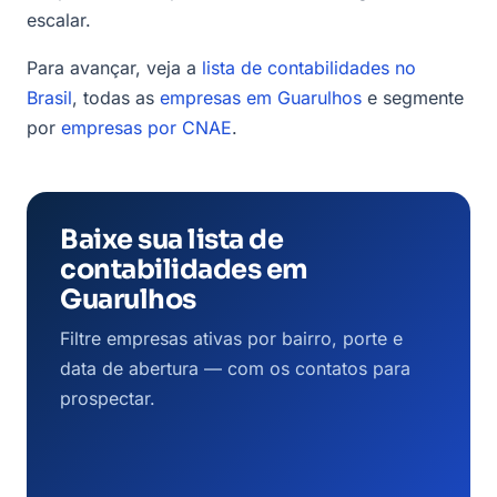
escalar.
Para avançar, veja a
lista de contabilidades no
Brasil
, todas as
empresas em Guarulhos
e segmente
por
empresas por CNAE
.
Baixe sua lista de
contabilidades em
Guarulhos
Filtre empresas ativas por bairro, porte e
data de abertura — com os contatos para
prospectar.