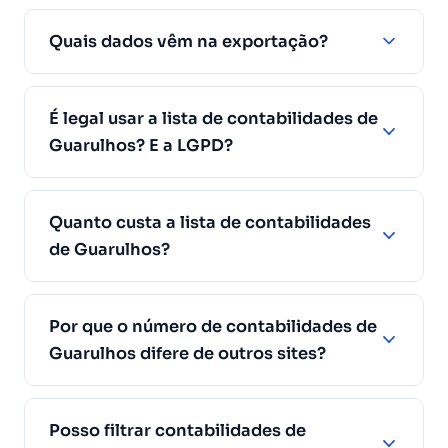
Quais dados vêm na exportação?
É legal usar a lista de contabilidades de
Guarulhos? E a LGPD?
Quanto custa a lista de contabilidades
de Guarulhos?
Por que o número de contabilidades de
Guarulhos difere de outros sites?
Posso filtrar contabilidades de