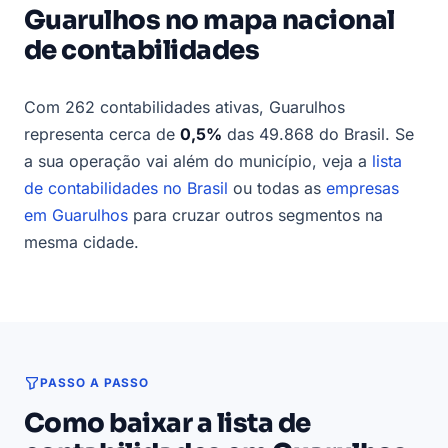
Guarulhos no mapa nacional
de contabilidades
Com 262 contabilidades ativas, Guarulhos
representa cerca de
0,5%
das 49.868 do Brasil. Se
a sua operação vai além do município, veja a
lista
de contabilidades no Brasil
ou todas as
empresas
em Guarulhos
para cruzar outros segmentos na
mesma cidade.
PASSO A PASSO
Como baixar a lista de