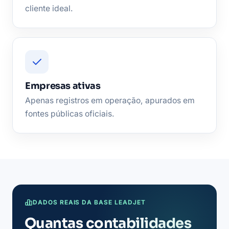
cliente ideal.
Empresas ativas
Apenas registros em operação, apurados em
fontes públicas oficiais.
DADOS REAIS DA BASE LEADJET
Quantas contabilidades