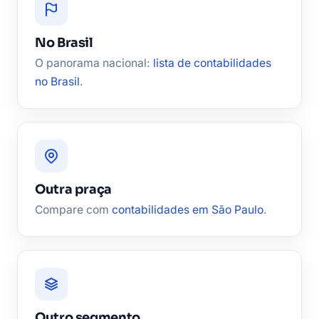
No Brasil
O panorama nacional:
lista de contabilidades
no Brasil
.
Outra praça
Compare com
contabilidades em São Paulo
.
Outro segmento