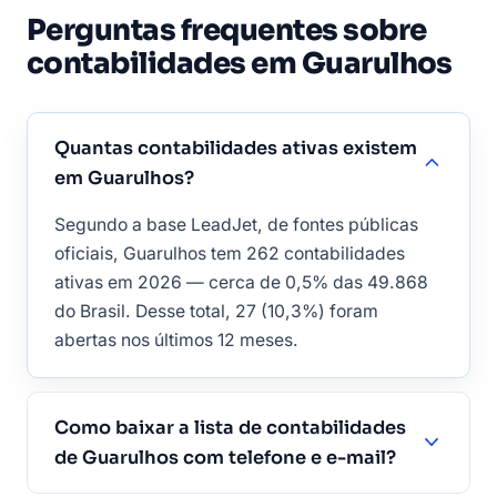
Perguntas frequentes sobre
contabilidades em Guarulhos
Quantas contabilidades ativas existem
em Guarulhos?
Segundo a base LeadJet, de fontes públicas
oficiais, Guarulhos tem 262 contabilidades
ativas em 2026 — cerca de 0,5% das 49.868
do Brasil. Desse total, 27 (10,3%) foram
abertas nos últimos 12 meses.
Como baixar a lista de contabilidades
de Guarulhos com telefone e e-mail?