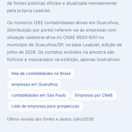
de fontes públicas oficiais e atualizada mensalmente
pela própria LeadJet.
Os números (262 contabilidades ativas em Guarulhos,
distribuição por porte) referem-se às empresas com
situação cadastral ativa no CNAE 6920-6/01 no
município de Guarulhos/SP, na base LeadJet, edição de
julho de 2026. Os contatos exibidos na amostra são
fictícios e mascarados na exibição, apenas ilustrativos.
lista de contabilidades no Brasil
empresas em Guarulhos
contabilidades em São Paulo
Empresas por CNAE
Lista de empresas para prospecção
Última revisão das fontes e dados: julho/2026.