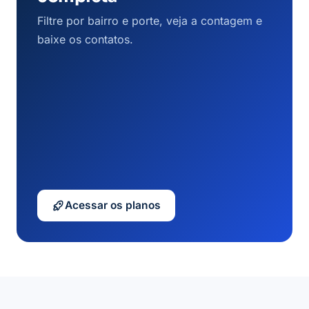
Filtre por bairro e porte, veja a contagem e
baixe os contatos.
Acessar os planos