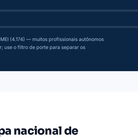
MEI (4.174) — muitos profissionais autônomos
; use o filtro de porte para separar os
pa nacional de