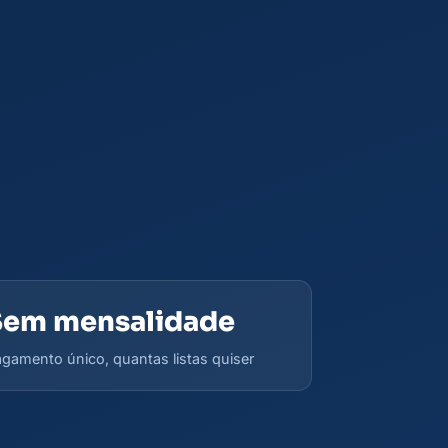
Sem mensalidade
gamento único, quantas listas quiser