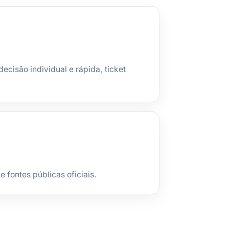
ecisão individual e rápida, ticket
fontes públicas oficiais.