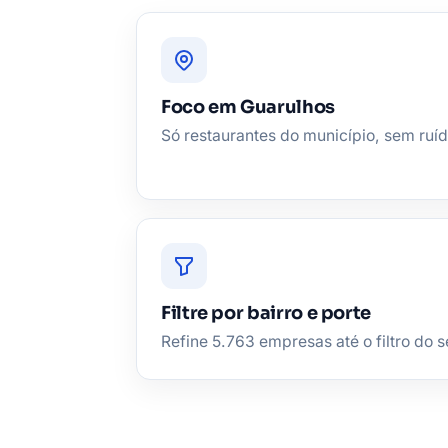
Foco em Guarulhos
Só restaurantes do município, sem ruíd
Filtre por bairro e porte
Refine 5.763 empresas até o filtro do se