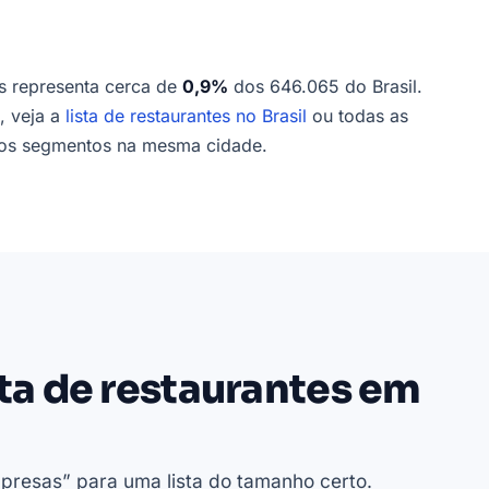
s representa cerca de
0,9%
dos 646.065 do Brasil.
, veja a
lista de restaurantes no Brasil
ou todas as
ros segmentos na mesma cidade.
sta de restaurantes em
presas” para uma lista do tamanho certo.